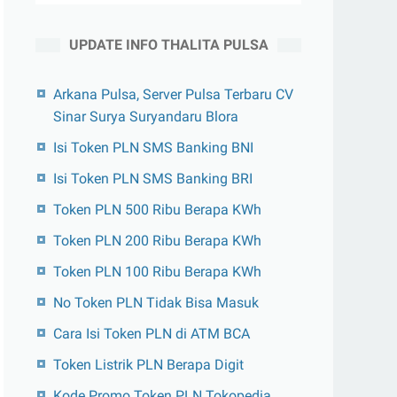
UPDATE INFO THALITA PULSA
Arkana Pulsa, Server Pulsa Terbaru CV
Sinar Surya Suryandaru Blora
Isi Token PLN SMS Banking BNI
Isi Token PLN SMS Banking BRI
Token PLN 500 Ribu Berapa KWh
Token PLN 200 Ribu Berapa KWh
Token PLN 100 Ribu Berapa KWh
No Token PLN Tidak Bisa Masuk
Cara Isi Token PLN di ATM BCA
Token Listrik PLN Berapa Digit
Kode Promo Token PLN Tokopedia