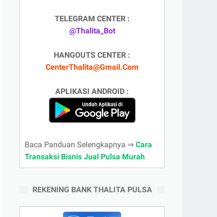
TELEGRAM CENTER :
@Thalita_Bot
HANGOUTS CENTER :
CenterThalita@Gmail.Com
APLIKASI ANDROID :
Baca Panduan Selengkapnya ⇒
Cara
Transaksi Bisnis Jual Pulsa Murah
REKENING BANK THALITA PULSA