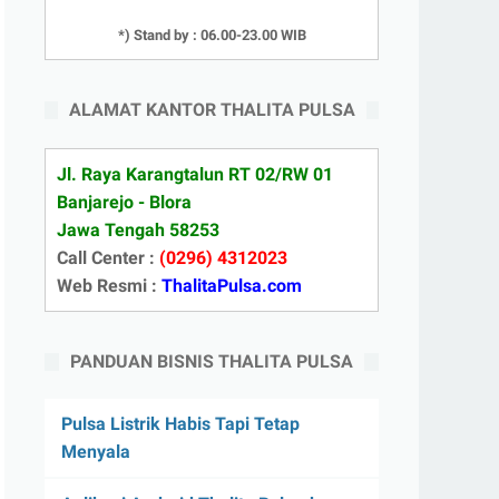
*) Stand by : 06.00-23.00 WIB
ALAMAT KANTOR THALITA PULSA
Jl. Raya Karangtalun RT 02/RW 01
Banjarejo - Blora
Jawa Tengah 58253
Call Center :
(0296) 4312023
Web Resmi :
ThalitaPulsa.com
PANDUAN BISNIS THALITA PULSA
Pulsa Listrik Habis Tapi Tetap
Menyala