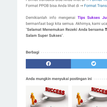
Format PPOB bisa Anda lihat di ⇒
Format Trans
Demikianlah info mengenai
Tips Sukses Ju
bermanfaat bagi kita semua. Akhirnya, kami uc
"
Selamat Menemukan Rezeki Anda bersama
T
Salam Super Sukses
".
Berbagi
Anda mungkin menyukai postingan ini