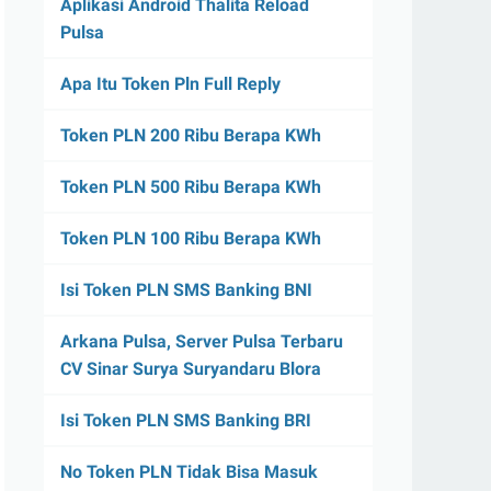
Aplikasi Android Thalita Reload
Pulsa
Apa Itu Token Pln Full Reply
Token PLN 200 Ribu Berapa KWh
Token PLN 500 Ribu Berapa KWh
Token PLN 100 Ribu Berapa KWh
Isi Token PLN SMS Banking BNI
Arkana Pulsa, Server Pulsa Terbaru
CV Sinar Surya Suryandaru Blora
Isi Token PLN SMS Banking BRI
No Token PLN Tidak Bisa Masuk