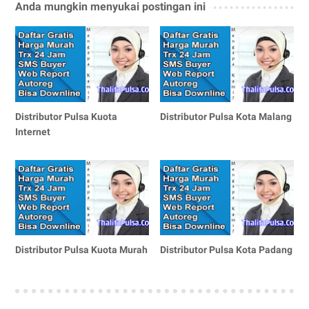
Anda mungkin menyukai postingan ini
Distributor Pulsa Kuota
Distributor Pulsa Kota Malang
Internet
Distributor Pulsa Kuota Murah
Distributor Pulsa Kota Padang