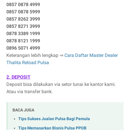
0857 0878 4999
0857 0878 5999
0857 8262 3999
0857 8271 3999
0878 3389 1999
0878 8121 1999
0896 5071 4999
Keterangan lebih lengkap ⇒
Cara Daftar Master Dealer
Thalita Reload Pulsa
2. DEPOSIT
Deposit bisa dilakukan via setor tunai ke kantor kami
.
Atau via transfer bank.
BACA JUGA
Tips Sukses Jualan Pulsa Bagi Pemula
Tips Memasarkan Bisnis Pulsa PPOB