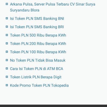
Arkana Pulsa, Server Pulsa Terbaru CV Sinar Surya
Suryandaru Blora
Isi Token PLN SMS Banking BNI
Isi Token PLN SMS Banking BRI
Token PLN 500 Ribu Berapa KWh
Token PLN 200 Ribu Berapa KWh
Token PLN 100 Ribu Berapa KWh
No Token PLN Tidak Bisa Masuk
Cara Isi Token PLN di ATM BCA
Token Listrik PLN Berapa Digit
Kode Promo Token PLN Tokopedia