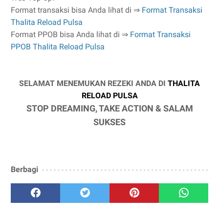
Format transaksi bisa Anda lihat di ⇒
Format Transaksi
Thalita Reload Pulsa
Format PPOB bisa Anda lihat di ⇒
Format Transaksi
PPOB Thalita Reload Pulsa
SELAMAT MENEMUKAN REZEKI ANDA DI
THALITA
RELOAD PULSA
STOP DREAMING, TAKE ACTION & SALAM
SUKSES
Berbagi