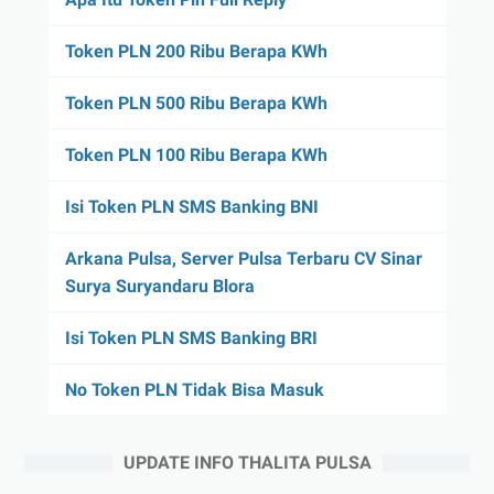
Token PLN 200 Ribu Berapa KWh
Token PLN 500 Ribu Berapa KWh
Token PLN 100 Ribu Berapa KWh
Isi Token PLN SMS Banking BNI
Arkana Pulsa, Server Pulsa Terbaru CV Sinar
Surya Suryandaru Blora
Isi Token PLN SMS Banking BRI
No Token PLN Tidak Bisa Masuk
UPDATE INFO THALITA PULSA