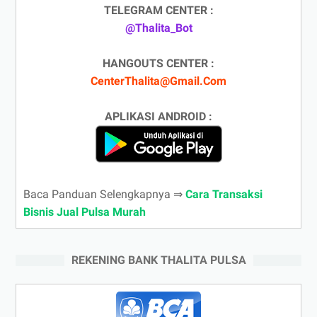
TELEGRAM CENTER :
@Thalita_Bot
HANGOUTS CENTER :
CenterThalita@Gmail.Com
APLIKASI ANDROID :
Baca Panduan Selengkapnya ⇒
Cara Transaksi
Bisnis Jual Pulsa Murah
REKENING BANK THALITA PULSA