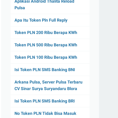
Aplikasi Android Thalita Reload
Pulsa
Apa Itu Token Pln Full Reply
Token PLN 200 Ribu Berapa KWh
Token PLN 500 Ribu Berapa KWh
Token PLN 100 Ribu Berapa KWh
Isi Token PLN SMS Banking BNI
Arkana Pulsa, Server Pulsa Terbaru
CV Sinar Surya Suryandaru Blora
Isi Token PLN SMS Banking BRI
No Token PLN Tidak Bisa Masuk