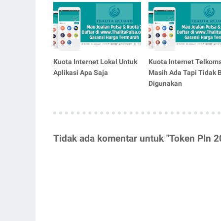
Kuota Internet Lokal Untuk
Kuota Internet Telkom
Aplikasi Apa Saja
Masih Ada Tapi Tidak 
Digunakan
Tidak ada komentar untuk "Token Pln 2