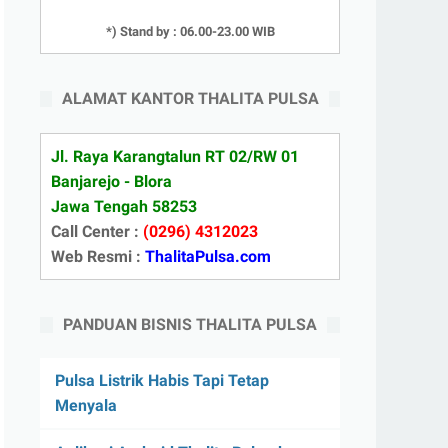
*) Stand by : 06.00-23.00 WIB
ALAMAT KANTOR THALITA PULSA
Jl. Raya Karangtalun RT 02/RW 01
Banjarejo - Blora
Jawa Tengah 58253
Call Center :
(0296) 4312023
Web Resmi :
ThalitaPulsa.com
PANDUAN BISNIS THALITA PULSA
Pulsa Listrik Habis Tapi Tetap
Menyala