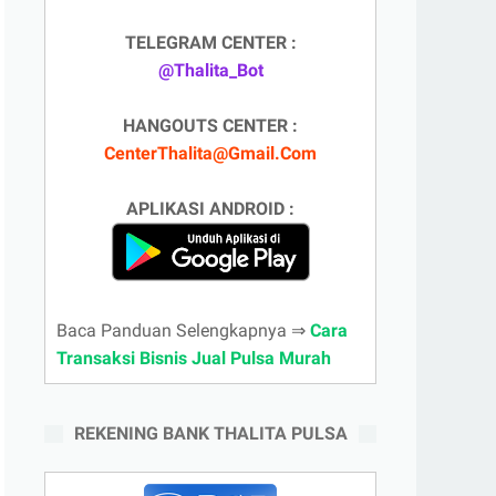
TELEGRAM CENTER :
@Thalita_Bot
HANGOUTS CENTER :
CenterThalita@Gmail.Com
APLIKASI ANDROID :
Baca Panduan Selengkapnya ⇒
Cara
Transaksi Bisnis Jual Pulsa Murah
REKENING BANK THALITA PULSA