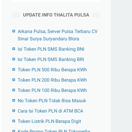
UPDATE INFO THALITA PULSA
Arkana Pulsa, Server Pulsa Terbaru CV
Sinar Surya Suryandaru Blora
Isi Token PLN SMS Banking BNI
Isi Token PLN SMS Banking BRI
Token PLN 500 Ribu Berapa KWh
Token PLN 200 Ribu Berapa KWh
Token PLN 100 Ribu Berapa KWh
No Token PLN Tidak Bisa Masuk
Cara Isi Token PLN di ATM BCA
Token Listrik PLN Berapa Digit
Kode Promo Token PLN Tokopedia