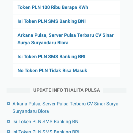
Token PLN 100 Ribu Berapa KWh
Isi Token PLN SMS Banking BNI
Arkana Pulsa, Server Pulsa Terbaru CV Sinar
Surya Suryandaru Blora
Isi Token PLN SMS Banking BRI
No Token PLN Tidak Bisa Masuk
UPDATE INFO THALITA PULSA
Arkana Pulsa, Server Pulsa Terbaru CV Sinar Surya
Suryandaru Blora
Isi Token PLN SMS Banking BNI
Isi Token PLN SMS Banking BRI