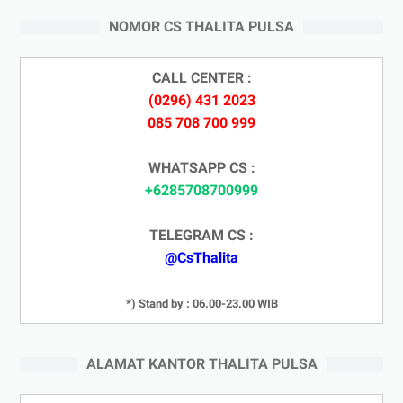
NOMOR CS THALITA PULSA
CALL CENTER :
(0296) 431 2023
085 708 700 999
WHATSAPP CS :
+6285708700999
TELEGRAM CS :
@CsThalita
*) Stand by : 06.00-23.00 WIB
ALAMAT KANTOR THALITA PULSA