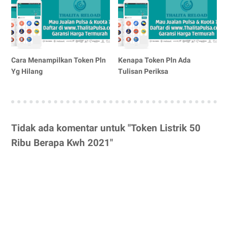
Cara Menampilkan Token Pln
Kenapa Token Pln Ada
Yg Hilang
Tulisan Periksa
Tidak ada komentar untuk "Token Listrik 50
Ribu Berapa Kwh 2021"