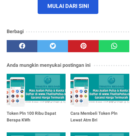
MULAI DARI SINI
Berbagi
Anda mungkin menyukai postingan ini
Token Pln 100 Ribu Dapat
Cara Membeli Token Pln
Berapa KWh
Lewat Atm Bri