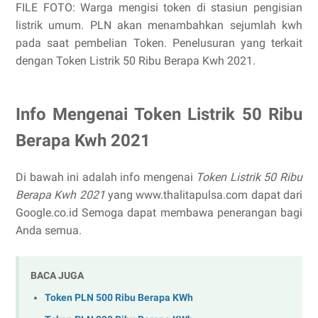
FILE FOTO: Warga mengisi token di stasiun pengisian
listrik umum. PLN akan menambahkan sejumlah kwh
pada saat pembelian Token. Penelusuran yang terkait
dengan Token Listrik 50 Ribu Berapa Kwh 2021.
Info Mengenai Token Listrik 50 Ribu
Berapa Kwh 2021
Di bawah ini adalah info mengenai
Token Listrik 50 Ribu
Berapa Kwh 2021
yang www.thalitapulsa.com dapat dari
Google.co.id Semoga dapat membawa penerangan bagi
Anda semua.
BACA JUGA
Token PLN 500 Ribu Berapa KWh