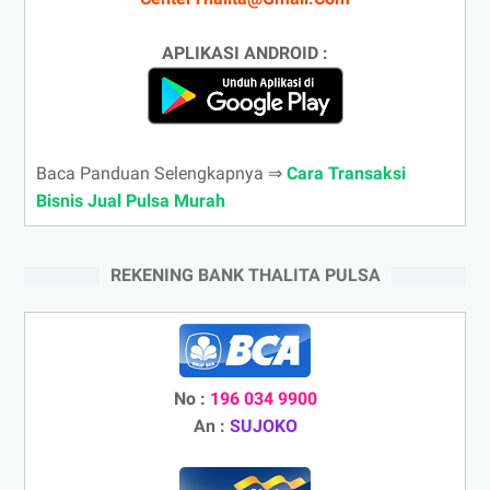
APLIKASI ANDROID :
Baca Panduan Selengkapnya ⇒
Cara Transaksi
Bisnis Jual Pulsa Murah
REKENING BANK THALITA PULSA
No :
196 034 9900
An :
SUJOKO