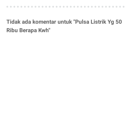
Tidak ada komentar untuk "Pulsa Listrik Yg 50
Ribu Berapa Kwh"