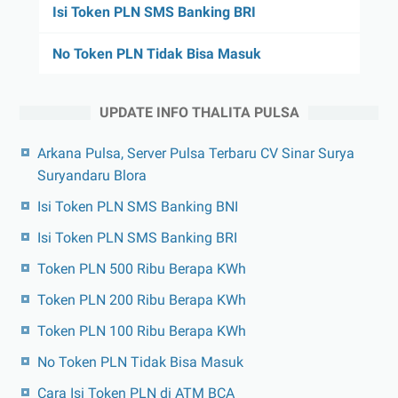
Isi Token PLN SMS Banking BRI
No Token PLN Tidak Bisa Masuk
UPDATE INFO THALITA PULSA
Arkana Pulsa, Server Pulsa Terbaru CV Sinar Surya
Suryandaru Blora
Isi Token PLN SMS Banking BNI
Isi Token PLN SMS Banking BRI
Token PLN 500 Ribu Berapa KWh
Token PLN 200 Ribu Berapa KWh
Token PLN 100 Ribu Berapa KWh
No Token PLN Tidak Bisa Masuk
Cara Isi Token PLN di ATM BCA