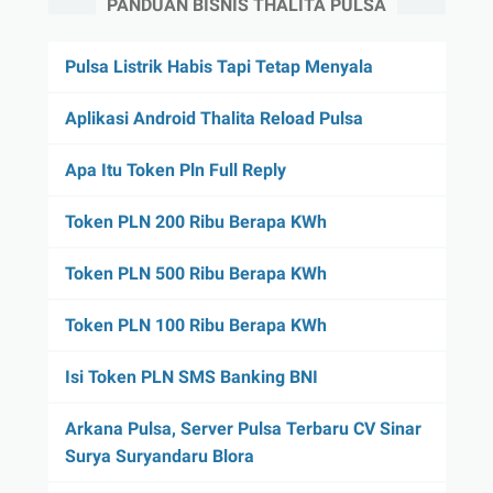
PANDUAN BISNIS THALITA PULSA
Pulsa Listrik Habis Tapi Tetap Menyala
Aplikasi Android Thalita Reload Pulsa
Apa Itu Token Pln Full Reply
Token PLN 200 Ribu Berapa KWh
Token PLN 500 Ribu Berapa KWh
Token PLN 100 Ribu Berapa KWh
Isi Token PLN SMS Banking BNI
Arkana Pulsa, Server Pulsa Terbaru CV Sinar
Surya Suryandaru Blora