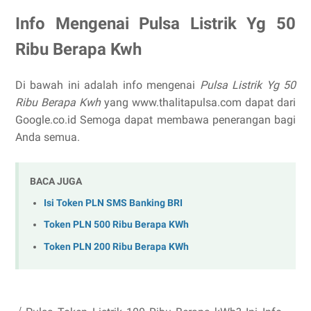
Info Mengenai Pulsa Listrik Yg 50
Ribu Berapa Kwh
Di bawah ini adalah info mengenai
Pulsa Listrik Yg 50
Ribu Berapa Kwh
yang www.thalitapulsa.com dapat dari
Google.co.id Semoga dapat membawa penerangan bagi
Anda semua.
BACA JUGA
Isi Token PLN SMS Banking BRI
Token PLN 500 Ribu Berapa KWh
Token PLN 200 Ribu Berapa KWh