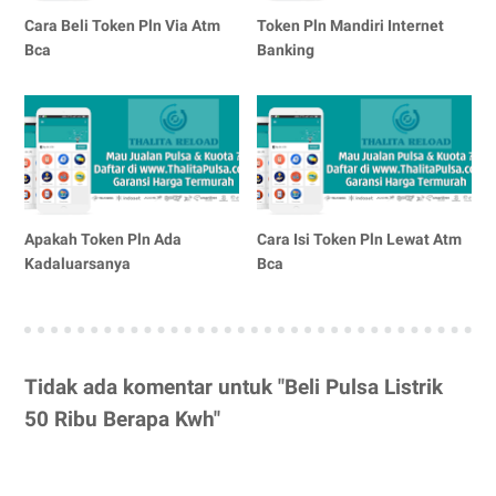
Cara Beli Token Pln Via Atm
Token Pln Mandiri Internet
Bca
Banking
Apakah Token Pln Ada
Cara Isi Token Pln Lewat Atm
Kadaluarsanya
Bca
Tidak ada komentar untuk "Beli Pulsa Listrik
50 Ribu Berapa Kwh"