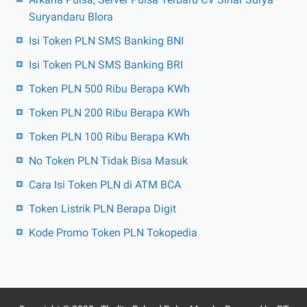
Suryandaru Blora
Isi Token PLN SMS Banking BNI
Isi Token PLN SMS Banking BRI
Token PLN 500 Ribu Berapa KWh
Token PLN 200 Ribu Berapa KWh
Token PLN 100 Ribu Berapa KWh
No Token PLN Tidak Bisa Masuk
Cara Isi Token PLN di ATM BCA
Token Listrik PLN Berapa Digit
Kode Promo Token PLN Tokopedia