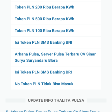
Token PLN 200 Ribu Berapa KWh
Token PLN 500 Ribu Berapa KWh
Token PLN 100 Ribu Berapa KWh
Isi Token PLN SMS Banking BNI
Arkana Pulsa, Server Pulsa Terbaru CV Sinar
Surya Suryandaru Blora
Isi Token PLN SMS Banking BRI
No Token PLN Tidak Bisa Masuk
UPDATE INFO THALITA PULSA
Arkana Pulsa, Server Pulsa Terbaru CV Sinar Surya