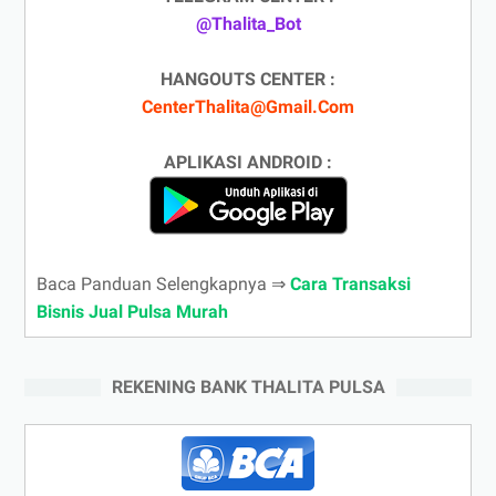
@Thalita_Bot
HANGOUTS CENTER :
CenterThalita@Gmail.Com
APLIKASI ANDROID :
Baca Panduan Selengkapnya ⇒
Cara Transaksi
Bisnis Jual Pulsa Murah
REKENING BANK THALITA PULSA