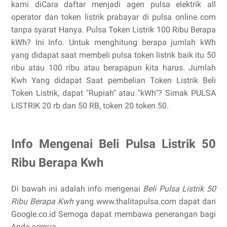
kami diCara daftar menjadi agen pulsa elektrik all
operator dan token listrik prabayar di pulsa online com
tanpa syarat Hanya. Pulsa Token Listrik 100 Ribu Berapa
kWh? Ini Info. Untuk menghitung berapa jumlah kWh
yang didapat saat membeli pulsa token listrik baik itu 50
ribu atau 100 ribu atau berapapun kita harus. Jumlah
Kwh Yang didapat Saat pembelian Token Listrik Beli
Token Listrik, dapat "Rupiah" atau "kWh"? Simak PULSA
LISTRIK 20 rb dan 50 RB, token 20 token 50.
Info Mengenai Beli Pulsa Listrik 50
Ribu Berapa Kwh
Di bawah ini adalah info mengenai
Beli Pulsa Listrik 50
Ribu Berapa Kwh
yang www.thalitapulsa.com dapat dari
Google.co.id Semoga dapat membawa penerangan bagi
Anda semua.