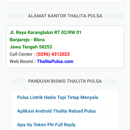
ALAMAT KANTOR THALITA PULSA
Jl. Raya Karangtalun RT 02/RW 01
Banjarejo - Blora
Jawa Tengah 58253
Call Center :
(0296) 4312023
Web Resmi :
ThalitaPulsa.com
PANDUAN BISNIS THALITA PULSA
Pulsa Listrik Habis Tapi Tetap Menyala
Aplikasi Android Thalita Reload Pulsa
Apa Itu Token Pln Full Reply