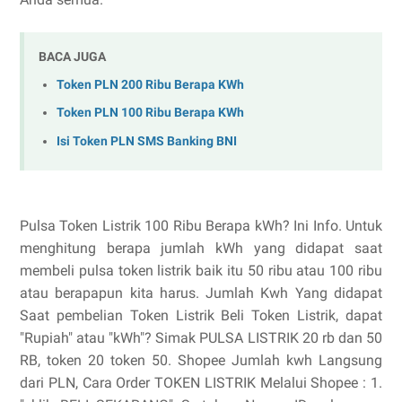
BACA JUGA
Token PLN 200 Ribu Berapa KWh
Token PLN 100 Ribu Berapa KWh
Isi Token PLN SMS Banking BNI
Pulsa Token Listrik 100 Ribu Berapa kWh? Ini Info. Untuk
menghitung berapa jumlah kWh yang didapat saat
membeli pulsa token listrik baik itu 50 ribu atau 100 ribu
atau berapapun kita harus. Jumlah Kwh Yang didapat
Saat pembelian Token Listrik Beli Token Listrik, dapat
"Rupiah" atau "kWh"? Simak PULSA LISTRIK 20 rb dan 50
RB, token 20 token 50. Shopee Jumlah kwh Langsung
dari PLN, Cara Order TOKEN LISTRIK Melalui Shopee : 1.