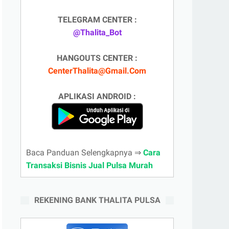
TELEGRAM CENTER :
@Thalita_Bot
HANGOUTS CENTER :
CenterThalita@Gmail.Com
APLIKASI ANDROID :
Baca Panduan Selengkapnya ⇒
Cara
Transaksi Bisnis Jual Pulsa Murah
REKENING BANK THALITA PULSA