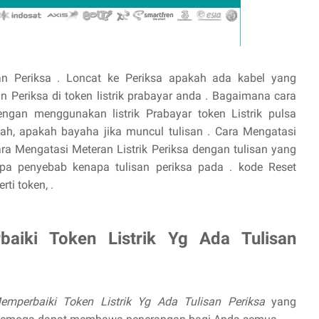
an Periksa . Loncat ke Periksa apakah ada kabel yang
san Periksa di token listrik prabayar anda . Bagaimana cara
ngan menggunakan listrik Prabayar token Listrik pulsa
ah, apakah bayaha jika muncul tulisan . Cara Mengatasi
Cara Mengatasi Meteran Listrik Periksa dengan tulisan yang
pa penyebab kenapa tulisan periksa pada . kode Reset
ti token, .
aiki Token Listrik Yg Ada Tulisan
emperbaiki Token Listrik Yg Ada Tulisan Periksa
yang