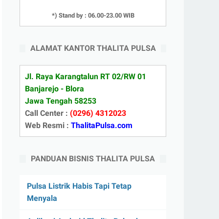
*) Stand by : 06.00-23.00 WIB
ALAMAT KANTOR THALITA PULSA
Jl. Raya Karangtalun RT 02/RW 01
Banjarejo - Blora
Jawa Tengah 58253
Call Center :
(0296) 4312023
Web Resmi :
ThalitaPulsa.com
PANDUAN BISNIS THALITA PULSA
Pulsa Listrik Habis Tapi Tetap
Menyala