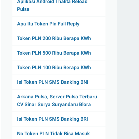
Aplikasi Android Thalita Reload
Pulsa
Apa Itu Token Pln Full Reply
Token PLN 200 Ribu Berapa KWh
Token PLN 500 Ribu Berapa KWh
Token PLN 100 Ribu Berapa KWh
Isi Token PLN SMS Banking BNI
Arkana Pulsa, Server Pulsa Terbaru
CV Sinar Surya Suryandaru Blora
Isi Token PLN SMS Banking BRI
No Token PLN Tidak Bisa Masuk