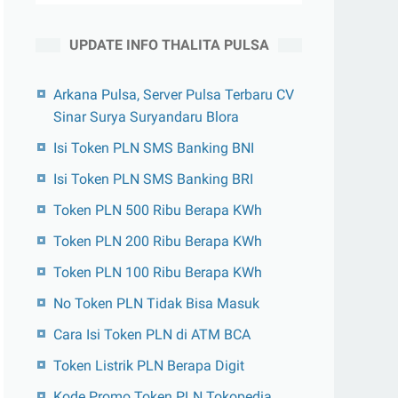
UPDATE INFO THALITA PULSA
Arkana Pulsa, Server Pulsa Terbaru CV
Sinar Surya Suryandaru Blora
Isi Token PLN SMS Banking BNI
Isi Token PLN SMS Banking BRI
Token PLN 500 Ribu Berapa KWh
Token PLN 200 Ribu Berapa KWh
Token PLN 100 Ribu Berapa KWh
No Token PLN Tidak Bisa Masuk
Cara Isi Token PLN di ATM BCA
Token Listrik PLN Berapa Digit
Kode Promo Token PLN Tokopedia