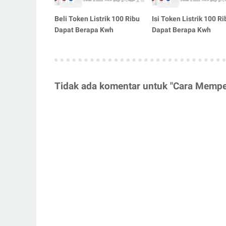
Beli Token Listrik 100 Ribu
Isi Token Listrik 100 Ri
Dapat Berapa Kwh
Dapat Berapa Kwh
Tidak ada komentar untuk "Cara Memperb