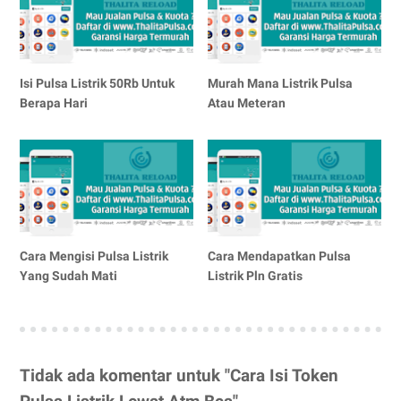
Isi Pulsa Listrik 50Rb Untuk
Murah Mana Listrik Pulsa
Berapa Hari
Atau Meteran
Cara Mengisi Pulsa Listrik
Cara Mendapatkan Pulsa
Yang Sudah Mati
Listrik Pln Gratis
Tidak ada komentar untuk "Cara Isi Token