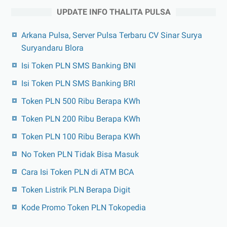
UPDATE INFO THALITA PULSA
Arkana Pulsa, Server Pulsa Terbaru CV Sinar Surya
Suryandaru Blora
Isi Token PLN SMS Banking BNI
Isi Token PLN SMS Banking BRI
Token PLN 500 Ribu Berapa KWh
Token PLN 200 Ribu Berapa KWh
Token PLN 100 Ribu Berapa KWh
No Token PLN Tidak Bisa Masuk
Cara Isi Token PLN di ATM BCA
Token Listrik PLN Berapa Digit
Kode Promo Token PLN Tokopedia