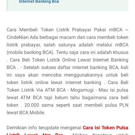
Internet Banking Bca
Cara Membeli Token Listrik Prabayar Pakai mBCA ~
CindeNian Ada berbagai macam dan cara membeli token
listrik prabayar, salah satunya adalah melalui mBCA
(mobile banking BCA). Tentu saja cara ini adalah khusus
. Cara Beli Token Listrik Online Lewat Internet Banking
BCA . - Setelah sukses daftar internet banking BCA, kali
ini saya akan mencoba menggunakannya untuk beli
token listrik online lewat internet banking . Cara Beli
Token Listrik Via ATM BCA - Mogamugi - Mau isi pulsa
lewat ATM BCA tapi belum tahu bagaimana cara beli
token . 20.000 sama seperti saat membeli pulsa PLN
lewat BCA Mobile.
Demikian info terupdate mengenai
Cara Isi Token Pulsa