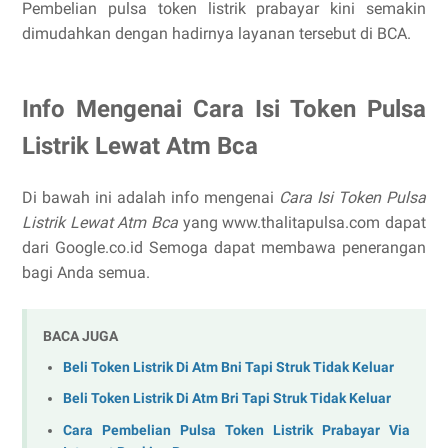
Pembelian pulsa token listrik prabayar kini semakin
dimudahkan dengan hadirnya layanan tersebut di BCA.
Info Mengenai Cara Isi Token Pulsa
Listrik Lewat Atm Bca
Di bawah ini adalah info mengenai
Cara Isi Token Pulsa
Listrik Lewat Atm Bca
yang www.thalitapulsa.com dapat
dari Google.co.id Semoga dapat membawa penerangan
bagi Anda semua.
BACA JUGA
Beli Token Listrik Di Atm Bni Tapi Struk Tidak Keluar
Beli Token Listrik Di Atm Bri Tapi Struk Tidak Keluar
Cara Pembelian Pulsa Token Listrik Prabayar Via