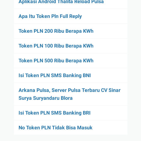
Aplikasi Android Thalita Reload Pulsa
Apa Itu Token Pln Full Reply
Token PLN 200 Ribu Berapa KWh
Token PLN 100 Ribu Berapa KWh
Token PLN 500 Ribu Berapa KWh
Isi Token PLN SMS Banking BNI
Arkana Pulsa, Server Pulsa Terbaru CV Sinar
Surya Suryandaru Blora
Isi Token PLN SMS Banking BRI
No Token PLN Tidak Bisa Masuk