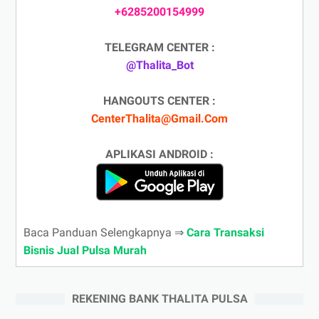
+6285200154999
TELEGRAM CENTER :
@Thalita_Bot
HANGOUTS CENTER :
CenterThalita@Gmail.Com
APLIKASI ANDROID :
Baca Panduan Selengkapnya ⇒
Cara Transaksi
Bisnis Jual Pulsa Murah
REKENING BANK THALITA PULSA