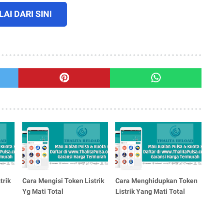
AI DARI SINI
trik
Cara Mengisi Token Listrik
Cara Menghidupkan Token
Yg Mati Total
Listrik Yang Mati Total