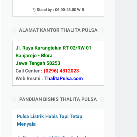
*) Stand by : 06.00-23.00 WIB
ALAMAT KANTOR THALITA PULSA
Jl. Raya Karangtalun RT 02/RW 01
Banjarejo - Blora
Jawa Tengah 58253
Call Center :
(0296) 4312023
Web Resmi :
ThalitaPulsa.com
PANDUAN BISNIS THALITA PULSA
Pulsa Listrik Habis Tapi Tetap
Menyala