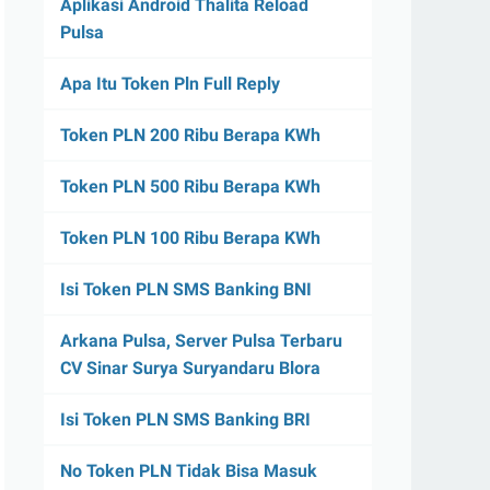
Aplikasi Android Thalita Reload
Pulsa
Apa Itu Token Pln Full Reply
Token PLN 200 Ribu Berapa KWh
Token PLN 500 Ribu Berapa KWh
Token PLN 100 Ribu Berapa KWh
Isi Token PLN SMS Banking BNI
Arkana Pulsa, Server Pulsa Terbaru
CV Sinar Surya Suryandaru Blora
Isi Token PLN SMS Banking BRI
No Token PLN Tidak Bisa Masuk