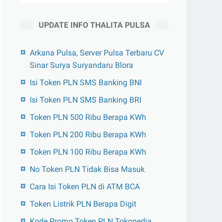
UPDATE INFO THALITA PULSA
Arkana Pulsa, Server Pulsa Terbaru CV
Sinar Surya Suryandaru Blora
Isi Token PLN SMS Banking BNI
Isi Token PLN SMS Banking BRI
Token PLN 500 Ribu Berapa KWh
Token PLN 200 Ribu Berapa KWh
Token PLN 100 Ribu Berapa KWh
No Token PLN Tidak Bisa Masuk
Cara Isi Token PLN di ATM BCA
Token Listrik PLN Berapa Digit
Kode Promo Token PLN Tokopedia