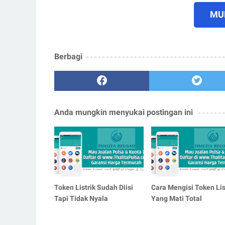
MUL
Berbagi
Anda mungkin menyukai postingan ini
Token Listrik Sudah Diisi
Cara Mengisi Token Lis
Tapi Tidak Nyala
Yang Mati Total