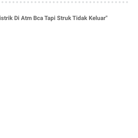
strik Di Atm Bca Tapi Struk Tidak Keluar"