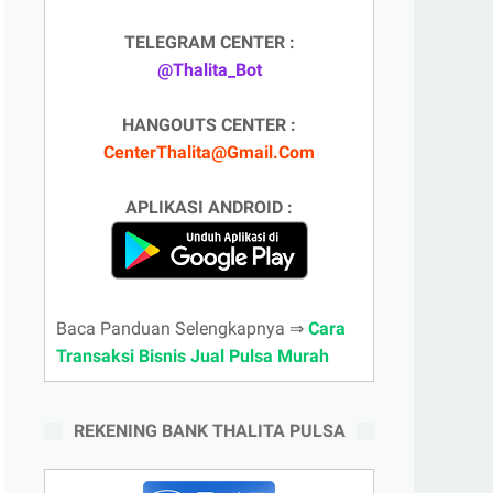
TELEGRAM CENTER :
@Thalita_Bot
HANGOUTS CENTER :
CenterThalita@Gmail.Com
APLIKASI ANDROID :
Baca Panduan Selengkapnya ⇒
Cara
Transaksi Bisnis Jual Pulsa Murah
REKENING BANK THALITA PULSA