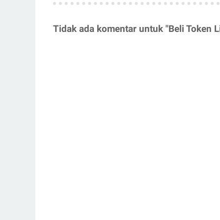
Tidak ada komentar untuk "Beli Token Li