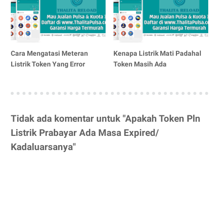
Cara Mengatasi Meteran
Kenapa Listrik Mati Padahal
Listrik Token Yang Error
Token Masih Ada
Tidak ada komentar untuk "Apakah Token Pln
Listrik Prabayar Ada Masa Expired/
Kadaluarsanya"