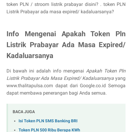
token PLN / stroom listrik prabayar disini? . token PLN
Listrik Prabayar ada masa expired/ kadaluarsanya?
Info Mengenai Apakah Token Pln
Listrik Prabayar Ada Masa Expired/
Kadaluarsanya
Di bawah ini adalah info mengenai
Apakah Token Pln
Listrik Prabayar Ada Masa Expired/ Kadaluarsanya
yang
www.thalitapulsa.com dapat dari Google.co.id Semoga
dapat membawa penerangan bagi Anda semua.
BACA JUGA
Isi Token PLN SMS Banking BRI
Token PLN 500 Ribu Berapa KWh