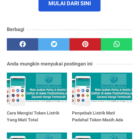
MULAI DARI SINI
Berbagi
Anda mungkin menyukai postingan ini
Cara Mengisi Token Listrik
Penyebab Listrik Mati
Yang Mati Total
Padahal Token Masih Ada