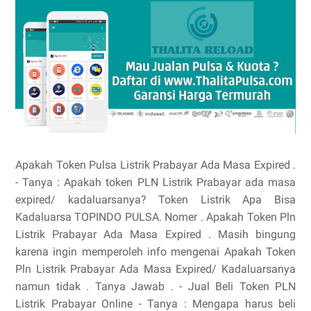
Apakah Token Pulsa Listrik Prabayar Ada Masa Expired .
- Tanya : Apakah token PLN Listrik Prabayar ada masa
expired/ kadaluarsanya? Token Listrik Apa Bisa
Kadaluarsa TOPINDO PULSA. Nomer . Apakah Token Pln
Listrik Prabayar Ada Masa Expired . Masih bingung
karena ingin memperoleh info mengenai Apakah Token
Pln Listrik Prabayar Ada Masa Expired/ Kadaluarsanya
namun tidak . Tanya Jawab . - Jual Beli Token PLN
Listrik Prabayar Online - Tanya : Mengapa harus beli