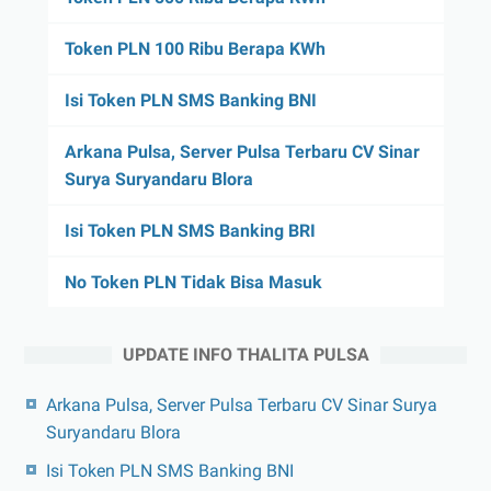
Token PLN 100 Ribu Berapa KWh
Isi Token PLN SMS Banking BNI
Arkana Pulsa, Server Pulsa Terbaru CV Sinar
Surya Suryandaru Blora
Isi Token PLN SMS Banking BRI
No Token PLN Tidak Bisa Masuk
UPDATE INFO THALITA PULSA
Arkana Pulsa, Server Pulsa Terbaru CV Sinar Surya
Suryandaru Blora
Isi Token PLN SMS Banking BNI