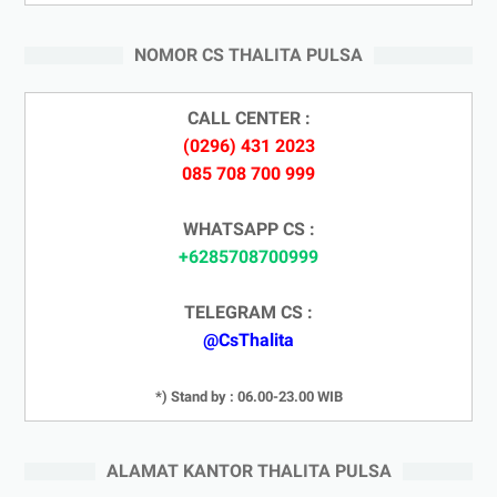
NOMOR CS THALITA PULSA
CALL CENTER :
(0296) 431 2023
085 708 700 999
WHATSAPP CS :
+6285708700999
TELEGRAM CS :
@CsThalita
*) Stand by : 06.00-23.00 WIB
ALAMAT KANTOR THALITA PULSA