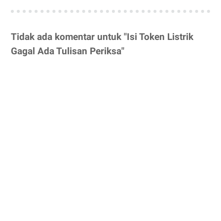
Tidak ada komentar untuk "Isi Token Listrik
Gagal Ada Tulisan Periksa"