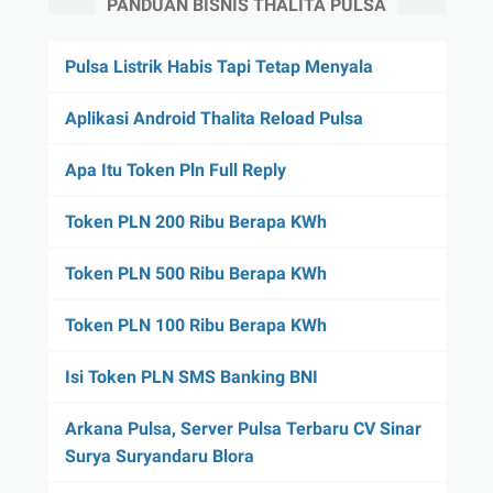
PANDUAN BISNIS THALITA PULSA
Pulsa Listrik Habis Tapi Tetap Menyala
Aplikasi Android Thalita Reload Pulsa
Apa Itu Token Pln Full Reply
Token PLN 200 Ribu Berapa KWh
Token PLN 500 Ribu Berapa KWh
Token PLN 100 Ribu Berapa KWh
Isi Token PLN SMS Banking BNI
Arkana Pulsa, Server Pulsa Terbaru CV Sinar
Surya Suryandaru Blora