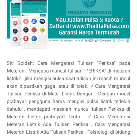
Siti Soidah: Cara Mengatasi Tulisan "Periksa" pada
Meteran . Mengapa muncul tulisan "PERIKSA" di meteran
listrik? . jika mengisi pulsa saat tulisan ini masih muncul
akan dipastikan gagal atau di tolak. √ Cara Mengatasi
Tulisan Periksa di Meter Listrik Dengan . Dengan model
prabayar, pengguna harus mengisi pulsa listrik terlebih
dahulu . mendapati masalah muncul tulisan Periksa di
Meteran Listrik prabayar? tentu . √ Cara Mengatasi
Meteran Listrik Ada Tulisan Periksa . Cara Mengatasi
Meteran Listrik Ada Tulisan Periksa - Teknologi di bidang