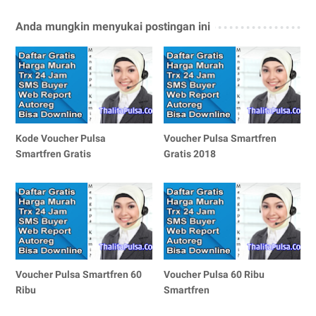
Anda mungkin menyukai postingan ini
Kode Voucher Pulsa
Voucher Pulsa Smartfren
Smartfren Gratis
Gratis 2018
Voucher Pulsa Smartfren 60
Voucher Pulsa 60 Ribu
Ribu
Smartfren