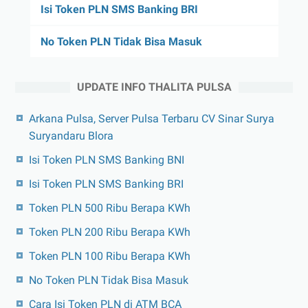
Isi Token PLN SMS Banking BRI
No Token PLN Tidak Bisa Masuk
UPDATE INFO THALITA PULSA
Arkana Pulsa, Server Pulsa Terbaru CV Sinar Surya
Suryandaru Blora
Isi Token PLN SMS Banking BNI
Isi Token PLN SMS Banking BRI
Token PLN 500 Ribu Berapa KWh
Token PLN 200 Ribu Berapa KWh
Token PLN 100 Ribu Berapa KWh
No Token PLN Tidak Bisa Masuk
Cara Isi Token PLN di ATM BCA