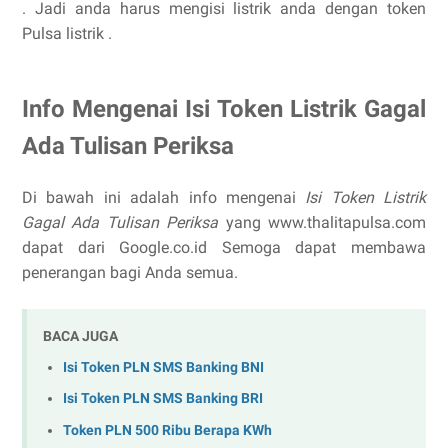
. Jadi anda harus mengisi listrik anda dengan token
Pulsa listrik .
Info Mengenai Isi Token Listrik Gagal
Ada Tulisan Periksa
Di bawah ini adalah info mengenai
Isi Token Listrik
Gagal Ada Tulisan Periksa
yang www.thalitapulsa.com
dapat dari Google.co.id Semoga dapat membawa
penerangan bagi Anda semua.
BACA JUGA
Isi Token PLN SMS Banking BNI
Isi Token PLN SMS Banking BRI
Token PLN 500 Ribu Berapa KWh