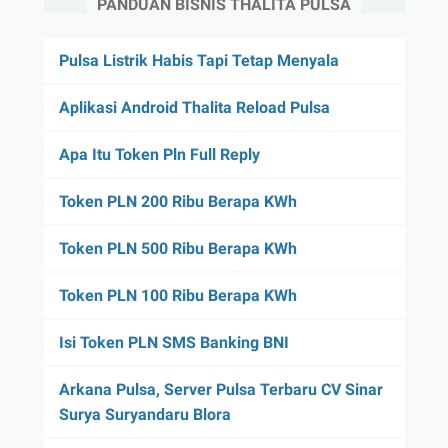
PANDUAN BISNIS THALITA PULSA
Pulsa Listrik Habis Tapi Tetap Menyala
Aplikasi Android Thalita Reload Pulsa
Apa Itu Token Pln Full Reply
Token PLN 200 Ribu Berapa KWh
Token PLN 500 Ribu Berapa KWh
Token PLN 100 Ribu Berapa KWh
Isi Token PLN SMS Banking BNI
Arkana Pulsa, Server Pulsa Terbaru CV Sinar
Surya Suryandaru Blora