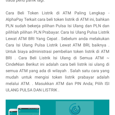
tiada perlu panik lagi.
Cara Beli Token Listrik di ATM Paling Lengkap -
AlphaPay Terkait cara beli token listrik di ATM ini, bahkan
PLN sudah bekerja pilihan Pulsa Isi Ulang dan PLN dan
pilihlah pilihan PLN Prabayar. Cara Isi Ulang Pulsa Listrik
Lewat ATM BRI Yang Cepat . Sebelum anda melakukan
Cara Isi Ulang Pulsa Listrik Lewat ATM BRI, baiknya .
Untuk biaya administrasi pembelian token listrik di ATM
BRI . Cara Beli Listrik Isi Ulang di Semua ATM ~
CindeNian Berikut ini adalah cara beli listrik isi ulang di
semua ATM yang ada di wilayah . Salah satu cara yang
mudah untuk mengisi token listrik prabayar adalah
melalui ATM. . Masukkan ATM dan PIN Anda; Pilih ISI
ULANG PULSA DAN LISTRIK .