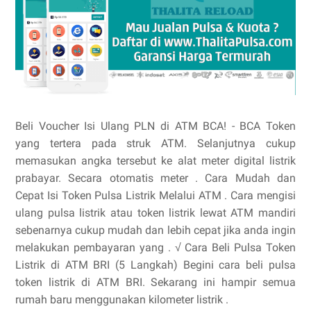
Beli Voucher Isi Ulang PLN di ATM BCA! - BCA Token
yang tertera pada struk ATM. Selanjutnya cukup
memasukan angka tersebut ke alat meter digital listrik
prabayar. Secara otomatis meter . Cara Mudah dan
Cepat Isi Token Pulsa Listrik Melalui ATM . Cara mengisi
ulang pulsa listrik atau token listrik lewat ATM mandiri
sebenarnya cukup mudah dan lebih cepat jika anda ingin
melakukan pembayaran yang . √ Cara Beli Pulsa Token
Listrik di ATM BRI (5 Langkah) Begini cara beli pulsa
token listrik di ATM BRI. Sekarang ini hampir semua
rumah baru menggunakan kilometer listrik .