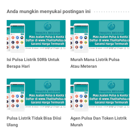
Anda mungkin menyukai postingan ini
Isi Pulsa Listrik 50Rb Untuk
Murah Mana Listrik Pulsa
Berapa Hari
Atau Meteran
Pulsa Listrik Tidak Bisa Diisi
Agen Pulsa Dan Token Listrik
Ulang
Murah