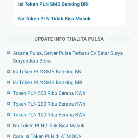
Isi Token PLN SMS Banking BRI
No Token PLN Tidak Bisa Masuk
UPDATE INFO THALITA PULSA
Arkana Pulsa, Server Pulsa Terbaru CV Sinar Surya
Suryandaru Blora
Isi Token PLN SMS Banking BNI
Isi Token PLN SMS Banking BRI
Token PLN 500 Ribu Berapa KWh
Token PLN 200 Ribu Berapa KWh
Token PLN 100 Ribu Berapa KWh
No Token PLN Tidak Bisa Masuk
Cara Isi Token PLN di ATM BCA