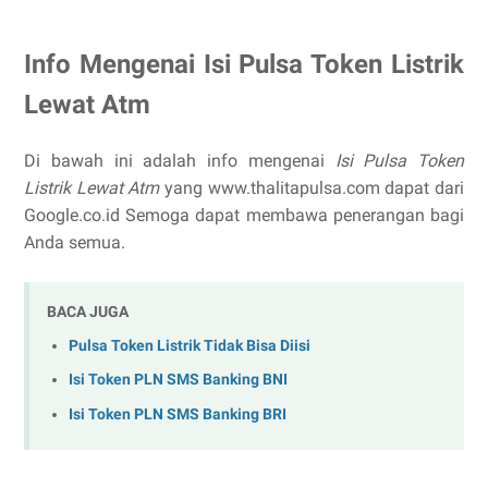
Info Mengenai Isi Pulsa Token Listrik
Lewat Atm
Di bawah ini adalah info mengenai
Isi Pulsa Token
Listrik Lewat Atm
yang www.thalitapulsa.com dapat dari
Google.co.id Semoga dapat membawa penerangan bagi
Anda semua.
BACA JUGA
Pulsa Token Listrik Tidak Bisa Diisi
Isi Token PLN SMS Banking BNI
Isi Token PLN SMS Banking BRI