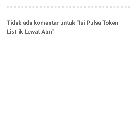
Tidak ada komentar untuk "Isi Pulsa Token
Listrik Lewat Atm"