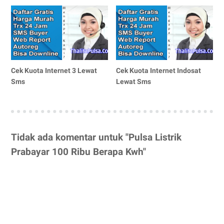
Cek Kuota Internet 3 Lewat
Cek Kuota Internet Indosat
Sms
Lewat Sms
Tidak ada komentar untuk "Pulsa Listrik
Prabayar 100 Ribu Berapa Kwh"