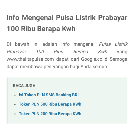
Info Mengenai Pulsa Listrik Prabayar
100 Ribu Berapa Kwh
Di bawah ini adalah info mengenai
Pulsa Listrik
Prabayar 100 Ribu Berapa Kwh
yang
www.thalitapulsa.com dapat dari Google.co.id Semoga
dapat membawa penerangan bagi Anda semua.
BACA JUGA
Isi Token PLN SMS Banking BRI
Token PLN 500 Ribu Berapa KWh
Token PLN 200 Ribu Berapa KWh