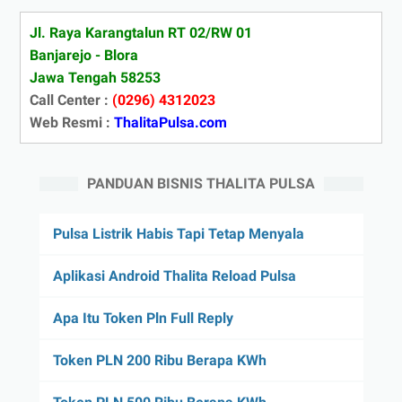
Jl. Raya Karangtalun RT 02/RW 01
Banjarejo - Blora
Jawa Tengah 58253
Call Center :
(0296) 4312023
Web Resmi :
ThalitaPulsa.com
PANDUAN BISNIS THALITA PULSA
Pulsa Listrik Habis Tapi Tetap Menyala
Aplikasi Android Thalita Reload Pulsa
Apa Itu Token Pln Full Reply
Token PLN 200 Ribu Berapa KWh