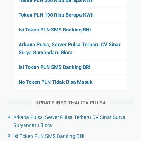
Token PLN 500 Ribu Berapa KWh
Token PLN 100 Ribu Berapa KWh
Isi Token PLN SMS Banking BNI
Arkana Pulsa, Server Pulsa Terbaru CV Sinar
Surya Suryandaru Blora
Isi Token PLN SMS Banking BRI
No Token PLN Tidak Bisa Masuk
UPDATE INFO THALITA PULSA
Arkana Pulsa, Server Pulsa Terbaru CV Sinar Surya
Suryandaru Blora
Isi Token PLN SMS Banking BNI