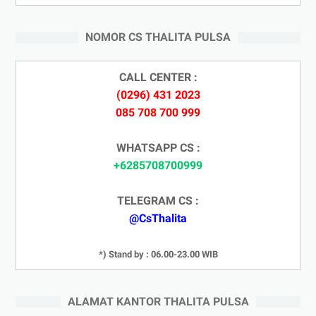
NOMOR CS THALITA PULSA
CALL CENTER :
(0296) 431 2023
085 708 700 999
WHATSAPP CS :
+6285708700999
TELEGRAM CS :
@CsThalita
*) Stand by : 06.00-23.00 WIB
ALAMAT KANTOR THALITA PULSA