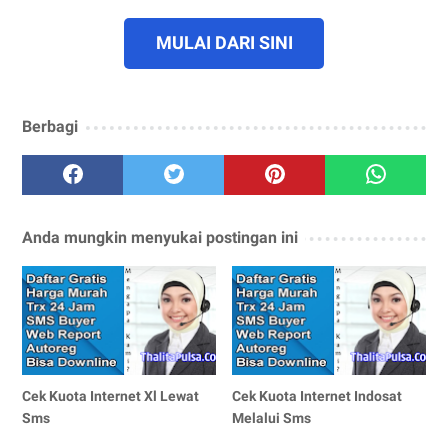
MULAI DARI SINI
Berbagi
Anda mungkin menyukai postingan ini
Cek Kuota Internet Xl Lewat
Cek Kuota Internet Indosat
Sms
Melalui Sms