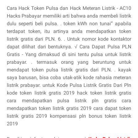
Cara Hack Token Pulsa dan Hack Meteran Listrik - AC10
Hacks Prabayar memiliki arti bahwa anda membeli listrik
dulu seperti beli pulsa. . token kWh non tunai” apabila
terdapat token, itu artinya anda mendapatkan token
listrik gratis dari PLN. 6. . Untuk nomor kode kontaktor
dapat dilihat dari bentuknya. √ Cara Dapat Pulsa PLN
Gratis - Yang dimaksud di sini tentu pulsa untuk listrik
prabayar. . termasuk orang yang beruntung untuk
mendapat token pulsa listrik gratis dari PLN. . kayak
saya barusan, bisa coba utak-atik kode rahasia meteran
listrik prabayar. untuk Kode Pulsa Listrik Gratis Dari Pln
kode token listrik gratis 2019 hack token listrik gratis
cara mendapatkan pulsa listrik pln gratis cara
mendapatkan token listrik gratis 2019 cara dapat token
listrik gratis 2019 kompensasi pln bonus token listrik
2019