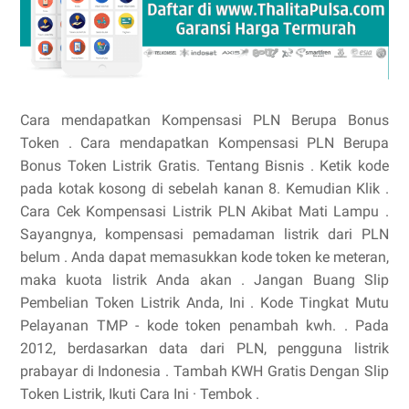
Cara mendapatkan Kompensasi PLN Berupa Bonus
Token . Cara mendapatkan Kompensasi PLN Berupa
Bonus Token Listrik Gratis. Tentang Bisnis . Ketik kode
pada kotak kosong di sebelah kanan 8. Kemudian Klik .
Cara Cek Kompensasi Listrik PLN Akibat Mati Lampu .
Sayangnya, kompensasi pemadaman listrik dari PLN
belum . Anda dapat memasukkan kode token ke meteran,
maka kuota listrik Anda akan . Jangan Buang Slip
Pembelian Token Listrik Anda, Ini . Kode Tingkat Mutu
Pelayanan TMP - kode token penambah kwh. . Pada
2012, berdasarkan data dari PLN, pengguna listrik
prabayar di Indonesia . Tambah KWH Gratis Dengan Slip
Token Listrik, Ikuti Cara Ini · Tembok .