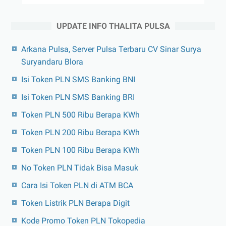
UPDATE INFO THALITA PULSA
Arkana Pulsa, Server Pulsa Terbaru CV Sinar Surya
Suryandaru Blora
Isi Token PLN SMS Banking BNI
Isi Token PLN SMS Banking BRI
Token PLN 500 Ribu Berapa KWh
Token PLN 200 Ribu Berapa KWh
Token PLN 100 Ribu Berapa KWh
No Token PLN Tidak Bisa Masuk
Cara Isi Token PLN di ATM BCA
Token Listrik PLN Berapa Digit
Kode Promo Token PLN Tokopedia