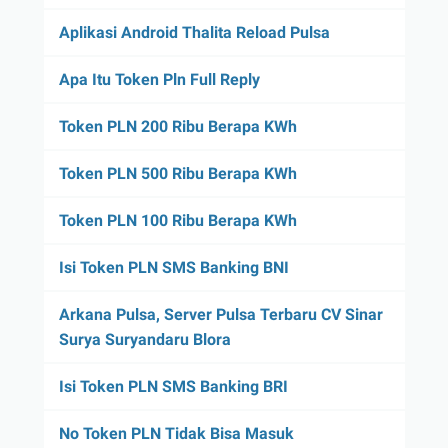
Aplikasi Android Thalita Reload Pulsa
Apa Itu Token Pln Full Reply
Token PLN 200 Ribu Berapa KWh
Token PLN 500 Ribu Berapa KWh
Token PLN 100 Ribu Berapa KWh
Isi Token PLN SMS Banking BNI
Arkana Pulsa, Server Pulsa Terbaru CV Sinar
Surya Suryandaru Blora
Isi Token PLN SMS Banking BRI
No Token PLN Tidak Bisa Masuk