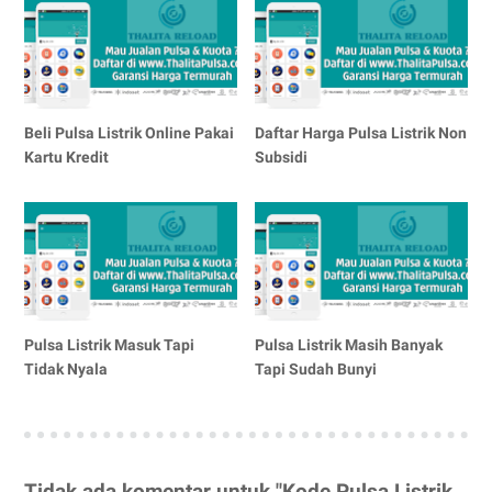
Beli Pulsa Listrik Online Pakai
Daftar Harga Pulsa Listrik Non
Kartu Kredit
Subsidi
Pulsa Listrik Masuk Tapi
Pulsa Listrik Masih Banyak
Tidak Nyala
Tapi Sudah Bunyi
Tidak ada komentar untuk "Kode Pulsa Listrik