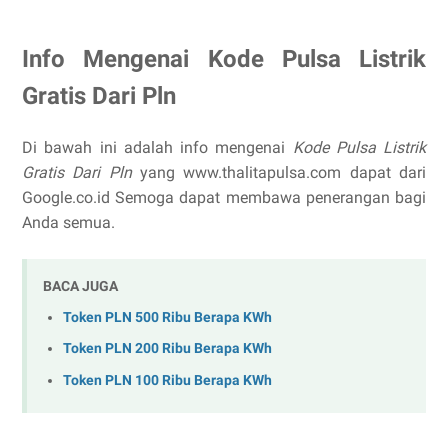
Info Mengenai Kode Pulsa Listrik
Gratis Dari Pln
Di bawah ini adalah info mengenai
Kode Pulsa Listrik
Gratis Dari Pln
yang www.thalitapulsa.com dapat dari
Google.co.id Semoga dapat membawa penerangan bagi
Anda semua.
BACA JUGA
Token PLN 500 Ribu Berapa KWh
Token PLN 200 Ribu Berapa KWh
Token PLN 100 Ribu Berapa KWh