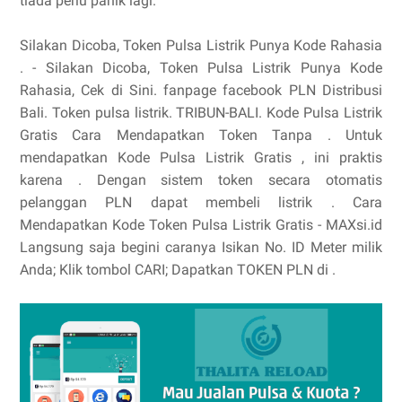
tiada perlu panik lagi.
Silakan Dicoba, Token Pulsa Listrik Punya Kode Rahasia
. - Silakan Dicoba, Token Pulsa Listrik Punya Kode
Rahasia, Cek di Sini. fanpage facebook PLN Distribusi
Bali. Token pulsa listrik. TRIBUN-BALI. Kode Pulsa Listrik
Gratis Cara Mendapatkan Token Tanpa . Untuk
mendapatkan Kode Pulsa Listrik Gratis , ini praktis
karena . Dengan sistem token secara otomatis
pelanggan PLN dapat membeli listrik . Cara
Mendapatkan Kode Token Pulsa Listrik Gratis - MAXsi.id
Langsung saja begini caranya Isikan No. ID Meter milik
Anda; Klik tombol CARI; Dapatkan TOKEN PLN di .