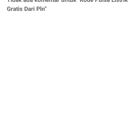
Gratis Dari Pln"