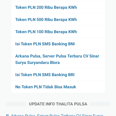
Token PLN 200 Ribu Berapa KWh
Token PLN 500 Ribu Berapa KWh
Token PLN 100 Ribu Berapa KWh
Isi Token PLN SMS Banking BNI
Arkana Pulsa, Server Pulsa Terbaru CV Sinar
Surya Suryandaru Blora
Isi Token PLN SMS Banking BRI
No Token PLN Tidak Bisa Masuk
UPDATE INFO THALITA PULSA
Arkana Pulsa, Server Pulsa Terbaru CV Sinar Surya