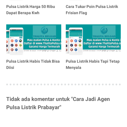
Pulsa Listrik Harga 50 Ribu
Cara Tukar Poin Pulsa Listrik
Dapat Berapa Kwh
Frisian Flag
Pulsa Listrik Habis Tidak Bisa
Pulsa Listrik Habis Tapi Tetap
Diisi
Menyala
Tidak ada komentar untuk "Cara Jadi Agen
Pulsa Listrik Prabayar"