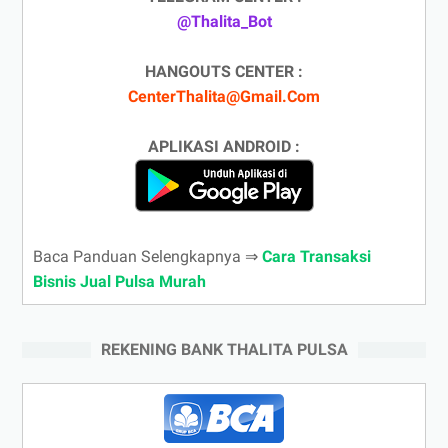
@Thalita_Bot
HANGOUTS CENTER :
CenterThalita@Gmail.Com
APLIKASI ANDROID :
Baca Panduan Selengkapnya ⇒
Cara Transaksi
Bisnis Jual Pulsa Murah
REKENING BANK THALITA PULSA