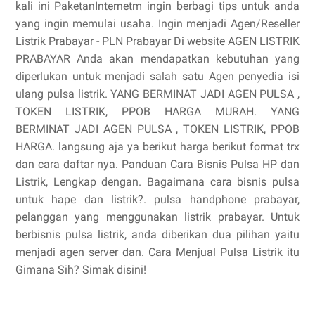
kali ini PaketanInternetm ingin berbagi tips untuk anda
yang ingin memulai usaha. Ingin menjadi Agen/Reseller
Listrik Prabayar - PLN Prabayar Di website AGEN LISTRIK
PRABAYAR Anda akan mendapatkan kebutuhan yang
diperlukan untuk menjadi salah satu Agen penyedia isi
ulang pulsa listrik. YANG BERMINAT JADI AGEN PULSA ,
TOKEN LISTRIK, PPOB HARGA MURAH. YANG
BERMINAT JADI AGEN PULSA , TOKEN LISTRIK, PPOB
HARGA. langsung aja ya berikut harga berikut format trx
dan cara daftar nya. Panduan Cara Bisnis Pulsa HP dan
Listrik, Lengkap dengan. Bagaimana cara bisnis pulsa
untuk hape dan listrik?. pulsa handphone prabayar,
pelanggan yang menggunakan listrik prabayar. Untuk
berbisnis pulsa listrik, anda diberikan dua pilihan yaitu
menjadi agen server dan. Cara Menjual Pulsa Listrik itu
Gimana Sih? Simak disini!