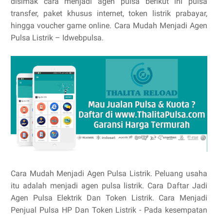
disimak cara menjadi agen pulsa berikut ini pulsa
transfer, paket khusus internet, token listrik prabayar,
hingga voucher game online. Cara Mudah Menjadi Agen
Pulsa Listrik – Idwebpulsa.
Cara Mudah Menjadi Agen Pulsa Listrik. Peluang usaha
itu adalah menjadi agen pulsa listrik. Cara Daftar Jadi
Agen Pulsa Elektrik Dan Token Listrik. Cara Menjadi
Penjual Pulsa HP Dan Token Listrik - Pada kesempatan