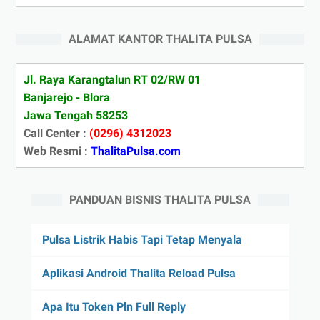
ALAMAT KANTOR THALITA PULSA
Jl. Raya Karangtalun RT 02/RW 01
Banjarejo - Blora
Jawa Tengah 58253
Call Center :
(0296) 4312023
Web Resmi :
ThalitaPulsa.com
PANDUAN BISNIS THALITA PULSA
Pulsa Listrik Habis Tapi Tetap Menyala
Aplikasi Android Thalita Reload Pulsa
Apa Itu Token Pln Full Reply