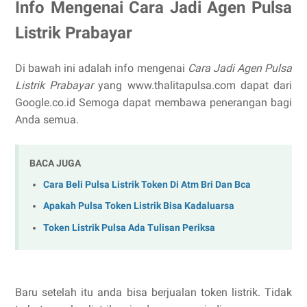
Info Mengenai Cara Jadi Agen Pulsa
Listrik Prabayar
Di bawah ini adalah info mengenai
Cara Jadi Agen Pulsa
Listrik Prabayar
yang www.thalitapulsa.com dapat dari
Google.co.id Semoga dapat membawa penerangan bagi
Anda semua.
BACA JUGA
Cara Beli Pulsa Listrik Token Di Atm Bri Dan Bca
Apakah Pulsa Token Listrik Bisa Kadaluarsa
Token Listrik Pulsa Ada Tulisan Periksa
Baru setelah itu anda bisa berjualan token listrik. Tidak