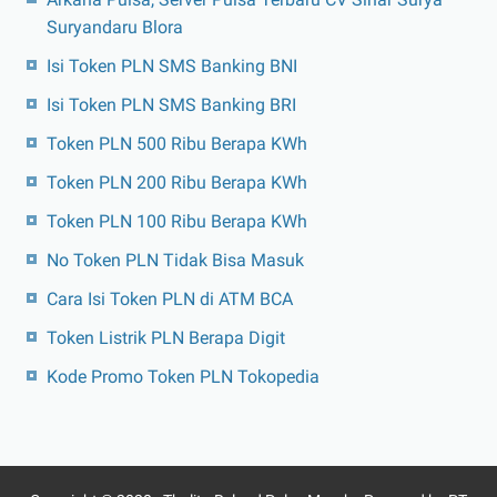
Suryandaru Blora
Isi Token PLN SMS Banking BNI
Isi Token PLN SMS Banking BRI
Token PLN 500 Ribu Berapa KWh
Token PLN 200 Ribu Berapa KWh
Token PLN 100 Ribu Berapa KWh
No Token PLN Tidak Bisa Masuk
Cara Isi Token PLN di ATM BCA
Token Listrik PLN Berapa Digit
Kode Promo Token PLN Tokopedia