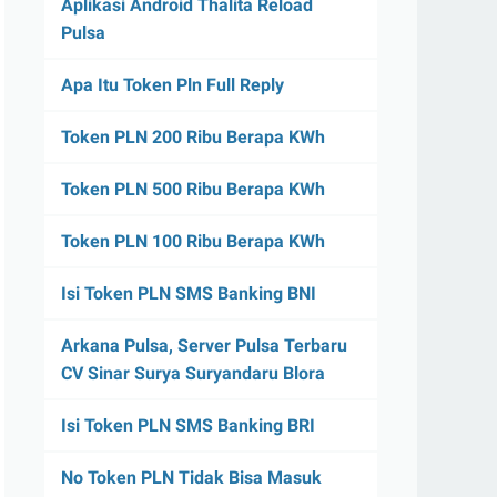
Aplikasi Android Thalita Reload
Pulsa
Apa Itu Token Pln Full Reply
Token PLN 200 Ribu Berapa KWh
Token PLN 500 Ribu Berapa KWh
Token PLN 100 Ribu Berapa KWh
Isi Token PLN SMS Banking BNI
Arkana Pulsa, Server Pulsa Terbaru
CV Sinar Surya Suryandaru Blora
Isi Token PLN SMS Banking BRI
No Token PLN Tidak Bisa Masuk