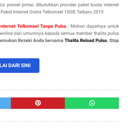
ui ponsel pintar, dibutuhkan provider paket kuota internet
 Paket Internet Gratis Telkomsel 10GB Terbaru 2019
 Internet Telkomsel Tanpa Pulsa
. Mohon dapatnya untuk
ownline dan umumnya kepada semua member thalita pulsa
emukan Rezeki Anda bersama
Thalita Reload Pulsa
. Stop
.
AI DARI SINI