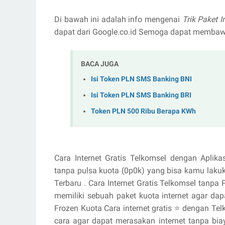
Di bawah ini adalah info mengenai
Trik Paket 
dapat dari Google.co.id Semoga dapat memba
BACA JUGA
Isi Token PLN SMS Banking BNI
Isi Token PLN SMS Banking BRI
Token PLN 500 Ribu Berapa KWh
Cara Internet Gratis Telkomsel dengan Aplikas
tanpa pulsa kuota (0p0k) yang bisa kamu lakuk
Terbaru . Cara Internet Gratis Telkomsel tanp
memiliki sebuah paket kuota internet agar dap
Frozen Kuota Cara internet gratis ⭐ dengan T
cara agar dapat merasakan internet tanpa bia