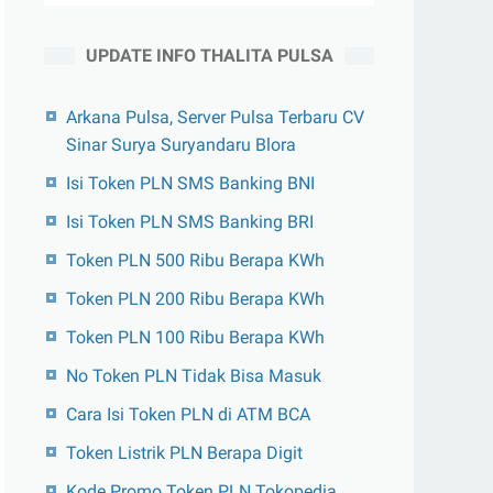
UPDATE INFO THALITA PULSA
Arkana Pulsa, Server Pulsa Terbaru CV
Sinar Surya Suryandaru Blora
Isi Token PLN SMS Banking BNI
Isi Token PLN SMS Banking BRI
Token PLN 500 Ribu Berapa KWh
Token PLN 200 Ribu Berapa KWh
Token PLN 100 Ribu Berapa KWh
No Token PLN Tidak Bisa Masuk
Cara Isi Token PLN di ATM BCA
Token Listrik PLN Berapa Digit
Kode Promo Token PLN Tokopedia