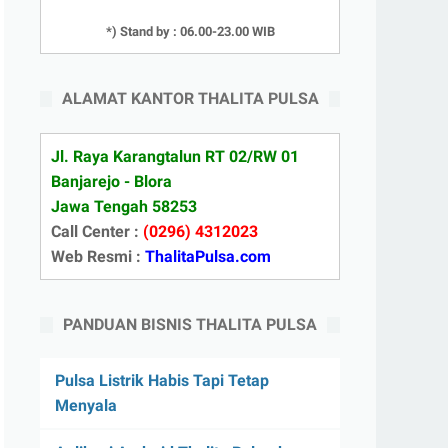
*) Stand by : 06.00-23.00 WIB
ALAMAT KANTOR THALITA PULSA
Jl. Raya Karangtalun RT 02/RW 01
Banjarejo - Blora
Jawa Tengah 58253
Call Center :
(0296) 4312023
Web Resmi :
ThalitaPulsa.com
PANDUAN BISNIS THALITA PULSA
Pulsa Listrik Habis Tapi Tetap
Menyala