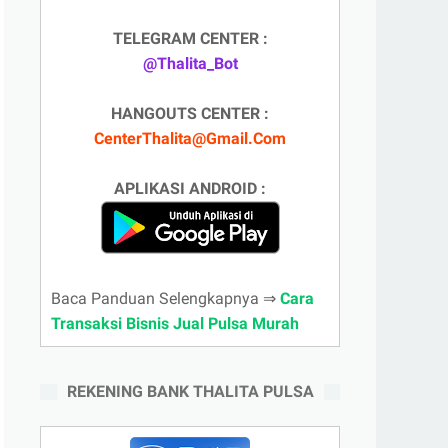
TELEGRAM CENTER :
@Thalita_Bot
HANGOUTS CENTER :
CenterThalita@Gmail.Com
APLIKASI ANDROID :
Baca Panduan Selengkapnya ⇒
Cara
Transaksi Bisnis Jual Pulsa Murah
REKENING BANK THALITA PULSA