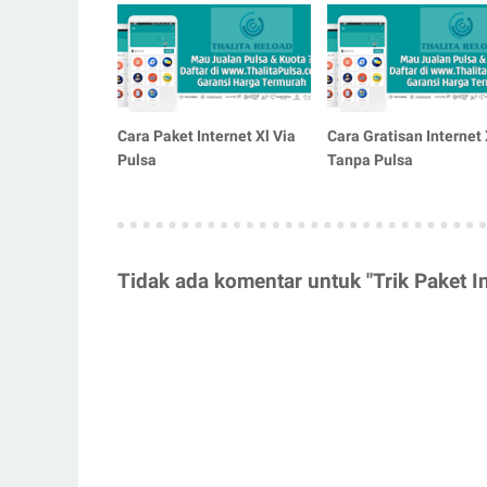
Cara Paket Internet Xl Via
Cara Gratisan Internet 
Pulsa
Tanpa Pulsa
Tidak ada komentar untuk "Trik Paket I