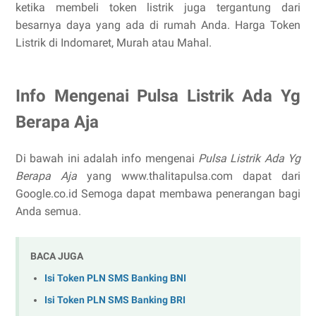
ketika membeli token listrik juga tergantung dari
besarnya daya yang ada di rumah Anda. Harga Token
Listrik di Indomaret, Murah atau Mahal.
Info Mengenai Pulsa Listrik Ada Yg
Berapa Aja
Di bawah ini adalah info mengenai
Pulsa Listrik Ada Yg
Berapa Aja
yang www.thalitapulsa.com dapat dari
Google.co.id Semoga dapat membawa penerangan bagi
Anda semua.
BACA JUGA
Isi Token PLN SMS Banking BNI
Isi Token PLN SMS Banking BRI