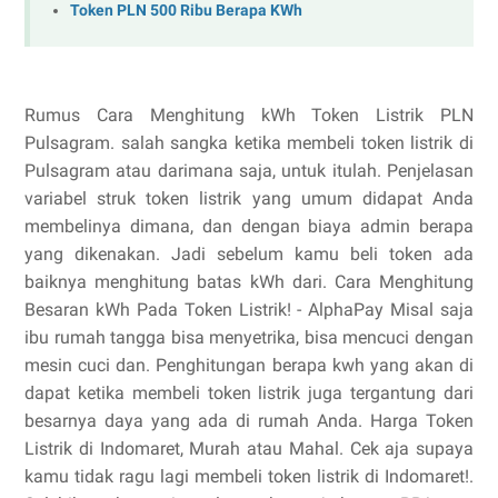
Token PLN 500 Ribu Berapa KWh
Rumus Cara Menghitung kWh Token Listrik PLN
Pulsagram. salah sangka ketika membeli token listrik di
Pulsagram atau darimana saja, untuk itulah. Penjelasan
variabel struk token listrik yang umum didapat Anda
membelinya dimana, dan dengan biaya admin berapa
yang dikenakan. Jadi sebelum kamu beli token ada
baiknya menghitung batas kWh dari. Cara Menghitung
Besaran kWh Pada Token Listrik! - AlphaPay Misal saja
ibu rumah tangga bisa menyetrika, bisa mencuci dengan
mesin cuci dan. Penghitungan berapa kwh yang akan di
dapat ketika membeli token listrik juga tergantung dari
besarnya daya yang ada di rumah Anda. Harga Token
Listrik di Indomaret, Murah atau Mahal. Cek aja supaya
kamu tidak ragu lagi membeli token listrik di Indomaret!.