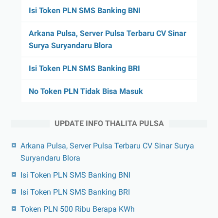
Isi Token PLN SMS Banking BNI
Arkana Pulsa, Server Pulsa Terbaru CV Sinar
Surya Suryandaru Blora
Isi Token PLN SMS Banking BRI
No Token PLN Tidak Bisa Masuk
UPDATE INFO THALITA PULSA
Arkana Pulsa, Server Pulsa Terbaru CV Sinar Surya
Suryandaru Blora
Isi Token PLN SMS Banking BNI
Isi Token PLN SMS Banking BRI
Token PLN 500 Ribu Berapa KWh