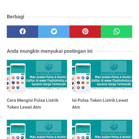
Berbagi
Anda mungkin menyukai postingan ini
Cara Mengisi Pulsa Listrik
Isi Pulsa Token Listrik Lewat
Token Lewat Atm
Atm