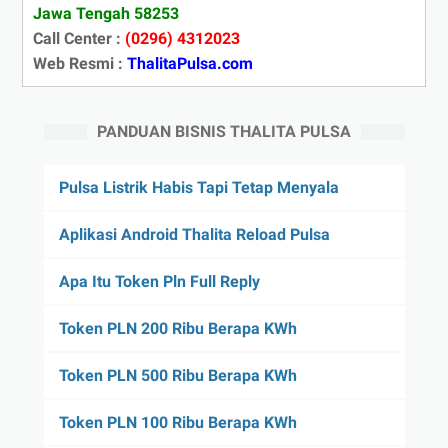
Jawa Tengah 58253
Call Center :
(0296) 4312023
Web Resmi :
ThalitaPulsa.com
PANDUAN BISNIS THALITA PULSA
Pulsa Listrik Habis Tapi Tetap Menyala
Aplikasi Android Thalita Reload Pulsa
Apa Itu Token Pln Full Reply
Token PLN 200 Ribu Berapa KWh
Token PLN 500 Ribu Berapa KWh
Token PLN 100 Ribu Berapa KWh