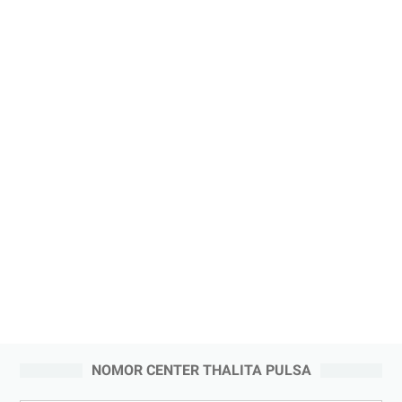
NOMOR CENTER THALITA PULSA