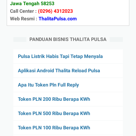
Jawa Tengah 58253
Call Center :
(0296) 4312023
Web Resmi :
ThalitaPulsa.com
PANDUAN BISNIS THALITA PULSA
Pulsa Listrik Habis Tapi Tetap Menyala
Aplikasi Android Thalita Reload Pulsa
Apa Itu Token Pln Full Reply
Token PLN 200 Ribu Berapa KWh
Token PLN 500 Ribu Berapa KWh
Token PLN 100 Ribu Berapa KWh