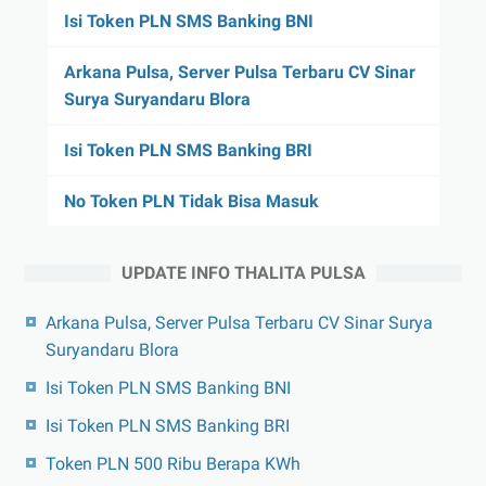
Isi Token PLN SMS Banking BNI
Arkana Pulsa, Server Pulsa Terbaru CV Sinar
Surya Suryandaru Blora
Isi Token PLN SMS Banking BRI
No Token PLN Tidak Bisa Masuk
UPDATE INFO THALITA PULSA
Arkana Pulsa, Server Pulsa Terbaru CV Sinar Surya
Suryandaru Blora
Isi Token PLN SMS Banking BNI
Isi Token PLN SMS Banking BRI
Token PLN 500 Ribu Berapa KWh