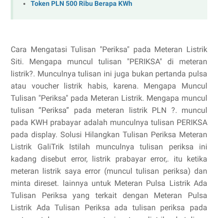
Token PLN 500 Ribu Berapa KWh
Cara Mengatasi Tulisan "Periksa" pada Meteran Listrik
Siti. Mengapa muncul tulisan "PERIKSA" di meteran
listrik?. Munculnya tulisan ini juga bukan pertanda pulsa
atau voucher listrik habis, karena. Mengapa Muncul
Tulisan "Periksa" pada Meteran Listrik. Mengapa muncul
tulisan “Periksa” pada meteran listrik PLN ?. muncul
pada KWH prabayar adalah munculnya tulisan PERIKSA
pada display. Solusi Hilangkan Tulisan Periksa Meteran
Listrik GaliTrik Istilah munculnya tulisan periksa ini
kadang disebut error, listrik prabayar error,. itu ketika
meteran listrik saya error (muncul tulisan periksa) dan
minta direset. lainnya untuk Meteran Pulsa Listrik Ada
Tulisan Periksa yang terkait dengan Meteran Pulsa
Listrik Ada Tulisan Periksa ada tulisan periksa pada