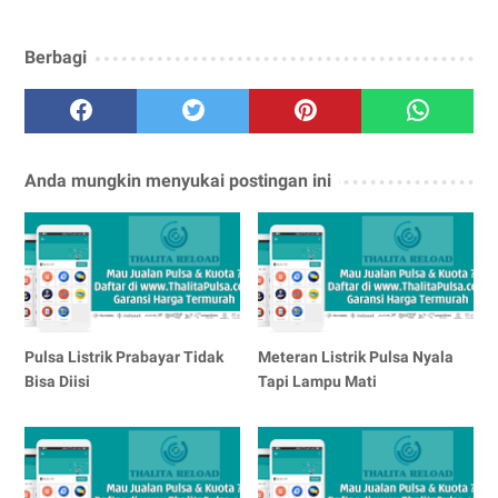
Berbagi
Anda mungkin menyukai postingan ini
Pulsa Listrik Prabayar Tidak
Meteran Listrik Pulsa Nyala
Bisa Diisi
Tapi Lampu Mati