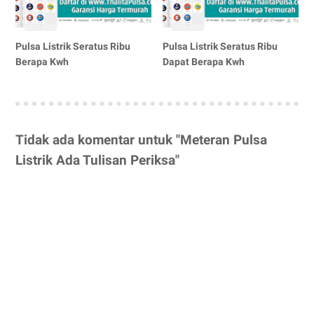
Pulsa Listrik Seratus Ribu
Pulsa Listrik Seratus Ribu
Berapa Kwh
Dapat Berapa Kwh
Tidak ada komentar untuk "Meteran Pulsa
Listrik Ada Tulisan Periksa"