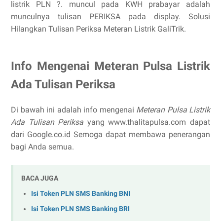
listrik PLN ?. muncul pada KWH prabayar adalah
munculnya tulisan PERIKSA pada display. Solusi
Hilangkan Tulisan Periksa Meteran Listrik GaliTrik.
Info Mengenai Meteran Pulsa Listrik
Ada Tulisan Periksa
Di bawah ini adalah info mengenai
Meteran Pulsa Listrik
Ada Tulisan Periksa
yang www.thalitapulsa.com dapat
dari Google.co.id Semoga dapat membawa penerangan
bagi Anda semua.
BACA JUGA
Isi Token PLN SMS Banking BNI
Isi Token PLN SMS Banking BRI