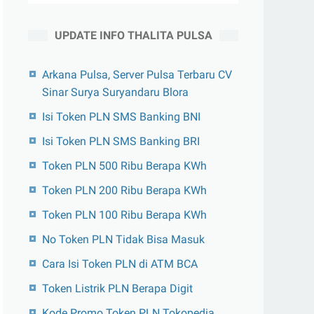
UPDATE INFO THALITA PULSA
Arkana Pulsa, Server Pulsa Terbaru CV
Sinar Surya Suryandaru Blora
Isi Token PLN SMS Banking BNI
Isi Token PLN SMS Banking BRI
Token PLN 500 Ribu Berapa KWh
Token PLN 200 Ribu Berapa KWh
Token PLN 100 Ribu Berapa KWh
No Token PLN Tidak Bisa Masuk
Cara Isi Token PLN di ATM BCA
Token Listrik PLN Berapa Digit
Kode Promo Token PLN Tokopedia