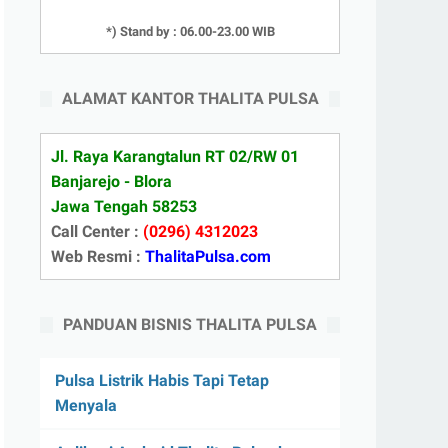
*) Stand by : 06.00-23.00 WIB
ALAMAT KANTOR THALITA PULSA
Jl. Raya Karangtalun RT 02/RW 01
Banjarejo - Blora
Jawa Tengah 58253
Call Center :
(0296) 4312023
Web Resmi :
ThalitaPulsa.com
PANDUAN BISNIS THALITA PULSA
Pulsa Listrik Habis Tapi Tetap
Menyala