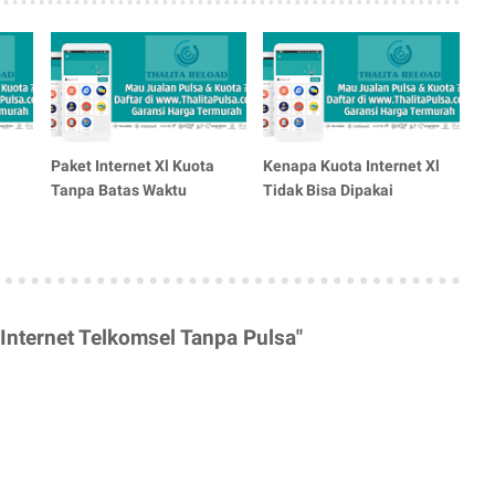
Paket Internet Xl Kuota
Kenapa Kuota Internet Xl
Tanpa Batas Waktu
Tidak Bisa Dipakai
Internet Telkomsel Tanpa Pulsa"