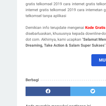
gratis telkomsel 2019 cara internet gratis telk
internet gratis telkomsel 2019 cara internetan
telkomsel tanpa aplikasi
Demikian info terupdate mengenai
Kode Gratis
disebarluaskan, khususnya kepada downline-d
dot com. Akhirnya, kami ucapkan "
Selamat Men
Dreaming, Take Action & Salam Super Sukses
"
MUL
Berbagi