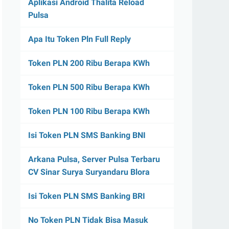
Aplikasi Android Thalita Reload
Pulsa
Apa Itu Token Pln Full Reply
Token PLN 200 Ribu Berapa KWh
Token PLN 500 Ribu Berapa KWh
Token PLN 100 Ribu Berapa KWh
Isi Token PLN SMS Banking BNI
Arkana Pulsa, Server Pulsa Terbaru
CV Sinar Surya Suryandaru Blora
Isi Token PLN SMS Banking BRI
No Token PLN Tidak Bisa Masuk