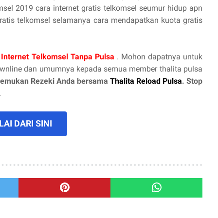
omsel 2019 cara internet gratis telkomsel seumur hidup apn
 gratis telkomsel selamanya cara mendapatkan kuota gratis
 Internet Telkomsel Tanpa Pulsa
. Mohon dapatnya untuk
ownline dan umumnya kepada semua member thalita pulsa
emukan Rezeki Anda bersama
Thalita Reload Pulsa
. Stop
.
AI DARI SINI