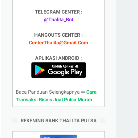
TELEGRAM CENTER :
@Thalita_Bot
HANGOUTS CENTER :
CenterThalita@Gmail.Com
APLIKASI ANDROID :
Baca Panduan Selengkapnya ⇒
Cara
Transaksi Bisnis Jual Pulsa Murah
REKENING BANK THALITA PULSA