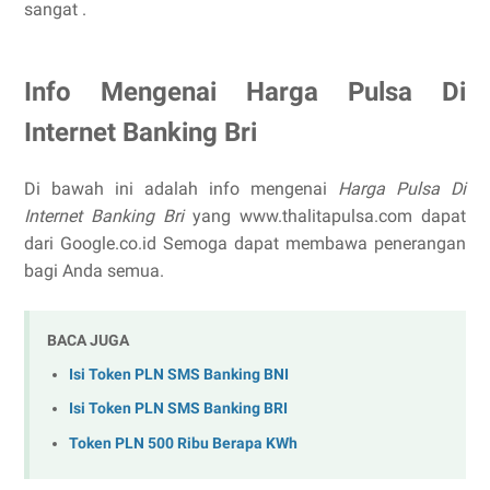
sangat .
Info Mengenai Harga Pulsa Di
Internet Banking Bri
Di bawah ini adalah info mengenai
Harga Pulsa Di
Internet Banking Bri
yang www.thalitapulsa.com dapat
dari Google.co.id Semoga dapat membawa penerangan
bagi Anda semua.
BACA JUGA
Isi Token PLN SMS Banking BNI
Isi Token PLN SMS Banking BRI
Token PLN 500 Ribu Berapa KWh