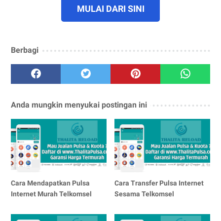
MULAI DARI SINI
Berbagi
Anda mungkin menyukai postingan ini
Cara Mendapatkan Pulsa
Cara Transfer Pulsa Internet
Internet Murah Telkomsel
Sesama Telkomsel