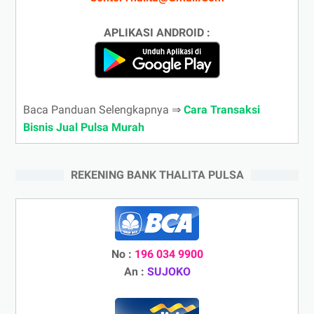
APLIKASI ANDROID :
Baca Panduan Selengkapnya ⇒
Cara Transaksi
Bisnis Jual Pulsa Murah
REKENING BANK THALITA PULSA
No :
196 034 9900
An :
SUJOKO