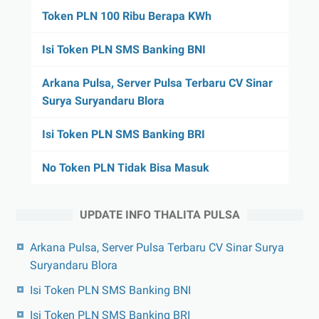
Token PLN 100 Ribu Berapa KWh
Isi Token PLN SMS Banking BNI
Arkana Pulsa, Server Pulsa Terbaru CV Sinar
Surya Suryandaru Blora
Isi Token PLN SMS Banking BRI
No Token PLN Tidak Bisa Masuk
UPDATE INFO THALITA PULSA
Arkana Pulsa, Server Pulsa Terbaru CV Sinar Surya
Suryandaru Blora
Isi Token PLN SMS Banking BNI
Isi Token PLN SMS Banking BRI