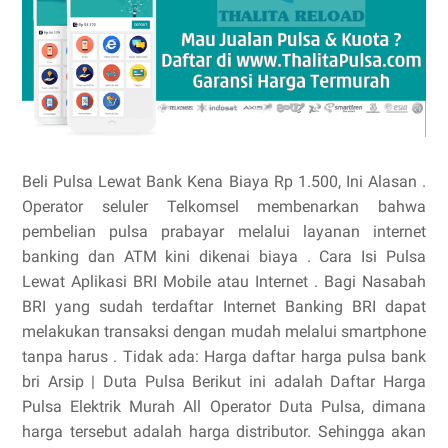
Beli Pulsa Lewat Bank Kena Biaya Rp 1.500, Ini Alasan .
Operator seluler Telkomsel membenarkan bahwa
pembelian pulsa prabayar melalui layanan internet
banking dan ATM kini dikenai biaya . Cara Isi Pulsa
Lewat Aplikasi BRI Mobile atau Internet . Bagi Nasabah
BRI yang sudah terdaftar Internet Banking BRI dapat
melakukan transaksi dengan mudah melalui smartphone
tanpa harus . Tidak ada: Harga daftar harga pulsa bank
bri Arsip | Duta Pulsa Berikut ini adalah Daftar Harga
Pulsa Elektrik Murah All Operator Duta Pulsa, dimana
harga tersebut adalah harga distributor. Sehingga akan