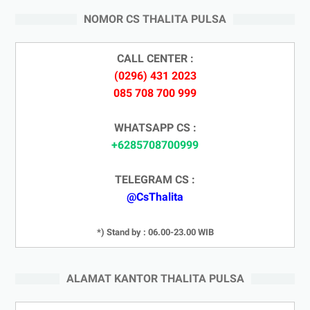
NOMOR CS THALITA PULSA
CALL CENTER :
(0296) 431 2023
085 708 700 999
WHATSAPP CS :
+6285708700999
TELEGRAM CS :
@CsThalita
*) Stand by : 06.00-23.00 WIB
ALAMAT KANTOR THALITA PULSA