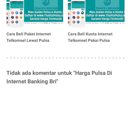
Cara Beli Paket Internet
Cara Beli Kuota Internet
Telkomsel Lewat Pulsa
Telkomsel Pakai Pulsa
Tidak ada komentar untuk "Harga Pulsa Di
Internet Banking Bri"