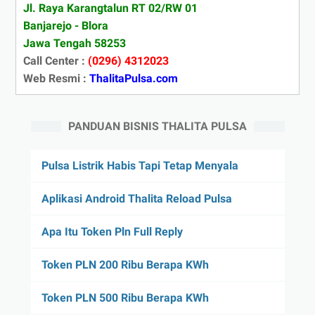
Jl. Raya Karangtalun RT 02/RW 01
Banjarejo - Blora
Jawa Tengah 58253
Call Center :
(0296) 4312023
Web Resmi :
ThalitaPulsa.com
PANDUAN BISNIS THALITA PULSA
Pulsa Listrik Habis Tapi Tetap Menyala
Aplikasi Android Thalita Reload Pulsa
Apa Itu Token Pln Full Reply
Token PLN 200 Ribu Berapa KWh
Token PLN 500 Ribu Berapa KWh