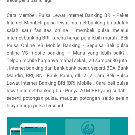
tiada perlu panik lagi.
Cara Membeli Pulsa Lewat Internet Banking BRI - Paket
Internet Membeli pulsa lewat internet banking bri adalah
salah satu fasilitas online . membeli pulsa melalui
internet banking BRI, karena harga pula lebih murah . Beli
Pulsa Online VS Mobile Banking - Sepulsa Beli pulsa
online VS mobile banking – Mana yang lebih baik? .
Telpon mobile harganya mahal sekali, 20 sampai 30 juta.
. Internet banking dari bank-bank besar, seperti BCA, Bank
Mandiri, BRI, BNI, Bank Panin, dll. 2. √ Cara Beli Pulsa
Lewat Internet Banking BRI (BRI Mobile . Cara beli pulsa
lewat internet banking bri - Punya ATM BRI yang sudah .
seperti potongan pulsa, maupun potongan saldo selain
biaya harga pulsa tersebut.