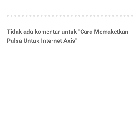
Tidak ada komentar untuk "Cara Memaketkan
Pulsa Untuk Internet Axis"