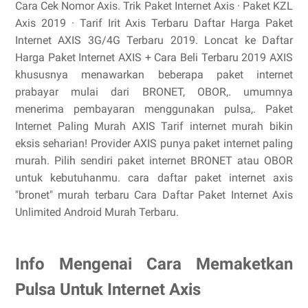
Cara Cek Nomor Axis. ‎Trik Paket Internet Axis · ‎Paket KZL
Axis 2019 · ‎Tarif Irit Axis Terbaru Daftar Harga Paket
Internet AXIS 3G/4G Terbaru 2019. Loncat ke Daftar
Harga Paket Internet AXIS + Cara Beli Terbaru 2019 AXIS
khususnya menawarkan beberapa paket internet
prabayar mulai dari BRONET, OBOR,. umumnya
menerima pembayaran menggunakan pulsa,. Paket
Internet Paling Murah AXIS Tarif internet murah bikin
eksis seharian! Provider AXIS punya paket internet paling
murah. Pilih sendiri paket internet BRONET atau OBOR
untuk kebutuhanmu. cara daftar paket internet axis
"bronet" murah terbaru Cara Daftar Paket Internet Axis
Unlimited Android Murah Terbaru.
Info Mengenai Cara Memaketkan
Pulsa Untuk Internet Axis