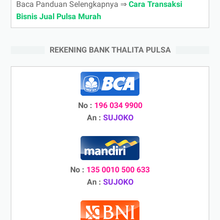
Baca Panduan Selengkapnya ⇒
Cara Transaksi
Bisnis Jual Pulsa Murah
REKENING BANK THALITA PULSA
No :
196 034 9900
An :
SUJOKO
No :
135 0010 500 633
An :
SUJOKO