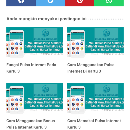
Anda mungkin menyukai postingan ini
Fungsi Pulsa Internet Pada
Cara Menggunakan Pulsa
Kartu 3
Internet Di Kartu 3
Cara Menggunakan Bonus
Cara Memakai Pulsa Internet
Pulsa Internet Kartu 3
Kartu 3