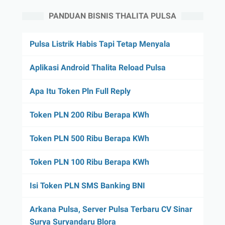
PANDUAN BISNIS THALITA PULSA
Pulsa Listrik Habis Tapi Tetap Menyala
Aplikasi Android Thalita Reload Pulsa
Apa Itu Token Pln Full Reply
Token PLN 200 Ribu Berapa KWh
Token PLN 500 Ribu Berapa KWh
Token PLN 100 Ribu Berapa KWh
Isi Token PLN SMS Banking BNI
Arkana Pulsa, Server Pulsa Terbaru CV Sinar
Surya Suryandaru Blora