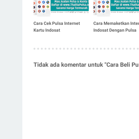
Cara Cek Pulsa Internet
Cara Memaketkan Inte
Kartu Indosat
Indosat Dengan Pulsa
Tidak ada komentar untuk "Cara Beli Pu