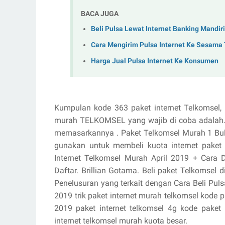
BACA JUGA
Beli Pulsa Lewat Internet Banking Mandiri
Cara Mengirim Pulsa Internet Ke Sesama
Harga Jual Pulsa Internet Ke Konsumen
Kumpulan kode 363 paket internet Telkomsel, 
murah TELKOMSEL yang wajib di coba adalah. d
memasarkannya . Paket Telkomsel Murah 1 Bula
gunakan untuk membeli kuota internet paket
Internet Telkomsel Murah April 2019 + Cara 
Daftar. Brillian Gotama. Beli paket Telkomsel di 
Penelusuran yang terkait dengan Cara Beli Puls
2019 trik paket internet murah telkomsel kode 
2019 paket internet telkomsel 4g kode paket 
internet telkomsel murah kuota besar.