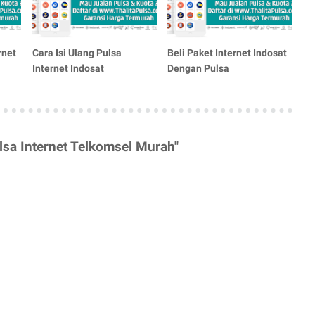
rnet
Cara Isi Ulang Pulsa
Beli Paket Internet Indosat
Internet Indosat
Dengan Pulsa
lsa Internet Telkomsel Murah"