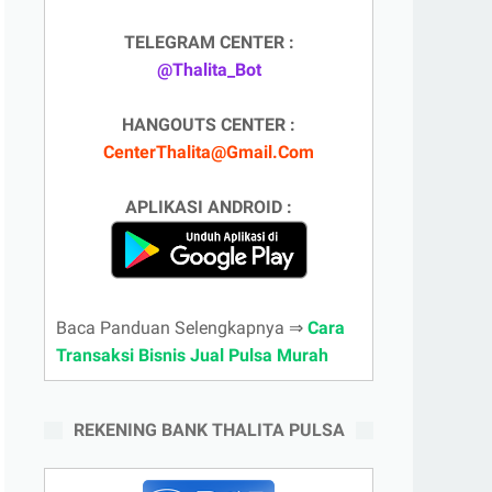
TELEGRAM CENTER :
@Thalita_Bot
HANGOUTS CENTER :
CenterThalita@Gmail.Com
APLIKASI ANDROID :
Baca Panduan Selengkapnya ⇒
Cara
Transaksi Bisnis Jual Pulsa Murah
REKENING BANK THALITA PULSA