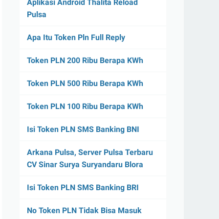
Aplikasi Android Thalita Reload
Pulsa
Apa Itu Token Pln Full Reply
Token PLN 200 Ribu Berapa KWh
Token PLN 500 Ribu Berapa KWh
Token PLN 100 Ribu Berapa KWh
Isi Token PLN SMS Banking BNI
Arkana Pulsa, Server Pulsa Terbaru
CV Sinar Surya Suryandaru Blora
Isi Token PLN SMS Banking BRI
No Token PLN Tidak Bisa Masuk