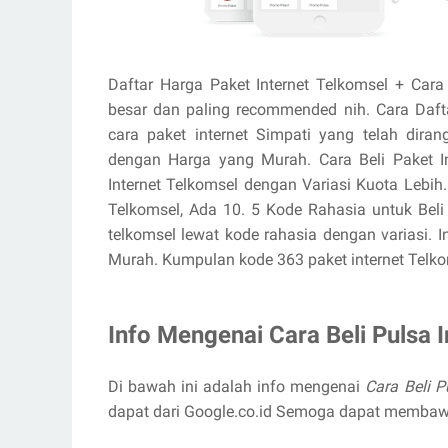
Daftar Harga Paket Internet Telkomsel + Cara
besar dan paling recommended nih. Cara Dafta
cara paket internet Simpati yang telah diran
dengan Harga yang Murah. Cara Beli Paket In
Internet Telkomsel dengan Variasi Kuota Lebi
Telkomsel, Ada 10. 5 Kode Rahasia untuk Beli 
telkomsel lewat kode rahasia dengan variasi. 
Murah. Kumpulan kode 363 paket internet Telko
Info Mengenai Cara Beli Pulsa 
Di bawah ini adalah info mengenai
Cara Beli 
dapat dari Google.co.id Semoga dapat memba