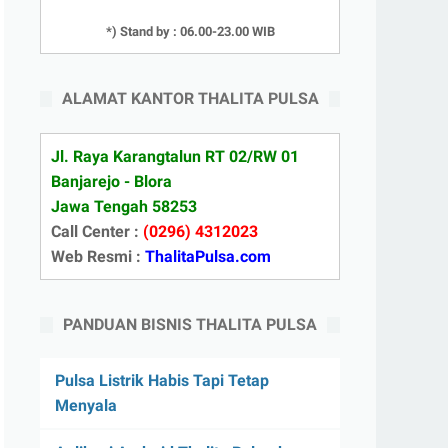
*) Stand by : 06.00-23.00 WIB
ALAMAT KANTOR THALITA PULSA
Jl. Raya Karangtalun RT 02/RW 01
Banjarejo - Blora
Jawa Tengah 58253
Call Center :
(0296) 4312023
Web Resmi :
ThalitaPulsa.com
PANDUAN BISNIS THALITA PULSA
Pulsa Listrik Habis Tapi Tetap
Menyala