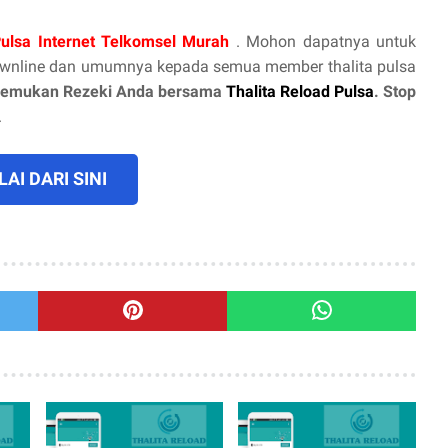
Pulsa Internet Telkomsel Murah
. Mohon dapatnya untuk
ownline dan umumnya kepada semua member thalita pulsa
emukan Rezeki Anda bersama
Thalita Reload Pulsa
. Stop
.
AI DARI SINI