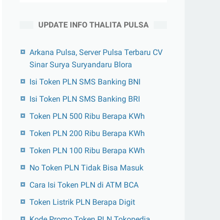
UPDATE INFO THALITA PULSA
Arkana Pulsa, Server Pulsa Terbaru CV
Sinar Surya Suryandaru Blora
Isi Token PLN SMS Banking BNI
Isi Token PLN SMS Banking BRI
Token PLN 500 Ribu Berapa KWh
Token PLN 200 Ribu Berapa KWh
Token PLN 100 Ribu Berapa KWh
No Token PLN Tidak Bisa Masuk
Cara Isi Token PLN di ATM BCA
Token Listrik PLN Berapa Digit
Kode Promo Token PLN Tokopedia