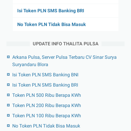
Isi Token PLN SMS Banking BRI
No Token PLN Tidak Bisa Masuk
UPDATE INFO THALITA PULSA
Arkana Pulsa, Server Pulsa Terbaru CV Sinar Surya
Suryandaru Blora
Isi Token PLN SMS Banking BNI
Isi Token PLN SMS Banking BRI
Token PLN 500 Ribu Berapa KWh
Token PLN 200 Ribu Berapa KWh
Token PLN 100 Ribu Berapa KWh
No Token PLN Tidak Bisa Masuk