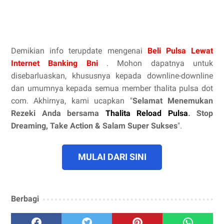
Demikian info terupdate mengenai
Beli Pulsa Lewat
Internet Banking Bni
. Mohon dapatnya untuk
disebarluaskan, khususnya kepada downline-downline
dan umumnya kepada semua member thalita pulsa dot
com. Akhirnya, kami ucapkan "
Selamat Menemukan
Rezeki Anda bersama
Thalita Reload Pulsa
. Stop
Dreaming, Take Action & Salam Super Sukses
".
MULAI DARI SINI
Berbagi