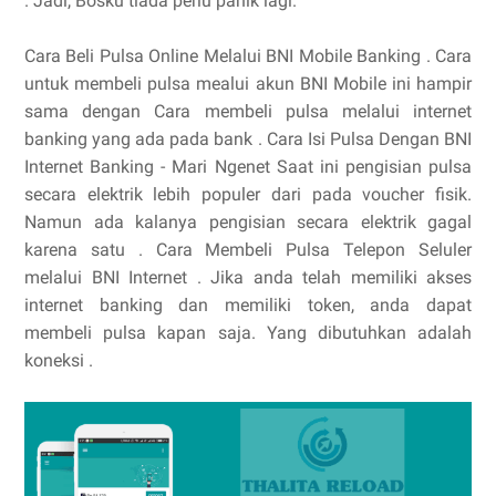
. Jadi, Bosku tiada perlu panik lagi.
Cara Beli Pulsa Online Melalui BNI Mobile Banking . Cara
untuk membeli pulsa mealui akun BNI Mobile ini hampir
sama dengan Cara membeli pulsa melalui internet
banking yang ada pada bank . Cara Isi Pulsa Dengan BNI
Internet Banking - Mari Ngenet Saat ini pengisian pulsa
secara elektrik lebih populer dari pada voucher fisik.
Namun ada kalanya pengisian secara elektrik gagal
karena satu . Cara Membeli Pulsa Telepon Seluler
melalui BNI Internet . Jika anda telah memiliki akses
internet banking dan memiliki token, anda dapat
membeli pulsa kapan saja. Yang dibutuhkan adalah
koneksi .