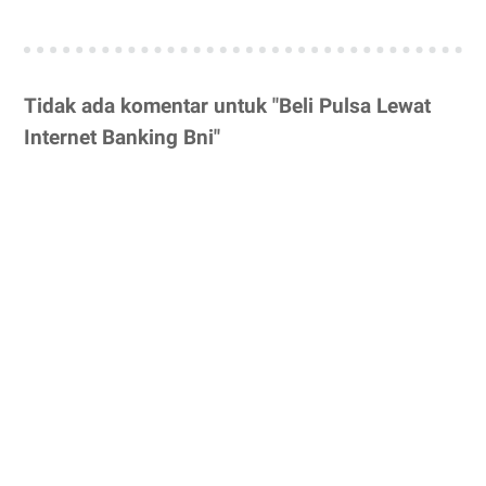
Tidak ada komentar untuk "Beli Pulsa Lewat
Internet Banking Bni"