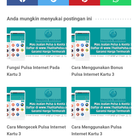
Anda mungkin menyukai postingan ini
Fungsi Pulsa Internet Pada
Cara Menggunakan Bonus
Kartu 3
Pulsa Internet Kartu 3
Cara Mengecek Pulsa Internet
Cara Menggunakan Pulsa
Kartu 3
Internet Kartu 3