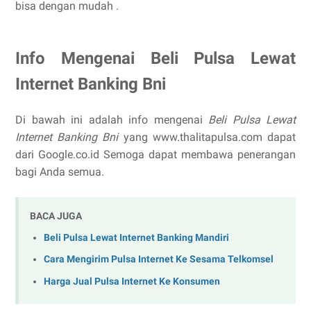
bisa dengan mudah .
Info Mengenai Beli Pulsa Lewat
Internet Banking Bni
Di bawah ini adalah info mengenai
Beli Pulsa Lewat
Internet Banking Bni
yang www.thalitapulsa.com dapat
dari Google.co.id Semoga dapat membawa penerangan
bagi Anda semua.
BACA JUGA
Beli Pulsa Lewat Internet Banking Mandiri
Cara Mengirim Pulsa Internet Ke Sesama Telkomsel
Harga Jual Pulsa Internet Ke Konsumen