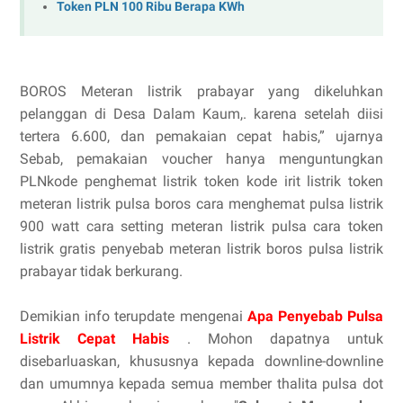
Token PLN 100 Ribu Berapa KWh
BOROS Meteran listrik prabayar yang dikeluhkan
pelanggan di Desa Dalam Kaum,. karena setelah diisi
tertera 6.600, dan pemakaian cepat habis,” ujarnya
Sebab, pemakaian voucher hanya menguntungkan
PLNkode penghemat listrik token kode irit listrik token
meteran listrik pulsa boros cara menghemat pulsa listrik
900 watt cara setting meteran listrik pulsa cara token
listrik gratis penyebab meteran listrik boros pulsa listrik
prabayar tidak berkurang.
Demikian info terupdate mengenai
Apa Penyebab Pulsa
Listrik Cepat Habis
. Mohon dapatnya untuk
disebarluaskan, khususnya kepada downline-downline
dan umumnya kepada semua member thalita pulsa dot