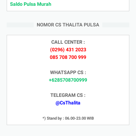
Saldo Pulsa Murah
NOMOR CS THALITA PULSA
CALL CENTER :
(0296) 431 2023
085 708 700 999
WHATSAPP CS :
+6285708700999
TELEGRAM CS :
@CsThalita
*) Stand by : 06.00-23.00 WIB