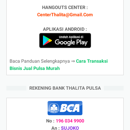
HANGOUTS CENTER :
CenterThalita@Gmail.Com
APLIKASI ANDROID :
Baca Panduan Selengkapnya ⇒
Cara Transaksi
Bisnis Jual Pulsa Murah
REKENING BANK THALITA PULSA
No :
196 034 9900
An :
SUJOKO