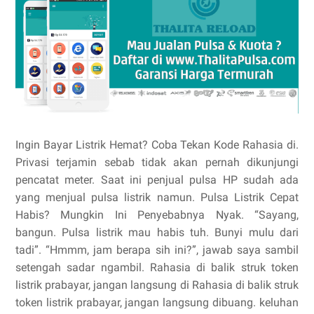
Ingin Bayar Listrik Hemat? Coba Tekan Kode Rahasia di.
Privasi terjamin sebab tidak akan pernah dikunjungi
pencatat meter. Saat ini penjual pulsa HP sudah ada
yang menjual pulsa listrik namun. Pulsa Listrik Cepat
Habis? Mungkin Ini Penyebabnya Nyak. “Sayang,
bangun. Pulsa listrik mau habis tuh. Bunyi mulu dari
tadi”. “Hmmm, jam berapa sih ini?”, jawab saya sambil
setengah sadar ngambil. Rahasia di balik struk token
listrik prabayar, jangan langsung di Rahasia di balik struk
token listrik prabayar, jangan langsung dibuang. keluhan