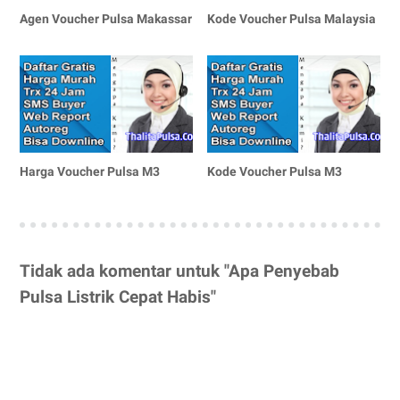
Agen Voucher Pulsa Makassar
Kode Voucher Pulsa Malaysia
Harga Voucher Pulsa M3
Kode Voucher Pulsa M3
Tidak ada komentar untuk "Apa Penyebab
Pulsa Listrik Cepat Habis"