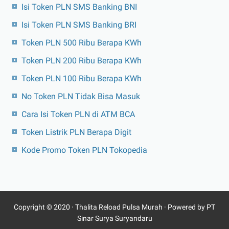
Isi Token PLN SMS Banking BNI
Isi Token PLN SMS Banking BRI
Token PLN 500 Ribu Berapa KWh
Token PLN 200 Ribu Berapa KWh
Token PLN 100 Ribu Berapa KWh
No Token PLN Tidak Bisa Masuk
Cara Isi Token PLN di ATM BCA
Token Listrik PLN Berapa Digit
Kode Promo Token PLN Tokopedia
Copyright © 2020 ·
Thalita Reload Pulsa Murah
· Powered by PT
Sinar Surya Suryandaru