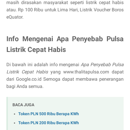
masih dirasakan masyarakat seperti listrik cepat habis
atau. Rp 100 Ribu untuk Lima Hari, Listrik Voucher Boros
eQuator.
Info Mengenai Apa Penyebab Pulsa
Listrik Cepat Habis
Di bawah ini adalah info mengenai
Apa Penyebab Pulsa
Listrik Cepat Habis
yang www.thalitapulsa.com dapat
dari Google.co.id Semoga dapat membawa penerangan
bagi Anda semua.
BACA JUGA
Token PLN 500 Ribu Berapa KWh
Token PLN 200 Ribu Berapa KWh