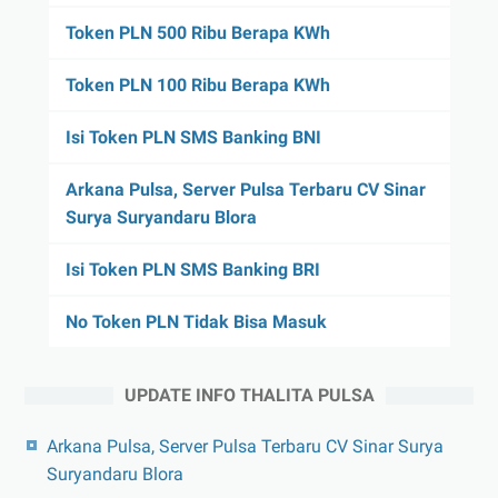
Token PLN 500 Ribu Berapa KWh
Token PLN 100 Ribu Berapa KWh
Isi Token PLN SMS Banking BNI
Arkana Pulsa, Server Pulsa Terbaru CV Sinar
Surya Suryandaru Blora
Isi Token PLN SMS Banking BRI
No Token PLN Tidak Bisa Masuk
UPDATE INFO THALITA PULSA
Arkana Pulsa, Server Pulsa Terbaru CV Sinar Surya
Suryandaru Blora