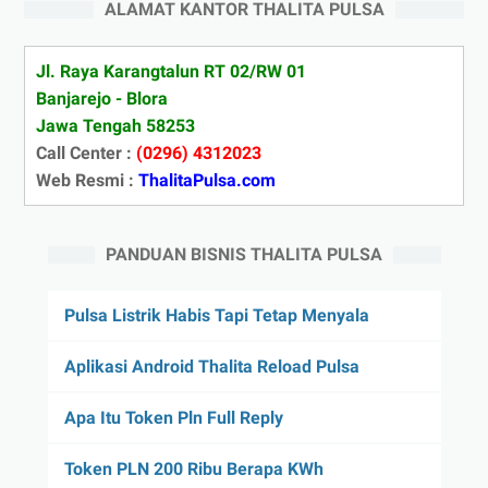
ALAMAT KANTOR THALITA PULSA
Jl. Raya Karangtalun RT 02/RW 01
Banjarejo - Blora
Jawa Tengah 58253
Call Center :
(0296) 4312023
Web Resmi :
ThalitaPulsa.com
PANDUAN BISNIS THALITA PULSA
Pulsa Listrik Habis Tapi Tetap Menyala
Aplikasi Android Thalita Reload Pulsa
Apa Itu Token Pln Full Reply
Token PLN 200 Ribu Berapa KWh