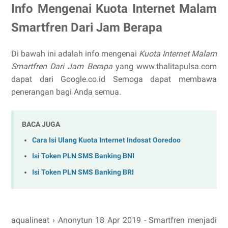
Info Mengenai Kuota Internet Malam
Smartfren Dari Jam Berapa
Di bawah ini adalah info mengenai
Kuota Internet Malam
Smartfren Dari Jam Berapa
yang www.thalitapulsa.com
dapat dari Google.co.id Semoga dapat membawa
penerangan bagi Anda semua.
BACA JUGA
Cara Isi Ulang Kuota Internet Indosat Ooredoo
Isi Token PLN SMS Banking BNI
Isi Token PLN SMS Banking BRI
aqualineat › Anonytun 18 Apr 2019 - Smartfren menjadi