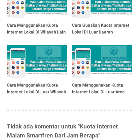
Cara Menggunakan Kuota
Cara Gunakan Kuota Internet
Internet Lokal Di Wilayah Lain
Lokal Di Luar Daerah
Cara Menggunakan Kuota
Cara Menggunakan Kuota
Internet Lokal Di Luar Wilayah
Internet Lokal Di Luar Area
Tidak ada komentar untuk "Kuota Internet
Malam Smartfren Dari Jam Berapa"