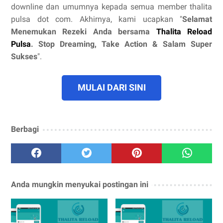
downline dan umumnya kepada semua member thalita
pulsa dot com. Akhirnya, kami ucapkan "
Selamat
Menemukan Rezeki Anda bersama
Thalita Reload
Pulsa
. Stop Dreaming, Take Action & Salam Super
Sukses
".
MULAI DARI SINI
Berbagi
Anda mungkin menyukai postingan ini