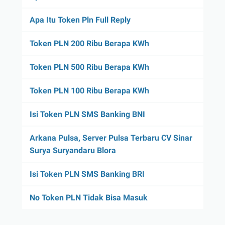
Apa Itu Token Pln Full Reply
Token PLN 200 Ribu Berapa KWh
Token PLN 500 Ribu Berapa KWh
Token PLN 100 Ribu Berapa KWh
Isi Token PLN SMS Banking BNI
Arkana Pulsa, Server Pulsa Terbaru CV Sinar
Surya Suryandaru Blora
Isi Token PLN SMS Banking BRI
No Token PLN Tidak Bisa Masuk