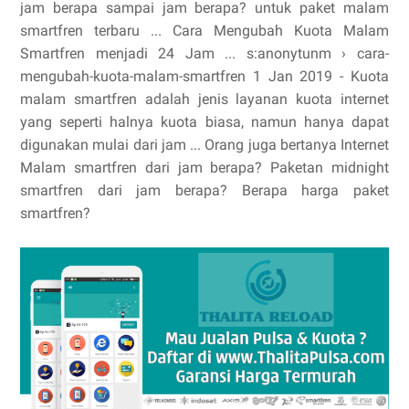
jam berapa sampai jam berapa? untuk paket malam
smartfren terbaru ... Cara Mengubah Kuota Malam
Smartfren menjadi 24 Jam ... s:anonytunm › cara-
mengubah-kuota-malam-smartfren 1 Jan 2019 - Kuota
malam smartfren adalah jenis layanan kuota internet
yang seperti halnya kuota biasa, namun hanya dapat
digunakan mulai dari jam ... Orang juga bertanya Internet
Malam smartfren dari jam berapa? Paketan midnight
smartfren dari jam berapa? Berapa harga paket
smartfren?