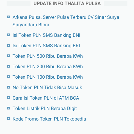
UPDATE INFO THALITA PULSA
Arkana Pulsa, Server Pulsa Terbaru CV Sinar Surya
Suryandaru Blora
Isi Token PLN SMS Banking BNI
Isi Token PLN SMS Banking BRI
Token PLN 500 Ribu Berapa KWh
Token PLN 200 Ribu Berapa KWh
Token PLN 100 Ribu Berapa KWh
No Token PLN Tidak Bisa Masuk
Cara Isi Token PLN di ATM BCA
Token Listrik PLN Berapa Digit
Kode Promo Token PLN Tokopedia