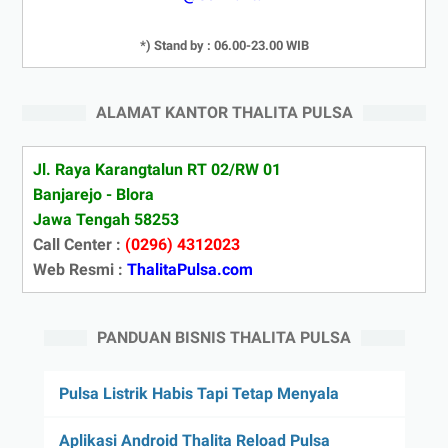
*) Stand by : 06.00-23.00 WIB
ALAMAT KANTOR THALITA PULSA
Jl. Raya Karangtalun RT 02/RW 01
Banjarejo - Blora
Jawa Tengah 58253
Call Center :
(0296) 4312023
Web Resmi :
ThalitaPulsa.com
PANDUAN BISNIS THALITA PULSA
Pulsa Listrik Habis Tapi Tetap Menyala
Aplikasi Android Thalita Reload Pulsa