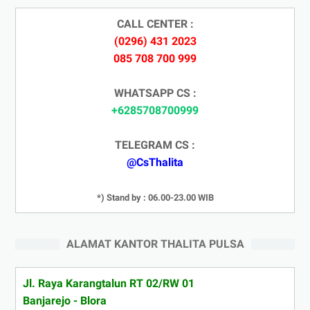
CALL CENTER :
(0296) 431 2023
085 708 700 999
WHATSAPP CS :
+6285708700999
TELEGRAM CS :
@CsThalita
*) Stand by : 06.00-23.00 WIB
ALAMAT KANTOR THALITA PULSA
Jl. Raya Karangtalun RT 02/RW 01
Banjarejo - Blora