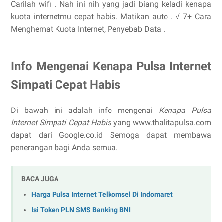
Carilah wifi . Nah ini nih yang jadi biang keladi kenapa
kuota internetmu cepat habis. Matikan auto . √ 7+ Cara
Menghemat Kuota Internet, Penyebab Data .
Info Mengenai Kenapa Pulsa Internet
Simpati Cepat Habis
Di bawah ini adalah info mengenai
Kenapa Pulsa
Internet Simpati Cepat Habis
yang www.thalitapulsa.com
dapat dari Google.co.id Semoga dapat membawa
penerangan bagi Anda semua.
BACA JUGA
Harga Pulsa Internet Telkomsel Di Indomaret
Isi Token PLN SMS Banking BNI