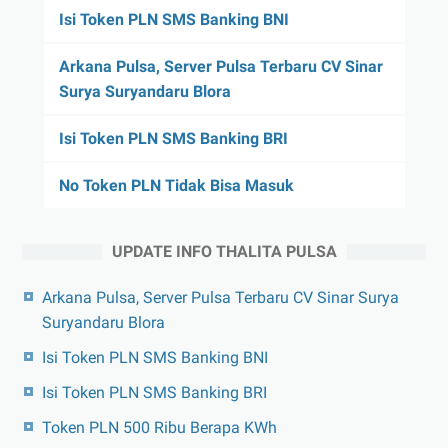
Isi Token PLN SMS Banking BNI
Arkana Pulsa, Server Pulsa Terbaru CV Sinar
Surya Suryandaru Blora
Isi Token PLN SMS Banking BRI
No Token PLN Tidak Bisa Masuk
UPDATE INFO THALITA PULSA
Arkana Pulsa, Server Pulsa Terbaru CV Sinar Surya
Suryandaru Blora
Isi Token PLN SMS Banking BNI
Isi Token PLN SMS Banking BRI
Token PLN 500 Ribu Berapa KWh