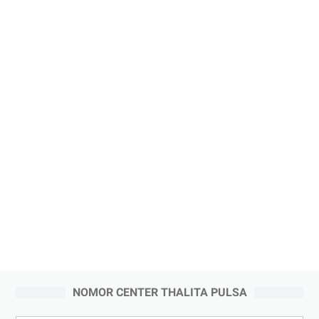
NOMOR CENTER THALITA PULSA