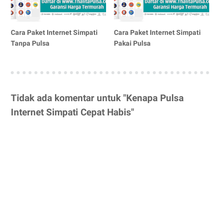
Cara Paket Internet Simpati
Cara Paket Internet Simpati
Tanpa Pulsa
Pakai Pulsa
Tidak ada komentar untuk "Kenapa Pulsa
Internet Simpati Cepat Habis"