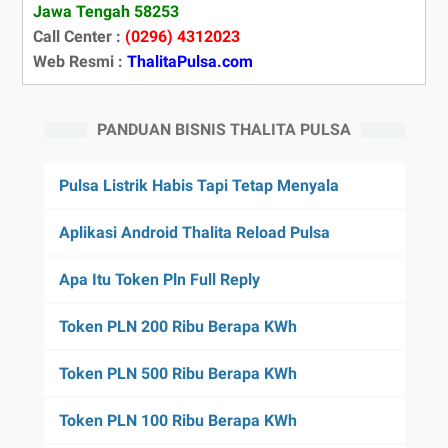
Jawa Tengah 58253
Call Center :
(0296) 4312023
Web Resmi :
ThalitaPulsa.com
PANDUAN BISNIS THALITA PULSA
Pulsa Listrik Habis Tapi Tetap Menyala
Aplikasi Android Thalita Reload Pulsa
Apa Itu Token Pln Full Reply
Token PLN 200 Ribu Berapa KWh
Token PLN 500 Ribu Berapa KWh
Token PLN 100 Ribu Berapa KWh