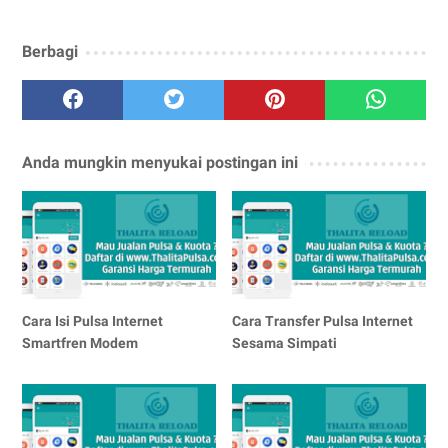
Berbagi
Anda mungkin menyukai postingan ini
Cara Isi Pulsa Internet
Cara Transfer Pulsa Internet
Smartfren Modem
Sesama Simpati