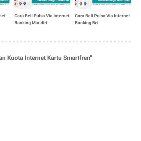
net
Cara Beli Pulsa Via Internet
Cara Beli Pulsa Via Internet
Banking Mandiri
Banking Bri
n Kuota Internet Kartu Smartfren"