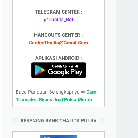
TELEGRAM CENTER :
@Thalita_Bot
HANGOUTS CENTER :
CenterThalita@Gmail.Com
APLIKASI ANDROID :
Baca Panduan Selengkapnya ⇒
Cara
Transaksi Bisnis Jual Pulsa Murah
REKENING BANK THALITA PULSA