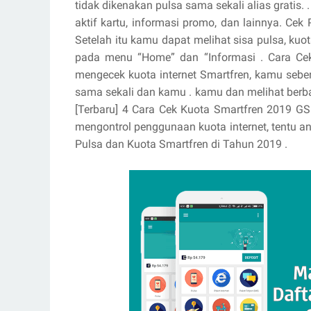
tidak dikenakan pulsa sama sekali alias gratis.
aktif kartu, informasi promo, dan lainnya. Cek
Setelah itu kamu dapat melihat sisa pulsa, kuot
pada menu “Home” dan “Informasi . Cara Cek 
mengecek kuota internet Smartfren, kamu sebe
sama sekali dan kamu . kamu dan melihat berba
[Terbaru] 4 Cara Cek Kuota Smartfren 2019 G
mengontrol penggunaan kuota internet, tentu 
Pulsa dan Kuota Smartfren di Tahun 2019 .