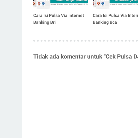
Cara Isi Pulsa Via Internet
Cara Isi Pulsa Via Inter
Banking Bri
Banking Bca
Tidak ada komentar untuk "Cek Pulsa Da