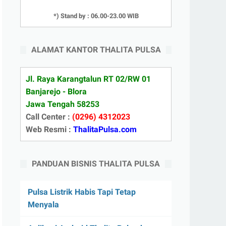
*) Stand by : 06.00-23.00 WIB
ALAMAT KANTOR THALITA PULSA
Jl. Raya Karangtalun RT 02/RW 01
Banjarejo - Blora
Jawa Tengah 58253
Call Center :
(0296) 4312023
Web Resmi :
ThalitaPulsa.com
PANDUAN BISNIS THALITA PULSA
Pulsa Listrik Habis Tapi Tetap
Menyala