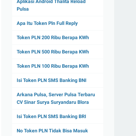
Aplikasi Android Thalita Reload
Pulsa
Apa Itu Token Pln Full Reply
Token PLN 200 Ribu Berapa KWh
Token PLN 500 Ribu Berapa KWh
Token PLN 100 Ribu Berapa KWh
Isi Token PLN SMS Banking BNI
Arkana Pulsa, Server Pulsa Terbaru
CV Sinar Surya Suryandaru Blora
Isi Token PLN SMS Banking BRI
No Token PLN Tidak Bisa Masuk