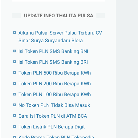
UPDATE INFO THALITA PULSA
Arkana Pulsa, Server Pulsa Terbaru CV
Sinar Surya Suryandaru Blora
Isi Token PLN SMS Banking BNI
Isi Token PLN SMS Banking BRI
Token PLN 500 Ribu Berapa KWh
Token PLN 200 Ribu Berapa KWh
Token PLN 100 Ribu Berapa KWh
No Token PLN Tidak Bisa Masuk
Cara Isi Token PLN di ATM BCA
Token Listrik PLN Berapa Digit
Kode Promo Token PLN Tokopedia