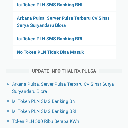
Isi Token PLN SMS Banking BNI
Arkana Pulsa, Server Pulsa Terbaru CV Sinar
Surya Suryandaru Blora
Isi Token PLN SMS Banking BRI
No Token PLN Tidak Bisa Masuk
UPDATE INFO THALITA PULSA
Arkana Pulsa, Server Pulsa Terbaru CV Sinar Surya
Suryandaru Blora
Isi Token PLN SMS Banking BNI
Isi Token PLN SMS Banking BRI
Token PLN 500 Ribu Berapa KWh