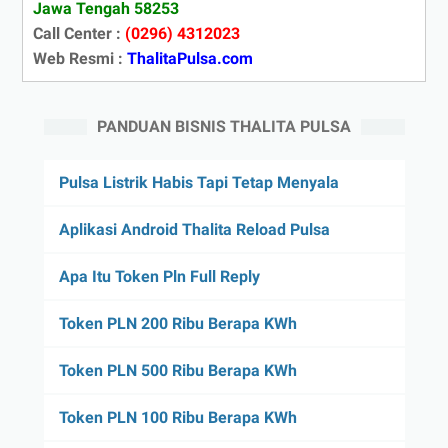
Jawa Tengah 58253
Call Center :
(0296) 4312023
Web Resmi :
ThalitaPulsa.com
PANDUAN BISNIS THALITA PULSA
Pulsa Listrik Habis Tapi Tetap Menyala
Aplikasi Android Thalita Reload Pulsa
Apa Itu Token Pln Full Reply
Token PLN 200 Ribu Berapa KWh
Token PLN 500 Ribu Berapa KWh
Token PLN 100 Ribu Berapa KWh