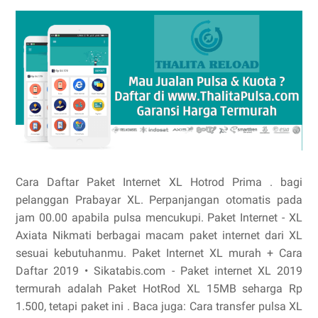
Cara Daftar Paket Internet XL Hotrod Prima . bagi
pelanggan Prabayar XL. Perpanjangan otomatis pada
jam 00.00 apabila pulsa mencukupi. Paket Internet - XL
Axiata Nikmati berbagai macam paket internet dari XL
sesuai kebutuhanmu. Paket Internet XL murah + Cara
Daftar 2019 • Sikatabis.com - Paket internet XL 2019
termurah adalah Paket HotRod XL 15MB seharga Rp
1.500, tetapi paket ini . Baca juga: Cara transfer pulsa XL