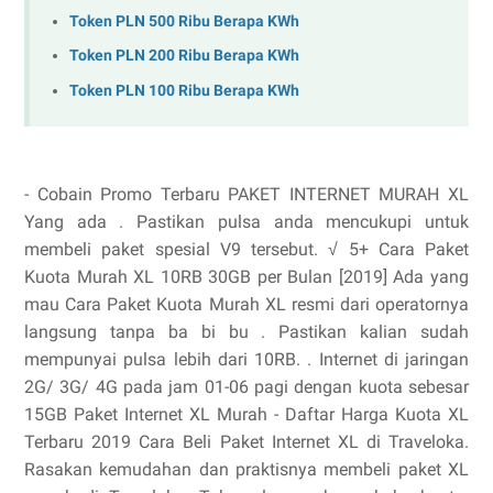
Token PLN 500 Ribu Berapa KWh
Token PLN 200 Ribu Berapa KWh
Token PLN 100 Ribu Berapa KWh
- Cobain Promo Terbaru PAKET INTERNET MURAH XL
Yang ada . Pastikan pulsa anda mencukupi untuk
membeli paket spesial V9 tersebut. √ 5+ Cara Paket
Kuota Murah XL 10RB 30GB per Bulan [2019] Ada yang
mau Cara Paket Kuota Murah XL resmi dari operatornya
langsung tanpa ba bi bu . Pastikan kalian sudah
mempunyai pulsa lebih dari 10RB. . Internet di jaringan
2G/ 3G/ 4G pada jam 01-06 pagi dengan kuota sebesar
15GB Paket Internet XL Murah - Daftar Harga Kuota XL
Terbaru 2019 Cara Beli Paket Internet XL di Traveloka.
Rasakan kemudahan dan praktisnya membeli paket XL