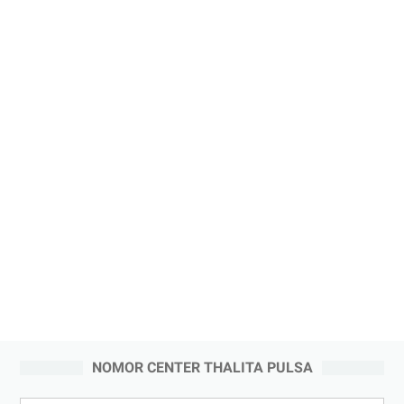
NOMOR CENTER THALITA PULSA