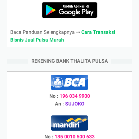
Baca Panduan Selengkapnya ⇒
Cara Transaksi
Bisnis Jual Pulsa Murah
REKENING BANK THALITA PULSA
No :
196 034 9900
An :
SUJOKO
No :
135 0010 500 633