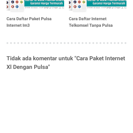
Cara Daftar Paket Pulsa
Cara Daftar Internet
Internet Im3
Telkomsel Tanpa Pulsa
Tidak ada komentar untuk "Cara Paket Internet
Xl Dengan Pulsa"