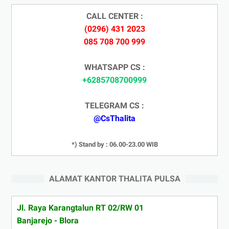
CALL CENTER :
(0296) 431 2023
085 708 700 999
WHATSAPP CS :
+6285708700999
TELEGRAM CS :
@CsThalita
*) Stand by : 06.00-23.00 WIB
ALAMAT KANTOR THALITA PULSA
Jl. Raya Karangtalun RT 02/RW 01
Banjarejo - Blora