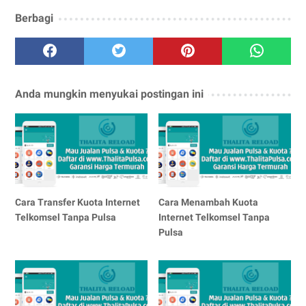
Berbagi
Anda mungkin menyukai postingan ini
Cara Transfer Kuota Internet
Cara Menambah Kuota
Telkomsel Tanpa Pulsa
Internet Telkomsel Tanpa
Pulsa