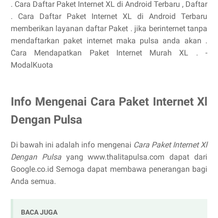
. Cara Daftar Paket Internet XL di Android Terbaru , Daftar
. Cara Daftar Paket Internet XL di Android Terbaru
memberikan layanan daftar Paket . jika berinternet tanpa
mendaftarkan paket internet maka pulsa anda akan .
Cara Mendapatkan Paket Internet Murah XL . -
ModalKuota
Info Mengenai Cara Paket Internet Xl
Dengan Pulsa
Di bawah ini adalah info mengenai
Cara Paket Internet Xl
Dengan Pulsa
yang www.thalitapulsa.com dapat dari
Google.co.id Semoga dapat membawa penerangan bagi
Anda semua.
BACA JUGA