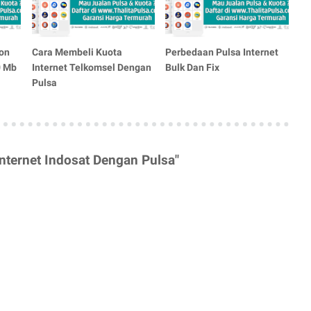
pon
Cara Membeli Kuota
Perbedaan Pulsa Internet
0 Mb
Internet Telkomsel Dengan
Bulk Dan Fix
Pulsa
nternet Indosat Dengan Pulsa"