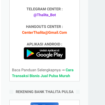
TELEGRAM CENTER :
@Thalita_Bot
HANGOUTS CENTER :
CenterThalita@Gmail.Com
APLIKASI ANDROID :
Baca Panduan Selengkapnya ⇒
Cara
Transaksi Bisnis Jual Pulsa Murah
REKENING BANK THALITA PULSA