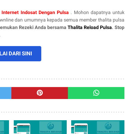
 Internet Indosat Dengan Pulsa
. Mohon dapatnya untuk
ownline dan umumnya kepada semua member thalita pulsa
emukan Rezeki Anda bersama
Thalita Reload Pulsa
. Stop
.
AI DARI SINI