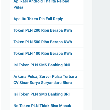
Aplikasi Android Thalita Reload
Pulsa
Apa Itu Token Pln Full Reply
Token PLN 200 Ribu Berapa KWh
Token PLN 500 Ribu Berapa KWh
Token PLN 100 Ribu Berapa KWh
Isi Token PLN SMS Banking BNI
Arkana Pulsa, Server Pulsa Terbaru
CV Sinar Surya Suryandaru Blora
Isi Token PLN SMS Banking BRI
No Token PLN Tidak Bisa Masuk