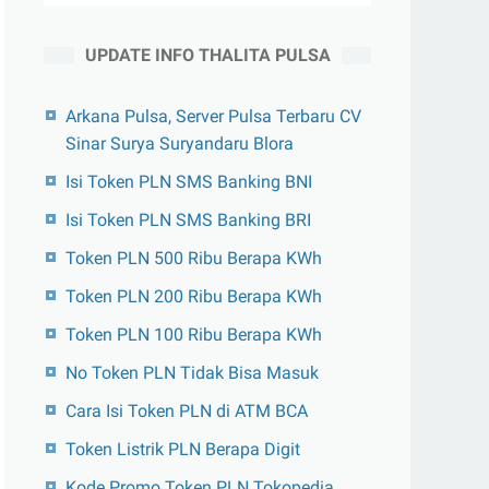
UPDATE INFO THALITA PULSA
Arkana Pulsa, Server Pulsa Terbaru CV
Sinar Surya Suryandaru Blora
Isi Token PLN SMS Banking BNI
Isi Token PLN SMS Banking BRI
Token PLN 500 Ribu Berapa KWh
Token PLN 200 Ribu Berapa KWh
Token PLN 100 Ribu Berapa KWh
No Token PLN Tidak Bisa Masuk
Cara Isi Token PLN di ATM BCA
Token Listrik PLN Berapa Digit
Kode Promo Token PLN Tokopedia