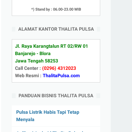
*) Stand by : 06.00-23.00 WIB
ALAMAT KANTOR THALITA PULSA
Jl. Raya Karangtalun RT 02/RW 01
Banjarejo - Blora
Jawa Tengah 58253
Call Center :
(0296) 4312023
Web Resmi :
ThalitaPulsa.com
PANDUAN BISNIS THALITA PULSA
Pulsa Listrik Habis Tapi Tetap
Menyala