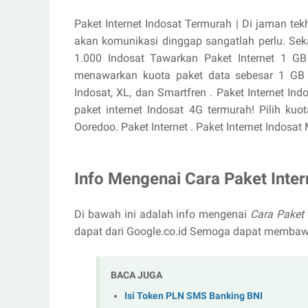
Paket Internet Indosat Termurah | Di jaman tek
akan komunikasi dinggap sangatlah perlu. Sek
1.000 Indosat Tawarkan Paket Internet 1 GB
menawarkan kuota paket data sebesar 1 GB de
Indosat, XL, dan Smartfren . Paket Internet I
paket internet Indosat 4G termurah! Pilih kuo
Ooredoo. Paket Internet . Paket Internet Indosat
Info Mengenai Cara Paket Inter
Di bawah ini adalah info mengenai
Cara Paket 
dapat dari Google.co.id Semoga dapat memba
BACA JUGA
Isi Token PLN SMS Banking BNI