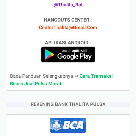
@Thalita_Bot
HANGOUTS CENTER :
CenterThalita@Gmail.Com
APLIKASI ANDROID :
Baca Panduan Selengkapnya ⇒
Cara Transaksi
Bisnis Jual Pulsa Murah
REKENING BANK THALITA PULSA