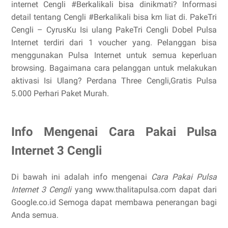
internet Cengli #Berkalikali bisa dinikmati? Informasi
detail tentang Cengli #Berkalikali bisa km liat di. PakeTri
Cengli – CyrusKu Isi ulang PakeTri Cengli Dobel Pulsa
Internet terdiri dari 1 voucher yang. Pelanggan bisa
menggunakan Pulsa Internet untuk semua keperluan
browsing. Bagaimana cara pelanggan untuk melakukan
aktivasi Isi Ulang? Perdana Three Cengli,Gratis Pulsa
5.000 Perhari Paket Murah.
Info Mengenai Cara Pakai Pulsa
Internet 3 Cengli
Di bawah ini adalah info mengenai
Cara Pakai Pulsa
Internet 3 Cengli
yang www.thalitapulsa.com dapat dari
Google.co.id Semoga dapat membawa penerangan bagi
Anda semua.