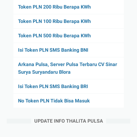
Token PLN 200 Ribu Berapa KWh
Token PLN 100 Ribu Berapa KWh
Token PLN 500 Ribu Berapa KWh
Isi Token PLN SMS Banking BNI
Arkana Pulsa, Server Pulsa Terbaru CV Sinar
Surya Suryandaru Blora
Isi Token PLN SMS Banking BRI
No Token PLN Tidak Bisa Masuk
UPDATE INFO THALITA PULSA