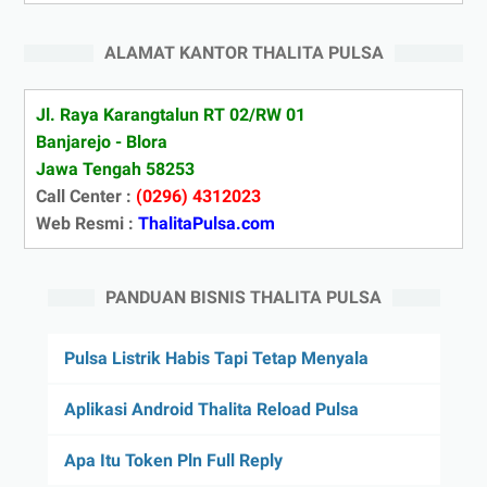
ALAMAT KANTOR THALITA PULSA
Jl. Raya Karangtalun RT 02/RW 01
Banjarejo - Blora
Jawa Tengah 58253
Call Center :
(0296) 4312023
Web Resmi :
ThalitaPulsa.com
PANDUAN BISNIS THALITA PULSA
Pulsa Listrik Habis Tapi Tetap Menyala
Aplikasi Android Thalita Reload Pulsa
Apa Itu Token Pln Full Reply