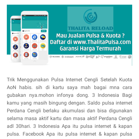
Trik Menggunakan Pulsa Internet Cengli Setelah Kuota
AoN habis. sih di kartu saya mah bagai mna cara
gubakan nya.mohon infonya dong. 3 Indonesia Bagi
kamu yang masih bingung dengan. Saldo pulsa internet
Perdana Cengli berlaku akumulasi dan bisa digunakan
selama masa aktif kartu dan masa aktif Perdana Cengli
adl 30hari. 3 Indonesia Apa itu pulsa internet & kapan
pulsa. Facebook Apa itu pulsa internet & kapan pulsa