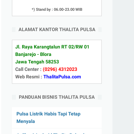
*) Stand by : 06.00-23.00 WIB
ALAMAT KANTOR THALITA PULSA
Jl. Raya Karangtalun RT 02/RW 01
Banjarejo - Blora
Jawa Tengah 58253
Call Center :
(0296) 4312023
Web Resmi :
ThalitaPulsa.com
PANDUAN BISNIS THALITA PULSA
Pulsa Listrik Habis Tapi Tetap
Menyala