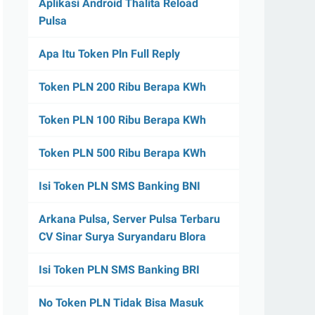
Aplikasi Android Thalita Reload
Pulsa
Apa Itu Token Pln Full Reply
Token PLN 200 Ribu Berapa KWh
Token PLN 100 Ribu Berapa KWh
Token PLN 500 Ribu Berapa KWh
Isi Token PLN SMS Banking BNI
Arkana Pulsa, Server Pulsa Terbaru
CV Sinar Surya Suryandaru Blora
Isi Token PLN SMS Banking BRI
No Token PLN Tidak Bisa Masuk