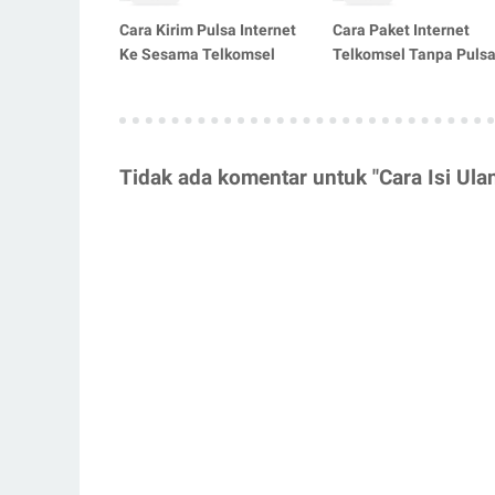
Cara Kirim Pulsa Internet
Cara Paket Internet
Ke Sesama Telkomsel
Telkomsel Tanpa Puls
Tidak ada komentar untuk "Cara Isi Ula