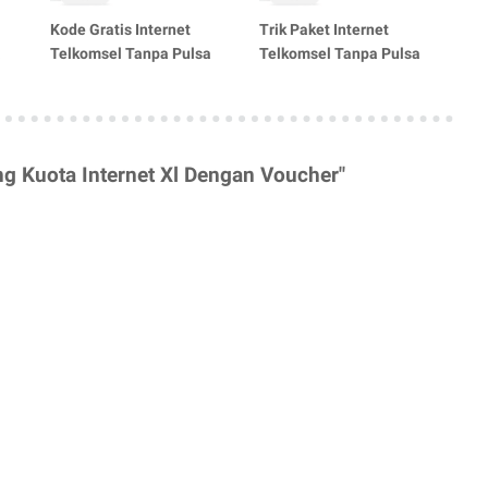
Kode Gratis Internet
Trik Paket Internet
a
Telkomsel Tanpa Pulsa
Telkomsel Tanpa Pulsa
ng Kuota Internet Xl Dengan Voucher"