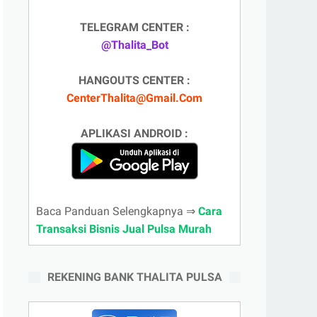
TELEGRAM CENTER :
@Thalita_Bot
HANGOUTS CENTER :
CenterThalita@Gmail.Com
APLIKASI ANDROID :
Baca Panduan Selengkapnya ⇒
Cara
Transaksi Bisnis Jual Pulsa Murah
REKENING BANK THALITA PULSA