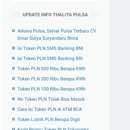
UPDATE INFO THALITA PULSA
Arkana Pulsa, Server Pulsa Terbaru CV
Sinar Surya Suryandaru Blora
Isi Token PLN SMS Banking BNI
Isi Token PLN SMS Banking BRI
Token PLN 500 Ribu Berapa KWh
Token PLN 200 Ribu Berapa KWh
Token PLN 100 Ribu Berapa KWh
No Token PLN Tidak Bisa Masuk
Cara Isi Token PLN di ATM BCA
Token Listrik PLN Berapa Digit
Kode Promo Token PLN Tokopedia