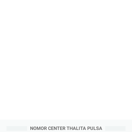
NOMOR CENTER THALITA PULSA