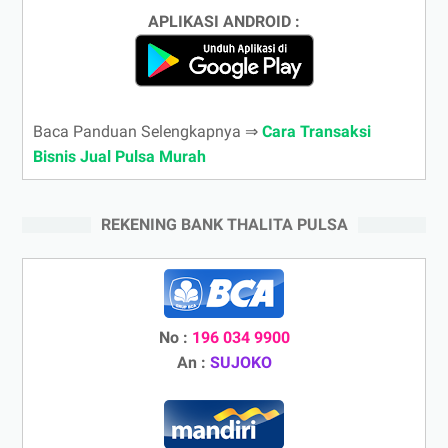
APLIKASI ANDROID :
Baca Panduan Selengkapnya ⇒
Cara Transaksi
Bisnis Jual Pulsa Murah
REKENING BANK THALITA PULSA
No :
196 034 9900
An :
SUJOKO