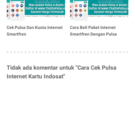
Cek Pulsa Dan Kuota Internet
Cara Beli Paket Internet
Smartfren
Smartfren Dengan Pulsa
Tidak ada komentar untuk "Cara Cek Pulsa
Internet Kartu Indosat"