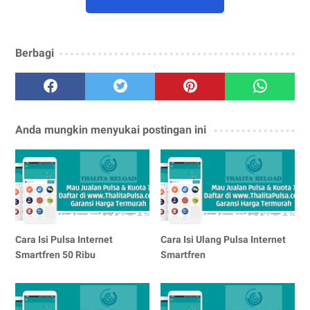
Berbagi
Anda mungkin menyukai postingan ini
Cara Isi Pulsa Internet
Cara Isi Ulang Pulsa Internet
Smartfren 50 Ribu
Smartfren