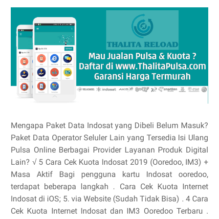
Mengapa Paket Data Indosat yang Dibeli Belum Masuk?
Paket Data Operator Seluler Lain yang Tersedia Isi Ulang
Pulsa Online Berbagai Provider Layanan Produk Digital
Lain? √ 5 Cara Cek Kuota Indosat 2019 (Ooredoo, IM3) +
Masa Aktif Bagi pengguna kartu Indosat ooredoo,
terdapat beberapa langkah . Cara Cek Kuota Internet
Indosat di iOS; 5. via Website (Sudah Tidak Bisa) . 4 Cara
Cek Kuota Internet Indosat dan IM3 Ooredoo Terbaru .