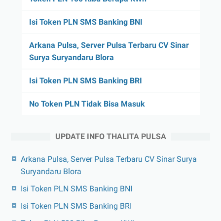
Isi Token PLN SMS Banking BNI
Arkana Pulsa, Server Pulsa Terbaru CV Sinar
Surya Suryandaru Blora
Isi Token PLN SMS Banking BRI
No Token PLN Tidak Bisa Masuk
UPDATE INFO THALITA PULSA
Arkana Pulsa, Server Pulsa Terbaru CV Sinar Surya
Suryandaru Blora
Isi Token PLN SMS Banking BNI
Isi Token PLN SMS Banking BRI