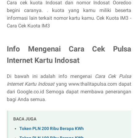
Cara cek kuota Indosat dan nomor Indosat Ooredoo
begini caranya. . kuota yang kamu miliki beserta
informasi lain terkait nomor kartu kamu. Cek Kuota IM3 -
Cara Cek Kuota IM3
Info Mengenai Cara Cek Pulsa
Internet Kartu Indosat
Di bawah ini adalah info mengenai
Cara Cek Pulsa
Internet Kartu Indosat
yang www.thalitapulsa.com dapat
dari Google.co.id Semoga dapat membawa penerangan
bagi Anda semua.
BACA JUGA
Token PLN 200 Ribu Berapa KWh