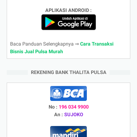
APLIKASI ANDROID :
Baca Panduan Selengkapnya ⇒
Cara Transaksi
Bisnis Jual Pulsa Murah
REKENING BANK THALITA PULSA
No :
196 034 9900
An :
SUJOKO