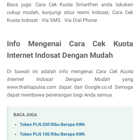
Baca juga: Cara Cek Kuota Smartfren anda lakukan
cukup mudah, kunjungi situs resmi Indosat, ‎Cara Cek
Kuota Indosat · ‎Via SMS · ‎Via Dial Phone
Info Mengenai Cara Cek Kuota
Internet Indosat Dengan Mudah
Di bawah ini adalah info mengenai
Cara Cek Kuota
Internet Indosat Dengan Mudah
yang
www.thalitapulsa.com dapat dari Google.co.id Semoga
dapat membawa penerangan bagi Anda semua.
BACA JUGA
Token PLN 200 Ribu Berapa KWh
Token PLN 100 Ribu Berapa KWh