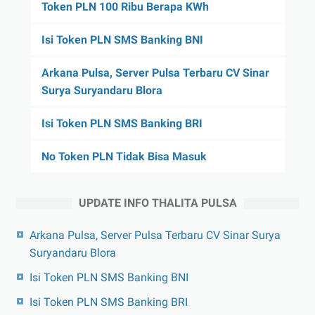
Token PLN 100 Ribu Berapa KWh
Isi Token PLN SMS Banking BNI
Arkana Pulsa, Server Pulsa Terbaru CV Sinar
Surya Suryandaru Blora
Isi Token PLN SMS Banking BRI
No Token PLN Tidak Bisa Masuk
UPDATE INFO THALITA PULSA
Arkana Pulsa, Server Pulsa Terbaru CV Sinar Surya
Suryandaru Blora
Isi Token PLN SMS Banking BNI
Isi Token PLN SMS Banking BRI