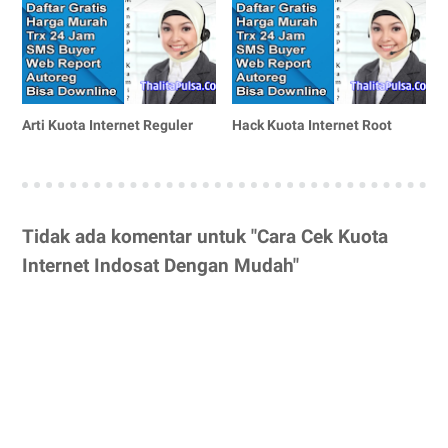
Arti Kuota Internet Reguler
Hack Kuota Internet Root
Tidak ada komentar untuk "Cara Cek Kuota
Internet Indosat Dengan Mudah"