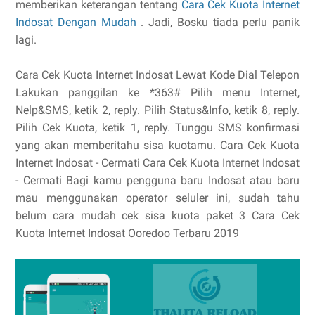
memberikan keterangan tentang
Cara Cek Kuota Internet
Indosat Dengan Mudah
. Jadi, Bosku tiada perlu panik
lagi.
Cara Cek Kuota Internet Indosat Lewat Kode Dial Telepon
Lakukan panggilan ke *363# Pilih menu Internet,
Nelp&SMS, ketik 2, reply. Pilih Status&Info, ketik 8, reply.
Pilih Cek Kuota, ketik 1, reply. Tunggu SMS konfirmasi
yang akan memberitahu sisa kuotamu. Cara Cek Kuota
Internet Indosat - Cermati Cara Cek Kuota Internet Indosat
- Cermati Bagi kamu pengguna baru Indosat atau baru
mau menggunakan operator seluler ini, sudah tahu
belum cara mudah cek sisa kuota paket 3 Cara Cek
Kuota Internet Indosat Ooredoo Terbaru 2019