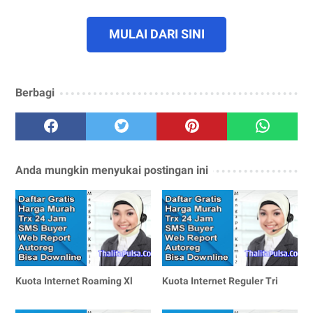
MULAI DARI SINI
Berbagi
Anda mungkin menyukai postingan ini
Kuota Internet Roaming Xl
Kuota Internet Reguler Tri