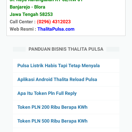
Banjarejo - Blora
Jawa Tengah 58253
Call Center :
(0296) 4312023
Web Resmi :
ThalitaPulsa.com
PANDUAN BISNIS THALITA PULSA
Pulsa Listrik Habis Tapi Tetap Menyala
Aplikasi Android Thalita Reload Pulsa
Apa Itu Token Pln Full Reply
Token PLN 200 Ribu Berapa KWh
Token PLN 500 Ribu Berapa KWh