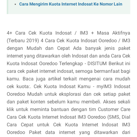
Cara Mengirim Kuota Internet Indosat Ke Nomor Lain
4+ Cara Cek Kuota Indosat / IM3 + Masa Aktifnya
(Terbaru 2019) 4 Cara Cek Kuota Indosat Ooredoo / IM3
dengan Mudah dan Cepat Ada banyak jenis paket
internet yang ditawarkan oleh Indosat dan anda Cara Cek
Kuota Indosat Ooredoo Terlengkap - DISITUM Berikut ini
cara cek paket internet indosat, semoga bermanfaat bagi
kamu. Baca juga artikel terkait mengenai cara mudah
cek kuota:. Cek Kuota Indosat Kamu - myIM3 Indosat
Ooredoo Mudah untuk eksplorasi dan cek setiap paket
dan paket konten sebelum kamu membeli. Akses sekali
klik untuk meminta bantuan dengan tim Customer Care
Cara Cek Kuota Internet Indosat IM3 Ooredoo (SMS, Dial
Cara Cepat untuk Cek Kuota Internet Indosat IM3
Ooredoo Paket data internet yang ditawarkan dari