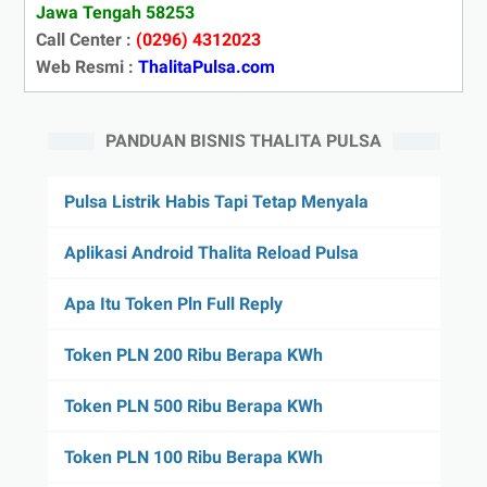
Jawa Tengah 58253
Call Center :
(0296) 4312023
Web Resmi :
ThalitaPulsa.com
PANDUAN BISNIS THALITA PULSA
Pulsa Listrik Habis Tapi Tetap Menyala
Aplikasi Android Thalita Reload Pulsa
Apa Itu Token Pln Full Reply
Token PLN 200 Ribu Berapa KWh
Token PLN 500 Ribu Berapa KWh
Token PLN 100 Ribu Berapa KWh