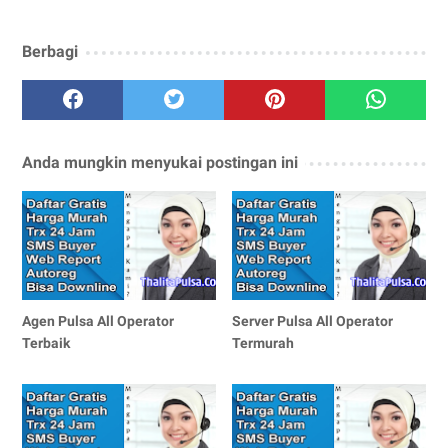
Berbagi
Anda mungkin menyukai postingan ini
Agen Pulsa All Operator
Server Pulsa All Operator
Terbaik
Termurah