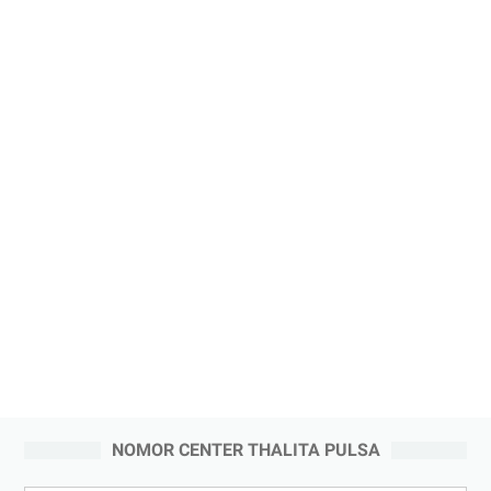
NOMOR CENTER THALITA PULSA