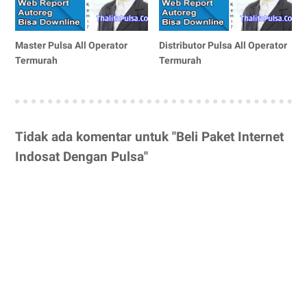
Master Pulsa All Operator
Distributor Pulsa All Operator
Termurah
Termurah
Tidak ada komentar untuk "Beli Paket Internet
Indosat Dengan Pulsa"