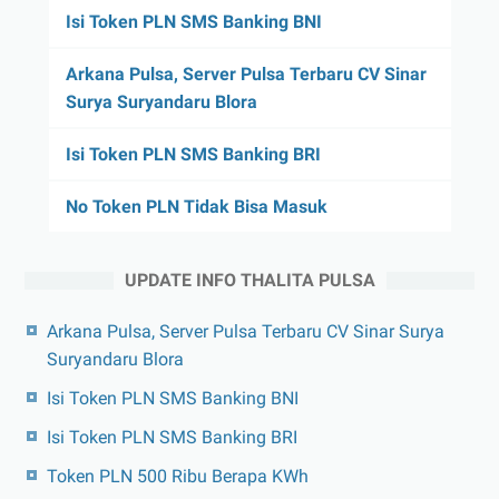
Isi Token PLN SMS Banking BNI
Arkana Pulsa, Server Pulsa Terbaru CV Sinar
Surya Suryandaru Blora
Isi Token PLN SMS Banking BRI
No Token PLN Tidak Bisa Masuk
UPDATE INFO THALITA PULSA
Arkana Pulsa, Server Pulsa Terbaru CV Sinar Surya
Suryandaru Blora
Isi Token PLN SMS Banking BNI
Isi Token PLN SMS Banking BRI
Token PLN 500 Ribu Berapa KWh