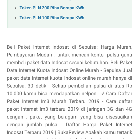
Token PLN 200 Ribu Berapa KWh
Token PLN 100 Ribu Berapa KWh
Beli Paket Internet Indosat di Sepulsa: Harga Murah,
Pembayaran Mudah . untuk mencari konter pulsa guna
membeli paket data Indosat sesuai kebutuhan. Beli Paket
Data Internet Kuota Indosat Online Murah - Sepulsa Jual
paket data internet kuota indosat online murah hanya di
Sepulsa, 30 detik . Setiap pembelian pulsa di atas Rp
10.000 kamu bisa mendapatkan nelpon . √ Cara Daftar
Paket Internet Im3 Murah Terbaru 2019 - Cara daftar
paket internet im3 terbaru 2019 di jaringan 3G dan 4G
dengan . paket yang beragam yang bisa disesuaikan
dengan jumlah pulsa . Daftar Harga Paket Internet
Indosat Terbaru 2019 | BukaReview Apakah kamu tertarik