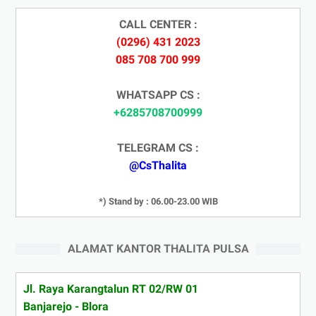
CALL CENTER :
(0296) 431 2023
085 708 700 999
WHATSAPP CS :
+6285708700999
TELEGRAM CS :
@CsThalita
*) Stand by : 06.00-23.00 WIB
ALAMAT KANTOR THALITA PULSA
Jl. Raya Karangtalun RT 02/RW 01
Banjarejo - Blora