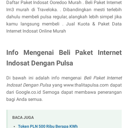
Daftar Paket Indosat Ooredoo Murah . Beli Paket Internet
Im3 murah di Traveloka. . Dibandingkan mesti terlebih
dahulu membeli pulsa regular, alangkah lebih simpel jika
kamu langsung membeli . Jual Kuota & Paket Data
Internet Indosat Online Murah
Info Mengenai Beli Paket Internet
Indosat Dengan Pulsa
Di bawah ini adalah info mengenai
Beli Paket Internet
Indosat Dengan Pulsa
yang www.thalitapulsa.com dapat
dari Google.co.id Semoga dapat membawa penerangan
bagi Anda semua.
BACA JUGA
Token PLN 500 Ribu Berapa KWh