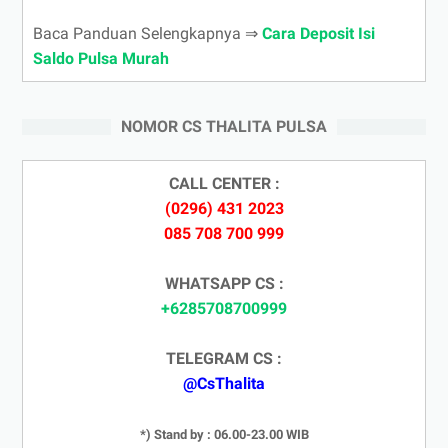
Baca Panduan Selengkapnya ⇒
Cara Deposit Isi
Saldo Pulsa Murah
NOMOR CS THALITA PULSA
CALL CENTER :
(0296) 431 2023
085 708 700 999
WHATSAPP CS :
+6285708700999
TELEGRAM CS :
@CsThalita
*) Stand by : 06.00-23.00 WIB