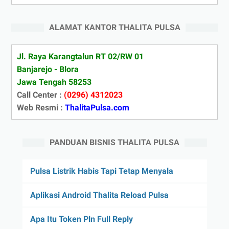
ALAMAT KANTOR THALITA PULSA
Jl. Raya Karangtalun RT 02/RW 01
Banjarejo - Blora
Jawa Tengah 58253
Call Center :
(0296) 4312023
Web Resmi :
ThalitaPulsa.com
PANDUAN BISNIS THALITA PULSA
Pulsa Listrik Habis Tapi Tetap Menyala
Aplikasi Android Thalita Reload Pulsa
Apa Itu Token Pln Full Reply