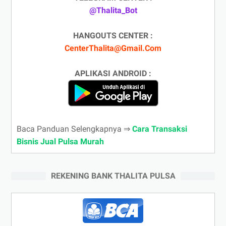
@Thalita_Bot
HANGOUTS CENTER :
CenterThalita@Gmail.Com
APLIKASI ANDROID :
Baca Panduan Selengkapnya ⇒
Cara Transaksi
Bisnis Jual Pulsa Murah
REKENING BANK THALITA PULSA