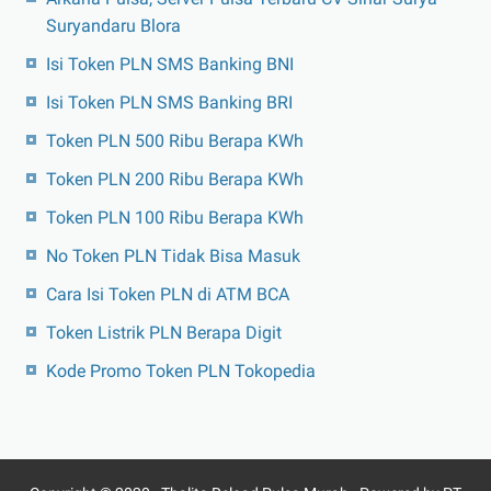
Suryandaru Blora
Isi Token PLN SMS Banking BNI
Isi Token PLN SMS Banking BRI
Token PLN 500 Ribu Berapa KWh
Token PLN 200 Ribu Berapa KWh
Token PLN 100 Ribu Berapa KWh
No Token PLN Tidak Bisa Masuk
Cara Isi Token PLN di ATM BCA
Token Listrik PLN Berapa Digit
Kode Promo Token PLN Tokopedia