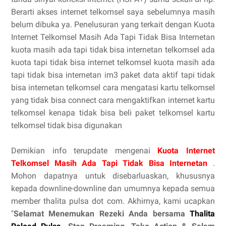
Berarti akses internet telkomsel saya sebelumnya masih
belum dibuka ya. Penelusuran yang terkait dengan Kuota
Internet Telkomsel Masih Ada Tapi Tidak Bisa Internetan
kuota masih ada tapi tidak bisa internetan telkomsel ada
kuota tapi tidak bisa internet telkomsel kuota masih ada
tapi tidak bisa internetan im3 paket data aktif tapi tidak
bisa internetan telkomsel cara mengatasi kartu telkomsel
yang tidak bisa connect cara mengaktifkan internet kartu
telkomsel kenapa tidak bisa beli paket telkomsel kartu
telkomsel tidak bisa digunakan
Demikian info terupdate mengenai
Kuota Internet
Telkomsel Masih Ada Tapi Tidak Bisa Internetan
.
Mohon dapatnya untuk disebarluaskan, khususnya
kepada downline-downline dan umumnya kepada semua
member thalita pulsa dot com. Akhirnya, kami ucapkan
"
Selamat Menemukan Rezeki Anda bersama
Thalita