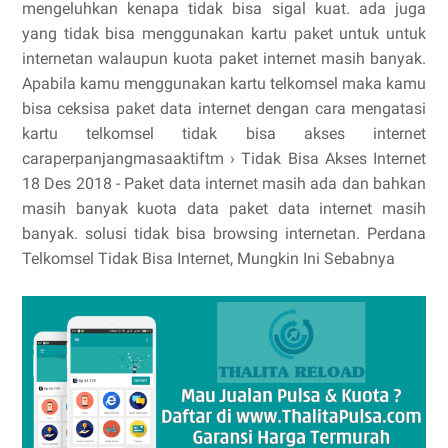
mengeluhkan kenapa tidak bisa sigal kuat. ada juga
yang tidak bisa menggunakan kartu paket untuk untuk
internetan walaupun kuota paket internet masih banyak.
Apabila kamu menggunakan kartu telkomsel maka kamu
bisa ceksisa paket data internet dengan cara mengatasi
kartu telkomsel tidak bisa akses internet
caraperpanjangmasaaktiftm › Tidak Bisa Akses Internet
18 Des 2018 - Paket data internet masih ada dan bahkan
masih banyak kuota data paket data internet masih
banyak. solusi tidak bisa browsing internetan. Perdana
Telkomsel Tidak Bisa Internet, Mungkin Ini Sebabnya