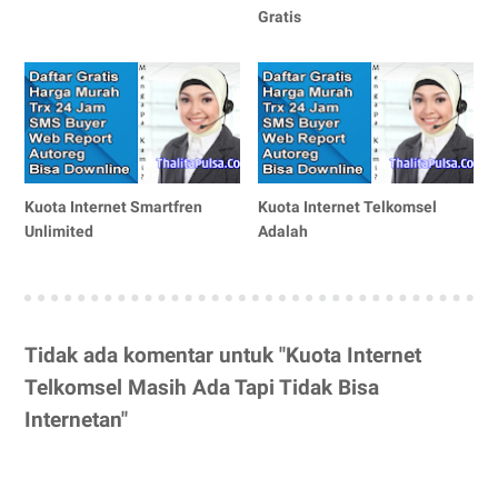
Gratis
Kuota Internet Smartfren
Kuota Internet Telkomsel
Unlimited
Adalah
Tidak ada komentar untuk "Kuota Internet
Telkomsel Masih Ada Tapi Tidak Bisa
Internetan"