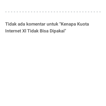
Tidak ada komentar untuk "Kenapa Kuota
Internet Xl Tidak Bisa Dipakai"