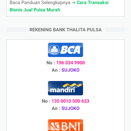
Baca Panduan Selengkapnya ⇒
Cara Transaksi
Bisnis Jual Pulsa Murah
REKENING BANK THALITA PULSA
No :
196 034 9900
An :
SUJOKO
No :
135 0010 500 633
An :
SUJOKO