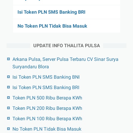
Isi Token PLN SMS Banking BRI
No Token PLN Tidak Bisa Masuk
UPDATE INFO THALITA PULSA
Arkana Pulsa, Server Pulsa Terbaru CV Sinar Surya
Suryandaru Blora
Isi Token PLN SMS Banking BNI
Isi Token PLN SMS Banking BRI
Token PLN 500 Ribu Berapa KWh
Token PLN 200 Ribu Berapa KWh
Token PLN 100 Ribu Berapa KWh
No Token PLN Tidak Bisa Masuk