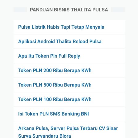
PANDUAN BISNIS THALITA PULSA
Pulsa Listrik Habis Tapi Tetap Menyala
Aplikasi Android Thalita Reload Pulsa
Apa Itu Token Pln Full Reply
Token PLN 200 Ribu Berapa KWh
Token PLN 500 Ribu Berapa KWh
Token PLN 100 Ribu Berapa KWh
Isi Token PLN SMS Banking BNI
Arkana Pulsa, Server Pulsa Terbaru CV Sinar
Surya Suryandaru Blora