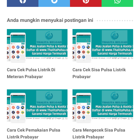
Anda mungkin menyukai postingan ini
Cara Cek Pulsa Listrik Di
Cara Cek Sisa Pulsa Listrik
Meteran Prabayar
Prabayar
Cara Cek Pemakaian Pulsa
Cara Mengecek Sisa Pulsa
Listrik Prabayar
Listrik Prabayar