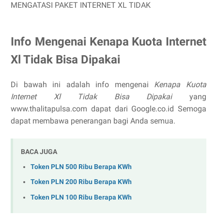
MENGATASI PAKET INTERNET XL TIDAK
Info Mengenai Kenapa Kuota Internet
Xl Tidak Bisa Dipakai
Di bawah ini adalah info mengenai
Kenapa Kuota
Internet Xl Tidak Bisa Dipakai
yang
www.thalitapulsa.com dapat dari Google.co.id Semoga
dapat membawa penerangan bagi Anda semua.
BACA JUGA
Token PLN 500 Ribu Berapa KWh
Token PLN 200 Ribu Berapa KWh
Token PLN 100 Ribu Berapa KWh