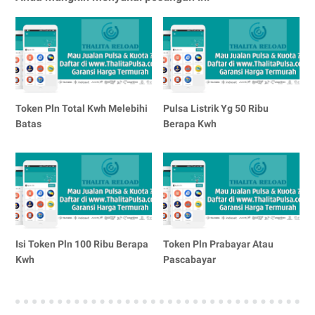
Token Pln Total Kwh Melebihi
Pulsa Listrik Yg 50 Ribu
Batas
Berapa Kwh
Isi Token Pln 100 Ribu Berapa
Token Pln Prabayar Atau
Kwh
Pascabayar