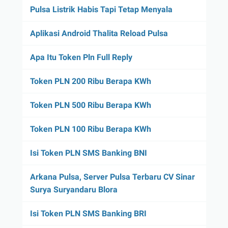
Pulsa Listrik Habis Tapi Tetap Menyala
Aplikasi Android Thalita Reload Pulsa
Apa Itu Token Pln Full Reply
Token PLN 200 Ribu Berapa KWh
Token PLN 500 Ribu Berapa KWh
Token PLN 100 Ribu Berapa KWh
Isi Token PLN SMS Banking BNI
Arkana Pulsa, Server Pulsa Terbaru CV Sinar
Surya Suryandaru Blora
Isi Token PLN SMS Banking BRI