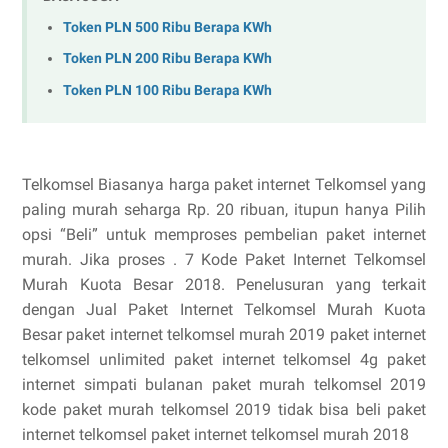
Token PLN 500 Ribu Berapa KWh
Token PLN 200 Ribu Berapa KWh
Token PLN 100 Ribu Berapa KWh
Telkomsel Biasanya harga paket internet Telkomsel yang
paling murah seharga Rp. 20 ribuan, itupun hanya Pilih
opsi “Beli” untuk memproses pembelian paket internet
murah. Jika proses . 7 Kode Paket Internet Telkomsel
Murah Kuota Besar 2018. Penelusuran yang terkait
dengan Jual Paket Internet Telkomsel Murah Kuota
Besar paket internet telkomsel murah 2019 paket internet
telkomsel unlimited paket internet telkomsel 4g paket
internet simpati bulanan paket murah telkomsel 2019
kode paket murah telkomsel 2019 tidak bisa beli paket
internet telkomsel paket internet telkomsel murah 2018