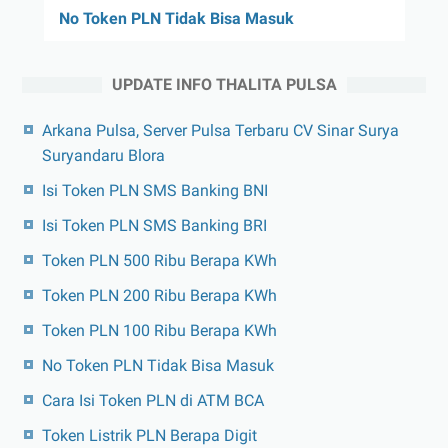
No Token PLN Tidak Bisa Masuk
UPDATE INFO THALITA PULSA
Arkana Pulsa, Server Pulsa Terbaru CV Sinar Surya
Suryandaru Blora
Isi Token PLN SMS Banking BNI
Isi Token PLN SMS Banking BRI
Token PLN 500 Ribu Berapa KWh
Token PLN 200 Ribu Berapa KWh
Token PLN 100 Ribu Berapa KWh
No Token PLN Tidak Bisa Masuk
Cara Isi Token PLN di ATM BCA
Token Listrik PLN Berapa Digit