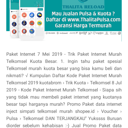
Paket Internet 7 Mei 2019 - Trik Paket Internet Murah
Telkomsel Kuota Besar. 1. Ingin tahu paket spesial
Telkomsel murah kuota besar yang bisa kamu beli dan
nikmati? √ Kumpulan Daftar Kode Paket Internet Murah
Telkomsel 2019 kuotabrom › Trik Kuota › Telkomsel 8 Jul
2019 - Kode Paket Internet Murah Telkomsel - Siapa sih
yang tidak mau membeli paket internet yang kuotanya
besar tapi harganya murah? Promo Paket data internet
inject simpati telkomsel murah shopee.id › Voucher ›
Pulsa › Telkomsel DAN TERJANGKAU" Yukssss Buruan
diorder sebelum kehabisan :-) Jual Promo Paket data