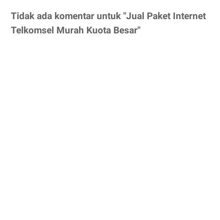
Tidak ada komentar untuk "Jual Paket Internet
Telkomsel Murah Kuota Besar"