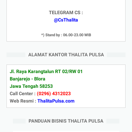
TELEGRAM CS :
@CsThalita
*) Stand by : 06.00-23.00 WIB
ALAMAT KANTOR THALITA PULSA
Jl. Raya Karangtalun RT 02/RW 01
Banjarejo - Blora
Jawa Tengah 58253
Call Center :
(0296) 4312023
Web Resmi :
ThalitaPulsa.com
PANDUAN BISNIS THALITA PULSA