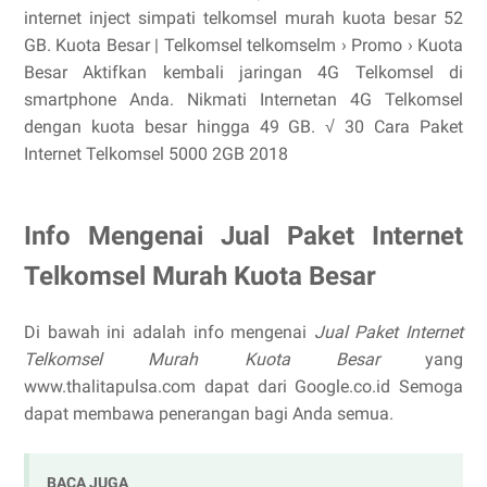
internet inject simpati telkomsel murah kuota besar 52
GB. Kuota Besar | Telkomsel telkomselm › Promo › Kuota
Besar Aktifkan kembali jaringan 4G Telkomsel di
smartphone Anda. Nikmati Internetan 4G Telkomsel
dengan kuota besar hingga 49 GB. √ 30 Cara Paket
Internet Telkomsel 5000 2GB 2018
Info Mengenai Jual Paket Internet
Telkomsel Murah Kuota Besar
Di bawah ini adalah info mengenai
Jual Paket Internet
Telkomsel Murah Kuota Besar
yang
www.thalitapulsa.com dapat dari Google.co.id Semoga
dapat membawa penerangan bagi Anda semua.
BACA JUGA