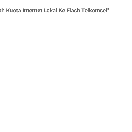
h Kuota Internet Lokal Ke Flash Telkomsel"