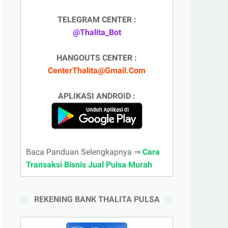
TELEGRAM CENTER :
@Thalita_Bot
HANGOUTS CENTER :
CenterThalita@Gmail.Com
APLIKASI ANDROID :
Baca Panduan Selengkapnya ⇒
Cara
Transaksi Bisnis Jual Pulsa Murah
REKENING BANK THALITA PULSA