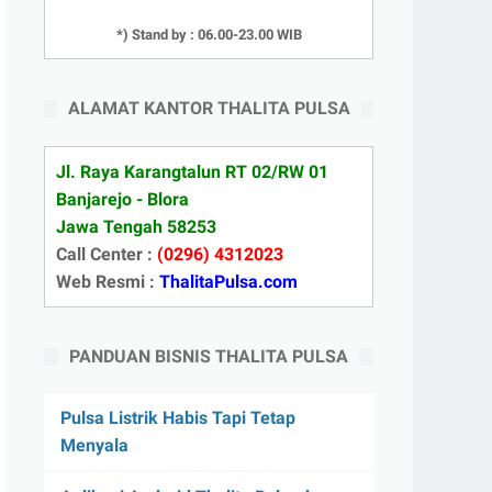
*) Stand by : 06.00-23.00 WIB
ALAMAT KANTOR THALITA PULSA
Jl. Raya Karangtalun RT 02/RW 01
Banjarejo - Blora
Jawa Tengah 58253
Call Center :
(0296) 4312023
Web Resmi :
ThalitaPulsa.com
PANDUAN BISNIS THALITA PULSA
Pulsa Listrik Habis Tapi Tetap
Menyala