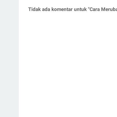
Tidak ada komentar untuk "Cara Meruba