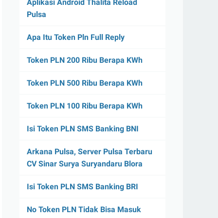
Aplikasi Android Thalita Reload
Pulsa
Apa Itu Token Pln Full Reply
Token PLN 200 Ribu Berapa KWh
Token PLN 500 Ribu Berapa KWh
Token PLN 100 Ribu Berapa KWh
Isi Token PLN SMS Banking BNI
Arkana Pulsa, Server Pulsa Terbaru
CV Sinar Surya Suryandaru Blora
Isi Token PLN SMS Banking BRI
No Token PLN Tidak Bisa Masuk