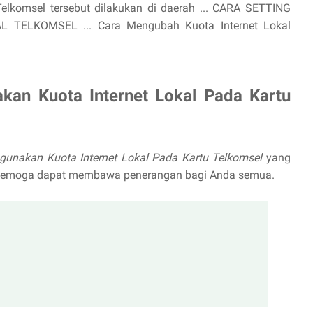
 Telkomsel tersebut dilakukan di daerah ... CARA SETTING
ELKOMSEL ... Cara Mengubah Kuota Internet Lokal
kan Kuota Internet Lokal Pada Kartu
unakan Kuota Internet Lokal Pada Kartu Telkomsel
yang
d Semoga dapat membawa penerangan bagi Anda semua.