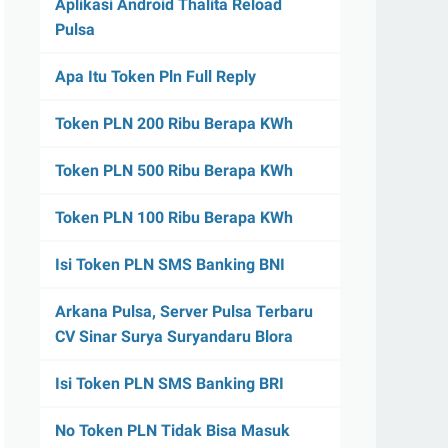
Aplikasi Android Thalita Reload
Pulsa
Apa Itu Token Pln Full Reply
Token PLN 200 Ribu Berapa KWh
Token PLN 500 Ribu Berapa KWh
Token PLN 100 Ribu Berapa KWh
Isi Token PLN SMS Banking BNI
Arkana Pulsa, Server Pulsa Terbaru
CV Sinar Surya Suryandaru Blora
Isi Token PLN SMS Banking BRI
No Token PLN Tidak Bisa Masuk