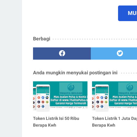
MUL
Berbagi
Anda mungkin menyukai postingan ini
Token Listrik Isi 50 Ribu
Token Listrik 1 Juta Da
Berapa Kwh
Berapa Kwh