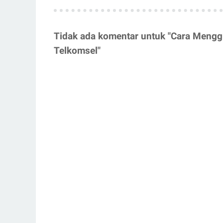
Tidak ada komentar untuk "Cara Menggu
Telkomsel"