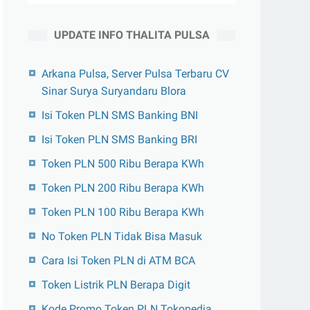
UPDATE INFO THALITA PULSA
Arkana Pulsa, Server Pulsa Terbaru CV
Sinar Surya Suryandaru Blora
Isi Token PLN SMS Banking BNI
Isi Token PLN SMS Banking BRI
Token PLN 500 Ribu Berapa KWh
Token PLN 200 Ribu Berapa KWh
Token PLN 100 Ribu Berapa KWh
No Token PLN Tidak Bisa Masuk
Cara Isi Token PLN di ATM BCA
Token Listrik PLN Berapa Digit
Kode Promo Token PLN Tokopedia