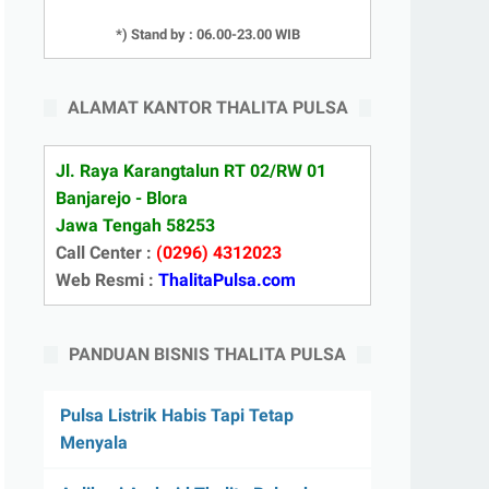
*) Stand by : 06.00-23.00 WIB
ALAMAT KANTOR THALITA PULSA
Jl. Raya Karangtalun RT 02/RW 01
Banjarejo - Blora
Jawa Tengah 58253
Call Center :
(0296) 4312023
Web Resmi :
ThalitaPulsa.com
PANDUAN BISNIS THALITA PULSA
Pulsa Listrik Habis Tapi Tetap
Menyala