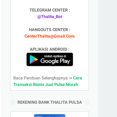
TELEGRAM CENTER :
@Thalita_Bot
HANGOUTS CENTER :
CenterThalita@Gmail.Com
APLIKASI ANDROID :
Baca Panduan Selengkapnya ⇒
Cara
Transaksi Bisnis Jual Pulsa Murah
REKENING BANK THALITA PULSA