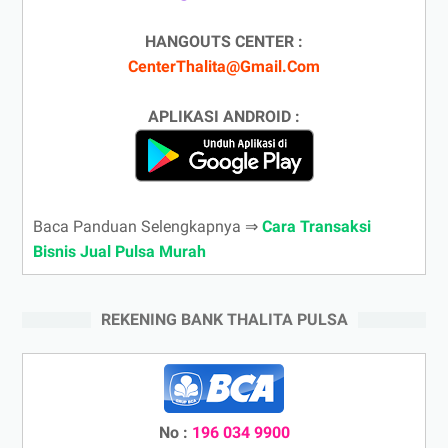
HANGOUTS CENTER :
CenterThalita@Gmail.Com
APLIKASI ANDROID :
Baca Panduan Selengkapnya ⇒
Cara Transaksi
Bisnis Jual Pulsa Murah
REKENING BANK THALITA PULSA
No :
196 034 9900