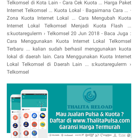
Telkomsel di Kota Lain - Cara Cek Kuota ... Harga Paket
Internet Telkomsel ... ‎Kuota Lokal · ‎Bagaimana Cara ... ·
‎Zona Kuota Internet Lokal ... Cara Mengubah Kuota
Internet Lokal Telkomsel Menjadi Kuota Flash ...
s:kuotaregulerm › Telkomsel 20 Jun 2018 - Baca Juga :
Cara Menggunakan Kuota Internet Lokal Telkomsel
Terbaru ... kalian sudah berhasil menggunakan kuota
lokal di daerah lain. Cara Menggunakan Kuota Internet
Lokal Telkomsel di Daerah Lain ... s:kuotaregulerm ›
Telkomsel