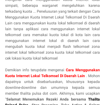
simpati, beberapa warganet mengeluhkan karena
terkadang kuota ... Penelusuran yang terkait dengan Cara
Menggunakan Kuota Internet Lokal Telkomsel Di Daerah
Lain cara menggunakan kuota lokal telkomsel di daerah
lain tanpa aplikasi cara menggunakan internet lokal
telkomsel cara memakai kuota lokal di kota lain cara
menggunakan internet lokal di daerah lain cara
mengubah kuota lokal menjadi flash telkomsel zona
internet lokal telkomsel zona kuota lokal telkomsel cara
cek lokasi kuota lokal telkomsel
Demikian info terupdate mengenai
Cara Menggunakan
Kuota Internet Lokal Telkomsel Di Daerah Lain
. Mohon
dapatnya untuk disebarluaskan, khususnya kepada
downline-downline dan umumnya kepada semua
member thalita pulsa dot com. Akhirnya, kami ucapkan
"
Selamat Menemukan Rezeki Anda bersama
Thalita