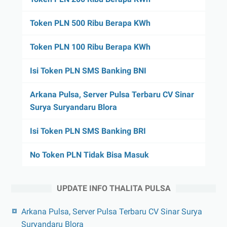
Token PLN 500 Ribu Berapa KWh
Token PLN 100 Ribu Berapa KWh
Isi Token PLN SMS Banking BNI
Arkana Pulsa, Server Pulsa Terbaru CV Sinar
Surya Suryandaru Blora
Isi Token PLN SMS Banking BRI
No Token PLN Tidak Bisa Masuk
UPDATE INFO THALITA PULSA
Arkana Pulsa, Server Pulsa Terbaru CV Sinar Surya
Suryandaru Blora