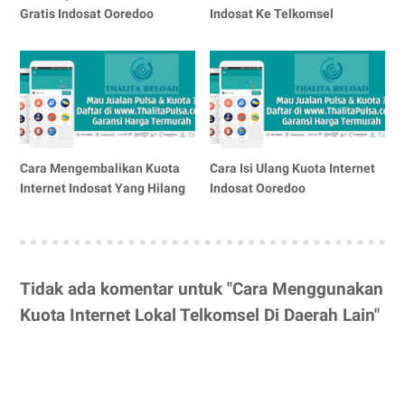
Gratis Indosat Ooredoo
Indosat Ke Telkomsel
Cara Mengembalikan Kuota
Cara Isi Ulang Kuota Internet
Internet Indosat Yang Hilang
Indosat Ooredoo
Tidak ada komentar untuk "Cara Menggunakan
Kuota Internet Lokal Telkomsel Di Daerah Lain"