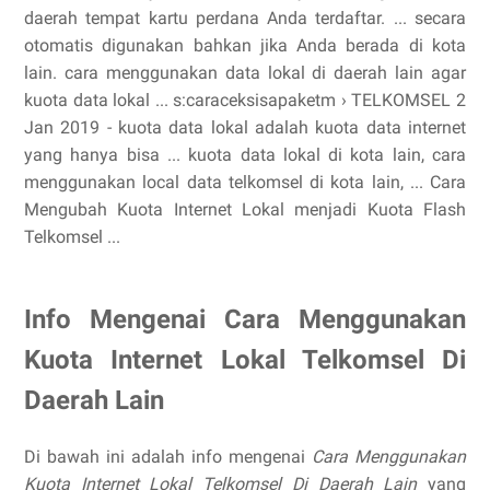
daerah tempat kartu perdana Anda terdaftar. ... secara
otomatis digunakan bahkan jika Anda berada di kota
lain. cara menggunakan data lokal di daerah lain agar
kuota data lokal ... s:caraceksisapaketm › TELKOMSEL 2
Jan 2019 - kuota data lokal adalah kuota data internet
yang hanya bisa ... kuota data lokal di kota lain, cara
menggunakan local data telkomsel di kota lain, ... Cara
Mengubah Kuota Internet Lokal menjadi Kuota Flash
Telkomsel ...
Info Mengenai Cara Menggunakan
Kuota Internet Lokal Telkomsel Di
Daerah Lain
Di bawah ini adalah info mengenai
Cara Menggunakan
Kuota Internet Lokal Telkomsel Di Daerah Lain
yang