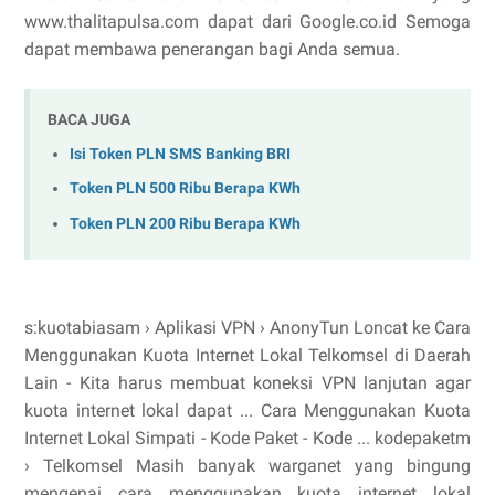
www.thalitapulsa.com dapat dari Google.co.id Semoga
dapat membawa penerangan bagi Anda semua.
BACA JUGA
Isi Token PLN SMS Banking BRI
Token PLN 500 Ribu Berapa KWh
Token PLN 200 Ribu Berapa KWh
s:kuotabiasam › Aplikasi VPN › AnonyTun Loncat ke Cara
Menggunakan Kuota Internet Lokal Telkomsel di Daerah
Lain - Kita harus membuat koneksi VPN lanjutan agar
kuota internet lokal dapat ... Cara Menggunakan Kuota
Internet Lokal Simpati - Kode Paket - Kode ... kodepaketm
› Telkomsel Masih banyak warganet yang bingung
mengenai cara menggunakan kuota internet lokal