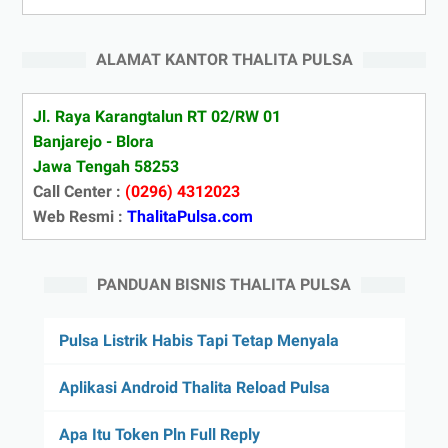
ALAMAT KANTOR THALITA PULSA
Jl. Raya Karangtalun RT 02/RW 01
Banjarejo - Blora
Jawa Tengah 58253
Call Center :
(0296) 4312023
Web Resmi :
ThalitaPulsa.com
PANDUAN BISNIS THALITA PULSA
Pulsa Listrik Habis Tapi Tetap Menyala
Aplikasi Android Thalita Reload Pulsa
Apa Itu Token Pln Full Reply