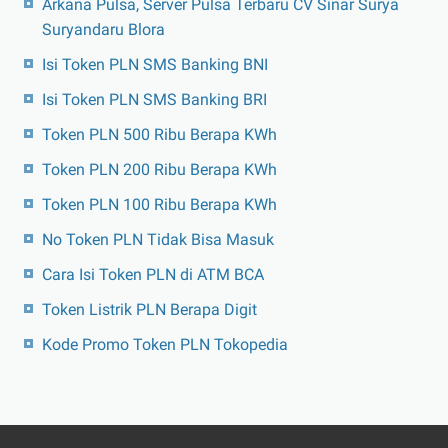
Arkana Pulsa, Server Pulsa Terbaru CV Sinar Surya
Suryandaru Blora
Isi Token PLN SMS Banking BNI
Isi Token PLN SMS Banking BRI
Token PLN 500 Ribu Berapa KWh
Token PLN 200 Ribu Berapa KWh
Token PLN 100 Ribu Berapa KWh
No Token PLN Tidak Bisa Masuk
Cara Isi Token PLN di ATM BCA
Token Listrik PLN Berapa Digit
Kode Promo Token PLN Tokopedia