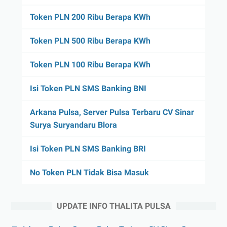
Token PLN 200 Ribu Berapa KWh
Token PLN 500 Ribu Berapa KWh
Token PLN 100 Ribu Berapa KWh
Isi Token PLN SMS Banking BNI
Arkana Pulsa, Server Pulsa Terbaru CV Sinar
Surya Suryandaru Blora
Isi Token PLN SMS Banking BRI
No Token PLN Tidak Bisa Masuk
UPDATE INFO THALITA PULSA