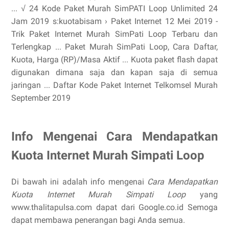
... √ 24 Kode Paket Murah SimPATI Loop Unlimited 24
Jam 2019 s:kuotabisam › Paket Internet 12 Mei 2019 -
Trik Paket Internet Murah SimPati Loop Terbaru dan
Terlengkap ... Paket Murah SimPati Loop, Cara Daftar,
Kuota, Harga (RP)/Masa Aktif ... Kuota paket flash dapat
digunakan dimana saja dan kapan saja di semua
jaringan ... Daftar Kode Paket Internet Telkomsel Murah
September 2019
Info Mengenai Cara Mendapatkan
Kuota Internet Murah Simpati Loop
Di bawah ini adalah info mengenai
Cara Mendapatkan
Kuota Internet Murah Simpati Loop
yang
www.thalitapulsa.com dapat dari Google.co.id Semoga
dapat membawa penerangan bagi Anda semua.