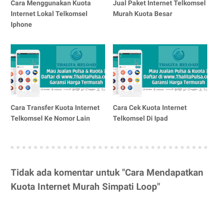
Cara Menggunakan Kuota
Jual Paket Internet Telkomsel
Internet Lokal Telkomsel
Murah Kuota Besar
Iphone
Cara Transfer Kuota Internet
Cara Cek Kuota Internet
Telkomsel Ke Nomor Lain
Telkomsel Di Ipad
Tidak ada komentar untuk "Cara Mendapatkan
Kuota Internet Murah Simpati Loop"