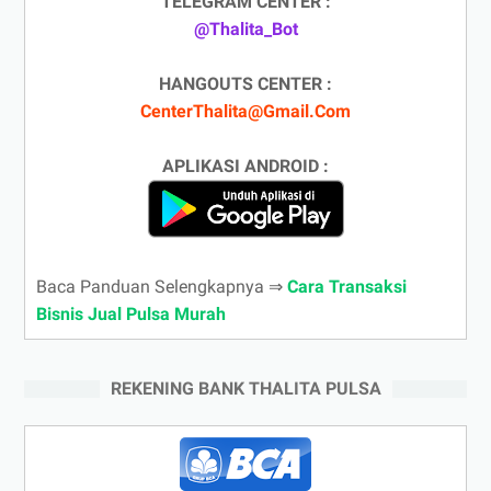
TELEGRAM CENTER :
@Thalita_Bot
HANGOUTS CENTER :
CenterThalita@Gmail.Com
APLIKASI ANDROID :
Baca Panduan Selengkapnya ⇒
Cara Transaksi
Bisnis Jual Pulsa Murah
REKENING BANK THALITA PULSA