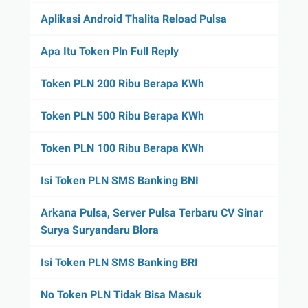
Aplikasi Android Thalita Reload Pulsa
Apa Itu Token Pln Full Reply
Token PLN 200 Ribu Berapa KWh
Token PLN 500 Ribu Berapa KWh
Token PLN 100 Ribu Berapa KWh
Isi Token PLN SMS Banking BNI
Arkana Pulsa, Server Pulsa Terbaru CV Sinar
Surya Suryandaru Blora
Isi Token PLN SMS Banking BRI
No Token PLN Tidak Bisa Masuk