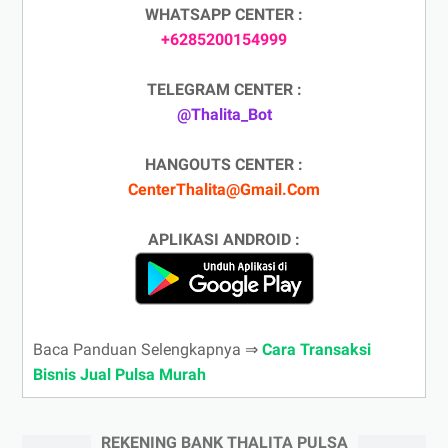
WHATSAPP CENTER :
+6285200154999
TELEGRAM CENTER :
@Thalita_Bot
HANGOUTS CENTER :
CenterThalita@Gmail.Com
APLIKASI ANDROID :
Baca Panduan Selengkapnya ⇒
Cara Transaksi
Bisnis Jual Pulsa Murah
REKENING BANK THALITA PULSA