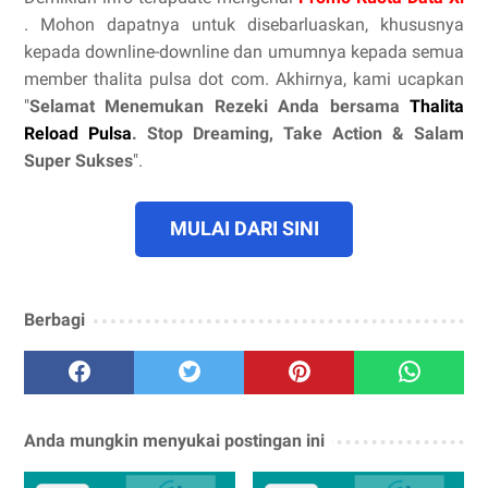
. Mohon dapatnya untuk disebarluaskan, khususnya
kepada downline-downline dan umumnya kepada semua
member thalita pulsa dot com. Akhirnya, kami ucapkan
"
Selamat Menemukan Rezeki Anda bersama
Thalita
Reload Pulsa
. Stop Dreaming, Take Action & Salam
Super Sukses
".
MULAI DARI SINI
Berbagi
Anda mungkin menyukai postingan ini