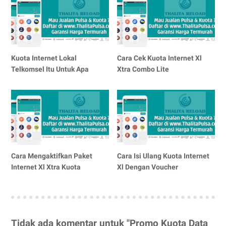
Kuota Internet Lokal
Cara Cek Kuota Internet Xl
Telkomsel Itu Untuk Apa
Xtra Combo Lite
Cara Mengaktifkan Paket
Cara Isi Ulang Kuota Internet
Internet Xl Xtra Kuota
Xl Dengan Voucher
Tidak ada komentar untuk "Promo Kuota Data