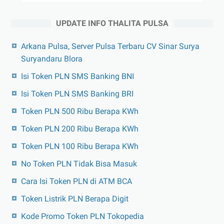
UPDATE INFO THALITA PULSA
Arkana Pulsa, Server Pulsa Terbaru CV Sinar Surya
Suryandaru Blora
Isi Token PLN SMS Banking BNI
Isi Token PLN SMS Banking BRI
Token PLN 500 Ribu Berapa KWh
Token PLN 200 Ribu Berapa KWh
Token PLN 100 Ribu Berapa KWh
No Token PLN Tidak Bisa Masuk
Cara Isi Token PLN di ATM BCA
Token Listrik PLN Berapa Digit
Kode Promo Token PLN Tokopedia