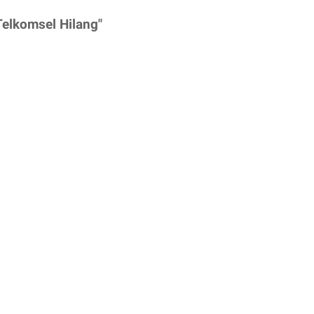
Telkomsel Hilang"