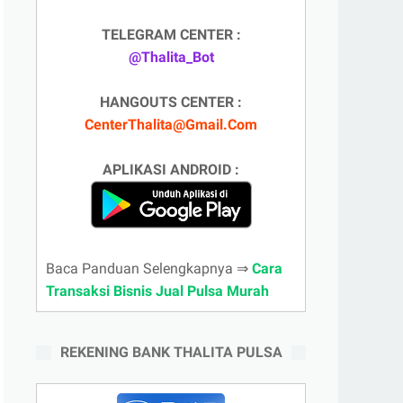
TELEGRAM CENTER :
@Thalita_Bot
HANGOUTS CENTER :
CenterThalita@Gmail.Com
APLIKASI ANDROID :
Baca Panduan Selengkapnya ⇒
Cara
Transaksi Bisnis Jual Pulsa Murah
REKENING BANK THALITA PULSA