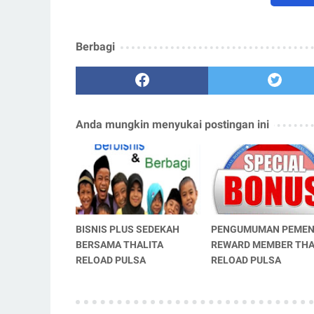
Berbagi
Anda mungkin menyukai postingan ini
BISNIS PLUS SEDEKAH
PENGUMUMAN PEME
BERSAMA THALITA
REWARD MEMBER THA
RELOAD PULSA
RELOAD PULSA