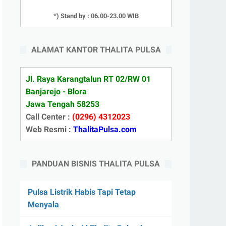
*) Stand by : 06.00-23.00 WIB
ALAMAT KANTOR THALITA PULSA
Jl. Raya Karangtalun RT 02/RW 01
Banjarejo - Blora
Jawa Tengah 58253
Call Center :
(0296) 4312023
Web Resmi :
ThalitaPulsa.com
PANDUAN BISNIS THALITA PULSA
Pulsa Listrik Habis Tapi Tetap
Menyala