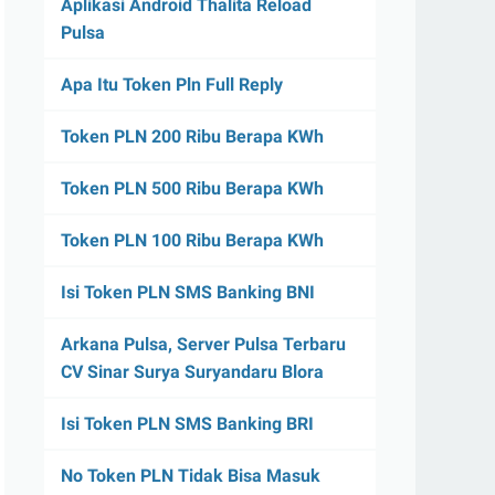
Aplikasi Android Thalita Reload
Pulsa
Apa Itu Token Pln Full Reply
Token PLN 200 Ribu Berapa KWh
Token PLN 500 Ribu Berapa KWh
Token PLN 100 Ribu Berapa KWh
Isi Token PLN SMS Banking BNI
Arkana Pulsa, Server Pulsa Terbaru
CV Sinar Surya Suryandaru Blora
Isi Token PLN SMS Banking BRI
No Token PLN Tidak Bisa Masuk