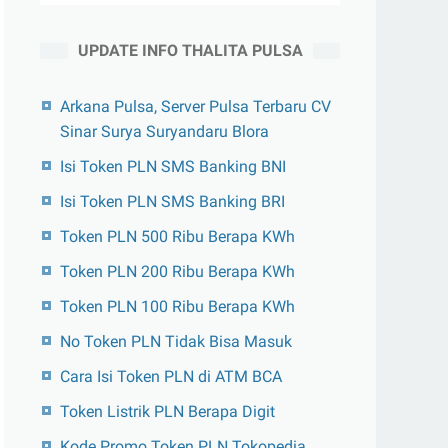
UPDATE INFO THALITA PULSA
Arkana Pulsa, Server Pulsa Terbaru CV
Sinar Surya Suryandaru Blora
Isi Token PLN SMS Banking BNI
Isi Token PLN SMS Banking BRI
Token PLN 500 Ribu Berapa KWh
Token PLN 200 Ribu Berapa KWh
Token PLN 100 Ribu Berapa KWh
No Token PLN Tidak Bisa Masuk
Cara Isi Token PLN di ATM BCA
Token Listrik PLN Berapa Digit
Kode Promo Token PLN Tokopedia