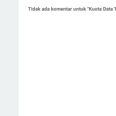
Tidak ada komentar untuk "Kuota Data 