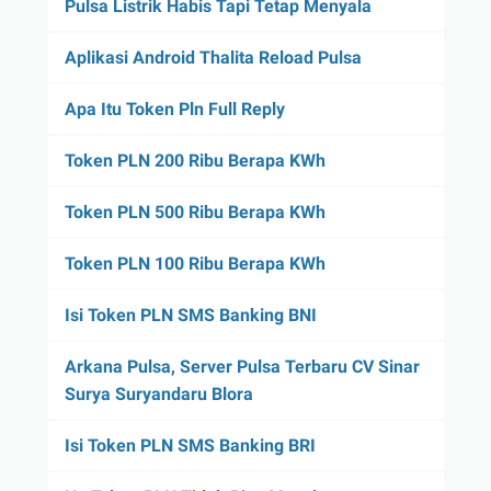
Pulsa Listrik Habis Tapi Tetap Menyala
Aplikasi Android Thalita Reload Pulsa
Apa Itu Token Pln Full Reply
Token PLN 200 Ribu Berapa KWh
Token PLN 500 Ribu Berapa KWh
Token PLN 100 Ribu Berapa KWh
Isi Token PLN SMS Banking BNI
Arkana Pulsa, Server Pulsa Terbaru CV Sinar
Surya Suryandaru Blora
Isi Token PLN SMS Banking BRI