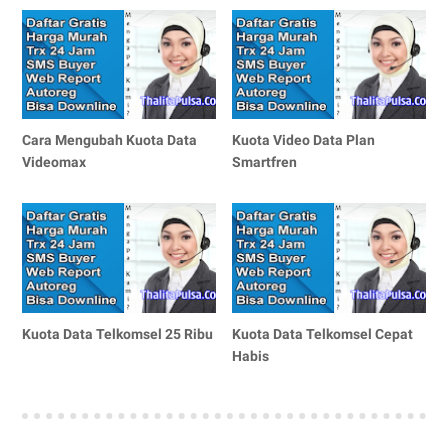
Cara Mengubah Kuota Data
Kuota Video Data Plan
Videomax
Smartfren
Kuota Data Telkomsel 25 Ribu
Kuota Data Telkomsel Cepat
Habis