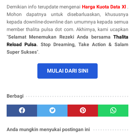
Demikian info terupdate mengenai
Harga Kuota Data Xl
.
Mohon dapatnya untuk disebarluaskan, khususnya
kepada downline-downline dan umumnya kepada semua
member thalita pulsa dot com. Akhirnya, kami ucapkan
"
Selamat Menemukan Rezeki Anda bersama
Thalita
Reload Pulsa
. Stop Dreaming, Take Action & Salam
Super Sukses
".
MULAI DARI SINI
Berbagi
Anda mungkin menyukai postingan ini