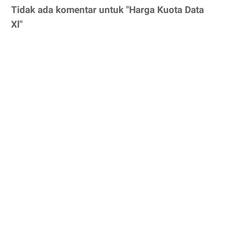
Tidak ada komentar untuk "Harga Kuota Data
Xl"