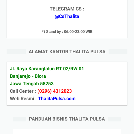
TELEGRAM CS :
@CsThalita
*) Stand by : 06.00-23.00 WIB
ALAMAT KANTOR THALITA PULSA
Jl. Raya Karangtalun RT 02/RW 01
Banjarejo - Blora
Jawa Tengah 58253
Call Center :
(0296) 4312023
Web Resmi :
ThalitaPulsa.com
PANDUAN BISNIS THALITA PULSA