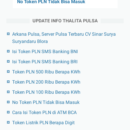
No Token PLN Tidak Bisa Masuk
UPDATE INFO THALITA PULSA
Arkana Pulsa, Server Pulsa Terbaru CV Sinar Surya
Suryandaru Blora
Isi Token PLN SMS Banking BNI
Isi Token PLN SMS Banking BRI
Token PLN 500 Ribu Berapa KWh
Token PLN 200 Ribu Berapa KWh
Token PLN 100 Ribu Berapa KWh
No Token PLN Tidak Bisa Masuk
Cara Isi Token PLN di ATM BCA
Token Listrik PLN Berapa Digit