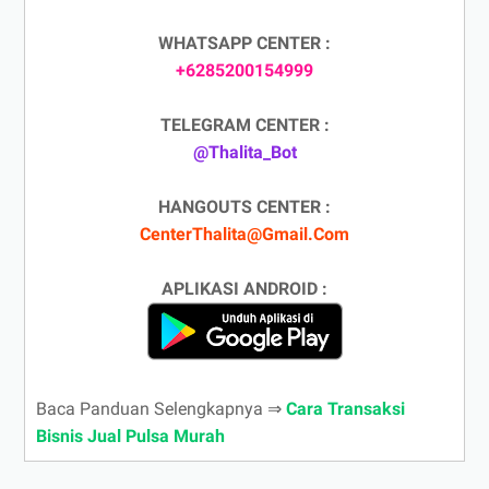
WHATSAPP CENTER :
+6285200154999
TELEGRAM CENTER :
@Thalita_Bot
HANGOUTS CENTER :
CenterThalita@Gmail.Com
APLIKASI ANDROID :
Baca Panduan Selengkapnya ⇒
Cara Transaksi
Bisnis Jual Pulsa Murah