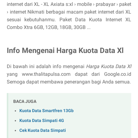
internet dari XL - XL Axiata s:xl › mobile › prabayar › paket
› internet Nikmati berbagai macam paket internet dari XL
sesuai kebutuhanmu. Paket Data Kuota Internet XL
Combo Xtra 6GB, 12GB, 18GB, 30GB ...
Info Mengenai Harga Kuota Data Xl
Di bawah ini adalah info mengenai
Harga Kuota Data Xl
yang www.thalitapulsa.com dapat dari Google.co.id
Semoga dapat membawa penerangan bagi Anda semua.
BACA JUGA
Kuota Data Smartfren 13Gb
Kuota Data Simpati 4G
Cek Kuota Data Simpati