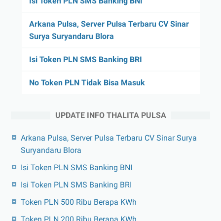
Isi Token PLN SMS Banking BNI
Arkana Pulsa, Server Pulsa Terbaru CV Sinar
Surya Suryandaru Blora
Isi Token PLN SMS Banking BRI
No Token PLN Tidak Bisa Masuk
UPDATE INFO THALITA PULSA
Arkana Pulsa, Server Pulsa Terbaru CV Sinar Surya
Suryandaru Blora
Isi Token PLN SMS Banking BNI
Isi Token PLN SMS Banking BRI
Token PLN 500 Ribu Berapa KWh
Token PLN 200 Ribu Berapa KWh