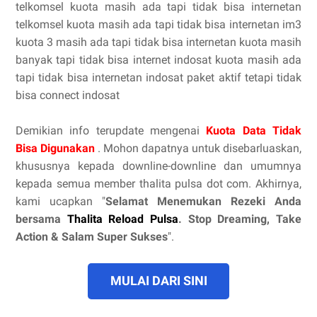
telkomsel kuota masih ada tapi tidak bisa internetan
telkomsel kuota masih ada tapi tidak bisa internetan im3
kuota 3 masih ada tapi tidak bisa internetan kuota masih
banyak tapi tidak bisa internet indosat kuota masih ada
tapi tidak bisa internetan indosat paket aktif tetapi tidak
bisa connect indosat
Demikian info terupdate mengenai
Kuota Data Tidak
Bisa Digunakan
. Mohon dapatnya untuk disebarluaskan,
khususnya kepada downline-downline dan umumnya
kepada semua member thalita pulsa dot com. Akhirnya,
kami ucapkan "
Selamat Menemukan Rezeki Anda
bersama
Thalita Reload Pulsa
. Stop Dreaming, Take
Action & Salam Super Sukses
".
MULAI DARI SINI