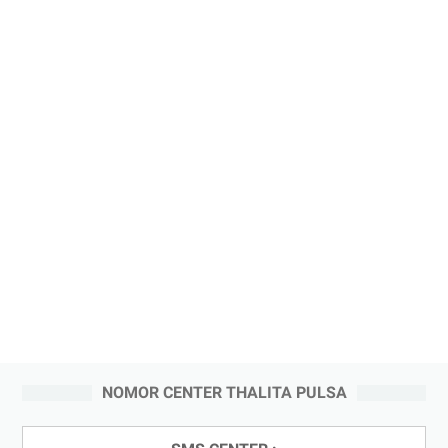
NOMOR CENTER THALITA PULSA