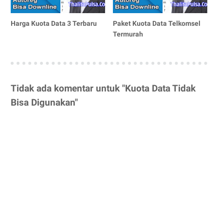
Harga Kuota Data 3 Terbaru
Paket Kuota Data Telkomsel
Termurah
Tidak ada komentar untuk "Kuota Data Tidak
Bisa Digunakan"