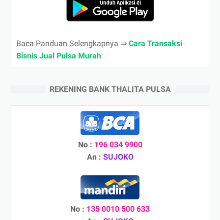
Baca Panduan Selengkapnya ⇒
Cara Transaksi
Bisnis Jual Pulsa Murah
REKENING BANK THALITA PULSA
No :
196 034 9900
An :
SUJOKO
No :
135 0010 500 633