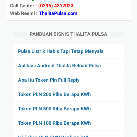
Call Center :
(0296) 4312023
Web Resmi :
ThalitaPulsa.com
PANDUAN BISNIS THALITA PULSA
Pulsa Listrik Habis Tapi Tetap Menyala
Aplikasi Android Thalita Reload Pulsa
Apa Itu Token Pln Full Reply
Token PLN 200 Ribu Berapa KWh
Token PLN 500 Ribu Berapa KWh
Token PLN 100 Ribu Berapa KWh