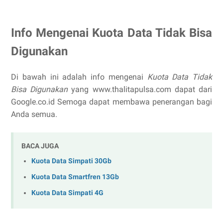
Info Mengenai Kuota Data Tidak Bisa
Digunakan
Di bawah ini adalah info mengenai
Kuota Data Tidak
Bisa Digunakan
yang www.thalitapulsa.com dapat dari
Google.co.id Semoga dapat membawa penerangan bagi
Anda semua.
BACA JUGA
Kuota Data Simpati 30Gb
Kuota Data Smartfren 13Gb
Kuota Data Simpati 4G