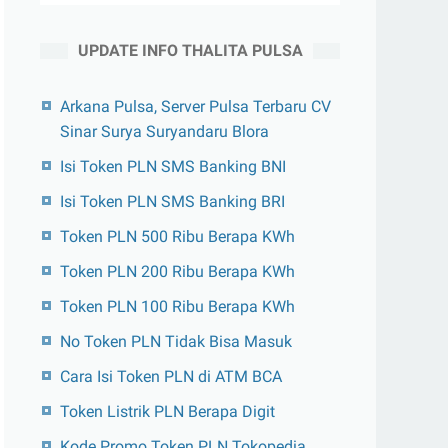
UPDATE INFO THALITA PULSA
Arkana Pulsa, Server Pulsa Terbaru CV
Sinar Surya Suryandaru Blora
Isi Token PLN SMS Banking BNI
Isi Token PLN SMS Banking BRI
Token PLN 500 Ribu Berapa KWh
Token PLN 200 Ribu Berapa KWh
Token PLN 100 Ribu Berapa KWh
No Token PLN Tidak Bisa Masuk
Cara Isi Token PLN di ATM BCA
Token Listrik PLN Berapa Digit
Kode Promo Token PLN Tokopedia