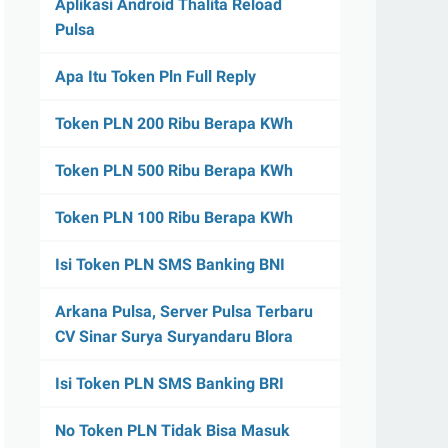
Aplikasi Android Thalita Reload
Pulsa
Apa Itu Token Pln Full Reply
Token PLN 200 Ribu Berapa KWh
Token PLN 500 Ribu Berapa KWh
Token PLN 100 Ribu Berapa KWh
Isi Token PLN SMS Banking BNI
Arkana Pulsa, Server Pulsa Terbaru
CV Sinar Surya Suryandaru Blora
Isi Token PLN SMS Banking BRI
No Token PLN Tidak Bisa Masuk