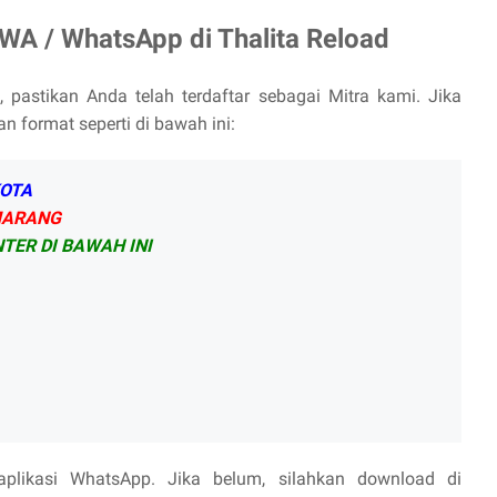
WA / WhatsApp di Thalita Reload
, pastikan Anda telah terdaftar sebagai Mitra kami. Jika
n format seperti di bawah ini:
OTA
MARANG
TER DI BAWAH INI
likasi WhatsApp. Jika belum, silahkan download di