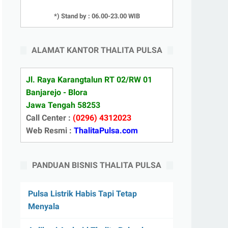
*) Stand by : 06.00-23.00 WIB
ALAMAT KANTOR THALITA PULSA
Jl. Raya Karangtalun RT 02/RW 01
Banjarejo - Blora
Jawa Tengah 58253
Call Center :
(0296) 4312023
Web Resmi :
ThalitaPulsa.com
PANDUAN BISNIS THALITA PULSA
Pulsa Listrik Habis Tapi Tetap
Menyala