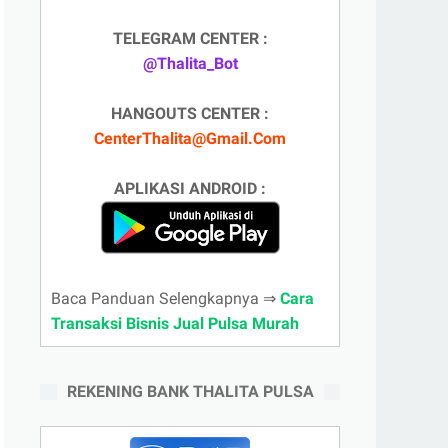
TELEGRAM CENTER :
@Thalita_Bot
HANGOUTS CENTER :
CenterThalita@Gmail.Com
APLIKASI ANDROID :
Baca Panduan Selengkapnya ⇒
Cara
Transaksi Bisnis Jual Pulsa Murah
REKENING BANK THALITA PULSA