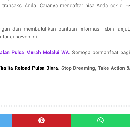
 transaksi Anda. Caranya mendaftar bisa Anda cek di ⇒
gan dan membutuhkan bantuan informasi lebih lanjut,
tar di bawah ini.
ualan Pulsa Murah Melalui WA
. Semoga bermanfaat bagi
halita Reload Pulsa Blora
. Stop Dreaming, Take Action &