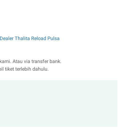
Dealer Thalita Reload Pulsa
 kami
.
Atau via transfer bank.
 tiket terlebih dahulu.