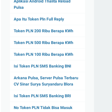
Aplikasi Android Thalita Reload
Pulsa
Apa Itu Token Pln Full Reply
Token PLN 200 Ribu Berapa KWh
Token PLN 500 Ribu Berapa KWh
Token PLN 100 Ribu Berapa KWh
Isi Token PLN SMS Banking BNI
Arkana Pulsa, Server Pulsa Terbaru
CV Sinar Surya Suryandaru Blora
Isi Token PLN SMS Banking BRI
No Token PLN Tidak Bisa Masuk