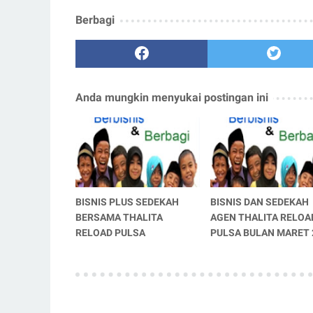
Berbagi
Anda mungkin menyukai postingan ini
BISNIS PLUS SEDEKAH
BISNIS DAN SEDEKAH
BERSAMA THALITA
AGEN THALITA RELOA
RELOAD PULSA
PULSA BULAN MARET 