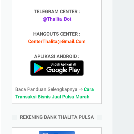
TELEGRAM CENTER :
@Thalita_Bot
HANGOUTS CENTER :
CenterThalita@Gmail.Com
APLIKASI ANDROID :
Baca Panduan Selengkapnya ⇒
Cara
Transaksi Bisnis Jual Pulsa Murah
REKENING BANK THALITA PULSA