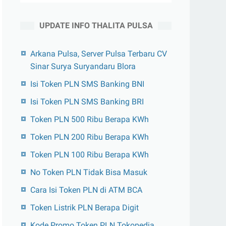
UPDATE INFO THALITA PULSA
Arkana Pulsa, Server Pulsa Terbaru CV
Sinar Surya Suryandaru Blora
Isi Token PLN SMS Banking BNI
Isi Token PLN SMS Banking BRI
Token PLN 500 Ribu Berapa KWh
Token PLN 200 Ribu Berapa KWh
Token PLN 100 Ribu Berapa KWh
No Token PLN Tidak Bisa Masuk
Cara Isi Token PLN di ATM BCA
Token Listrik PLN Berapa Digit
Kode Promo Token PLN Tokopedia