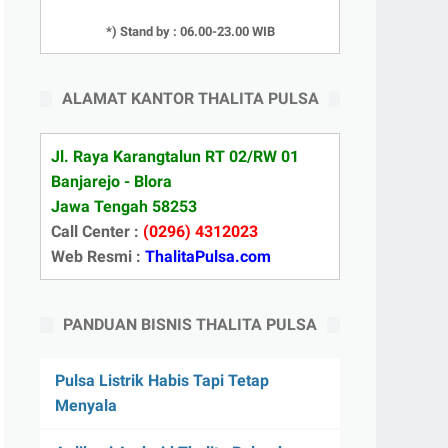
*) Stand by : 06.00-23.00 WIB
ALAMAT KANTOR THALITA PULSA
Jl. Raya Karangtalun RT 02/RW 01
Banjarejo - Blora
Jawa Tengah 58253
Call Center :
(0296) 4312023
Web Resmi :
ThalitaPulsa.com
PANDUAN BISNIS THALITA PULSA
Pulsa Listrik Habis Tapi Tetap
Menyala