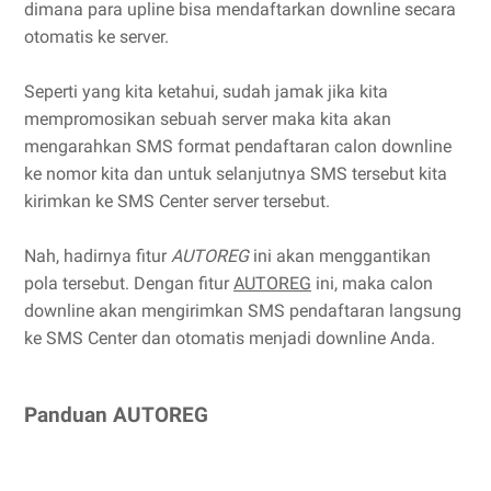
dimana para upline bisa mendaftarkan downline secara
otomatis ke server.
Seperti yang kita ketahui, sudah jamak jika kita
mempromosikan sebuah server maka kita akan
mengarahkan SMS format pendaftaran calon downline
ke nomor kita dan untuk selanjutnya SMS tersebut kita
kirimkan ke SMS Center server tersebut.
Nah, hadirnya fitur
AUTOREG
ini akan menggantikan
pola tersebut. Dengan fitur
AUTOREG
ini, maka calon
downline akan mengirimkan SMS pendaftaran langsung
ke SMS Center dan otomatis menjadi downline Anda.
Panduan AUTOREG