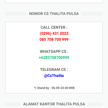
NOMOR CS THALITA PULSA
CALL CENTER :
(0296) 431 2023
085 708 700 999
WHATSAPP CS :
+6285708700999
TELEGRAM CS :
@CsThalita
*) Stand by : 06.00-23.00 WIB
ALAMAT KANTOR THALITA PULSA