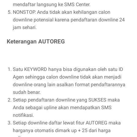
mendaftar langsung ke SMS Center.
NONSTOP. Anda tidak akan kehilangan calon
downline potensial karena pendaftaran downline 24
jam sehari.
Keterangan AUTOREG
Satu KEYWORD hanya bisa digunakan oleh satu ID
Agen sehingga calon downline tidak akan menjadi
downline orang lain asalkan format pendaftarannya
sudah benar.
Setiap pendaftaran downline yang SUKSES maka
Anda sebagai upline akan mendapatkan SMS
notifikasi.
Setiap downline daftar lewat fitur AUTOREG maka
harganya otomatis dimark up + 25 dari harga