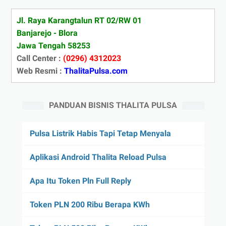
Jl. Raya Karangtalun RT 02/RW 01
Banjarejo - Blora
Jawa Tengah 58253
Call Center :
(0296) 4312023
Web Resmi :
ThalitaPulsa.com
PANDUAN BISNIS THALITA PULSA
Pulsa Listrik Habis Tapi Tetap Menyala
Aplikasi Android Thalita Reload Pulsa
Apa Itu Token Pln Full Reply
Token PLN 200 Ribu Berapa KWh