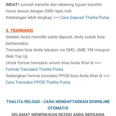
INGAT!
Jumlah transfer dan rekening tujuan transfer
harus sesuai dengan SMS reply tadi.
Keterangan lebih lengkap >>>
Cara Deposit Thalita Pulsa
3. TRANSAKSI
Setelah Anda memiliki saldo deposit, Anda sudah bisa
bertransaksi.
Transaksi bisa Anda lakukan via SMS, UMB, YM maupun
Web Top Up.
Untuk format transaksi umum bisa Anda lihat di >>>
Format Transaksi Thalita Pulsa
Sedangkan format transaksi PPOB bisa Anda lihat di >>>
Cara Transaksi PPOB Thalita Pulsa
THALITA RELOAD - CARA MENDAFTARKAN DOWNLINE
OTOMATIS
SELAMAT MENEMUKAN REZEKI ANDA BERSAMA