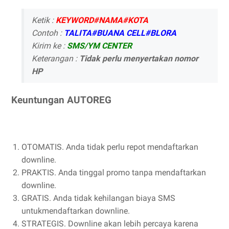
Ketik :
KEYWORD#NAMA#KOTA
Contoh :
TALITA#BUANA CELL#BLORA
Kirim ke :
SMS/YM CENTER
Keterangan :
Tidak perlu menyertakan nomor
HP
Keuntungan AUTOREG
OTOMATIS. Anda tidak perlu repot mendaftarkan
downline.
PRAKTIS. Anda tinggal promo tanpa mendaftarkan
downline.
GRATIS. Anda tidak kehilangan biaya SMS
untukmendaftarkan downline.
STRATEGIS. Downline akan lebih percaya karena