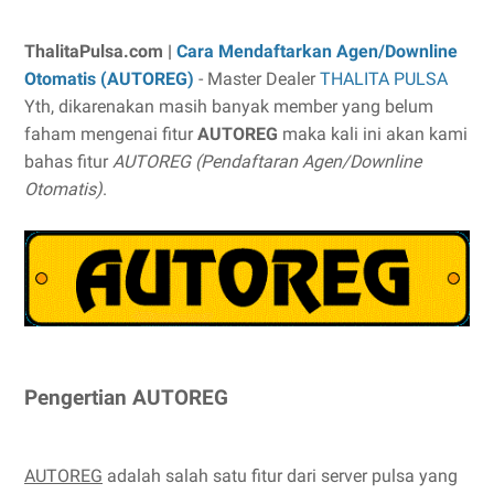
ThalitaPulsa.com |
Cara Mendaftarkan Agen/Downline
Otomatis (AUTOREG)
- Master Dealer
THALITA PULSA
Yth, dikarenakan masih banyak member yang belum
faham mengenai fitur
AUTOREG
maka kali ini akan kami
bahas fitur
AUTOREG (Pendaftaran Agen/Downline
Otomatis)
.
Pengertian AUTOREG
AUTOREG
adalah salah satu fitur dari server pulsa yang