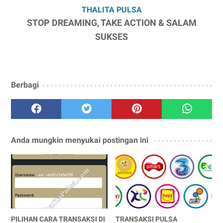
THALITA PULSA
STOP DREAMING, TAKE ACTION & SALAM
SUKSES
Berbagi
Anda mungkin menyukai postingan ini
PILIHAN CARA TRANSAKSI DI
TRANSAKSI PULSA