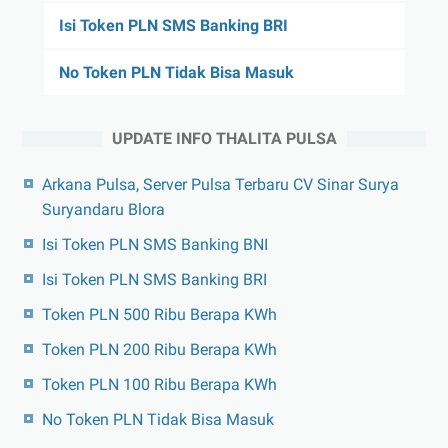
Isi Token PLN SMS Banking BRI
No Token PLN Tidak Bisa Masuk
UPDATE INFO THALITA PULSA
Arkana Pulsa, Server Pulsa Terbaru CV Sinar Surya
Suryandaru Blora
Isi Token PLN SMS Banking BNI
Isi Token PLN SMS Banking BRI
Token PLN 500 Ribu Berapa KWh
Token PLN 200 Ribu Berapa KWh
Token PLN 100 Ribu Berapa KWh
No Token PLN Tidak Bisa Masuk