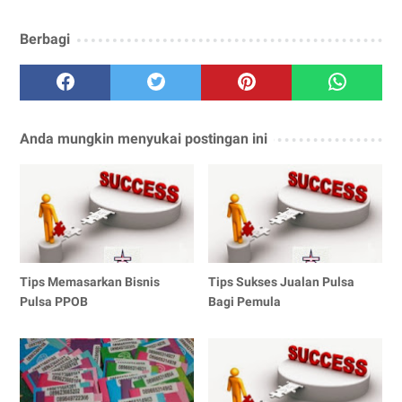
Berbagi
Anda mungkin menyukai postingan ini
Tips Memasarkan Bisnis
Tips Sukses Jualan Pulsa
Pulsa PPOB
Bagi Pemula