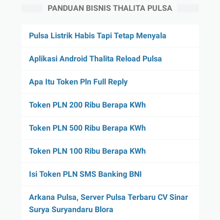
PANDUAN BISNIS THALITA PULSA
Pulsa Listrik Habis Tapi Tetap Menyala
Aplikasi Android Thalita Reload Pulsa
Apa Itu Token Pln Full Reply
Token PLN 200 Ribu Berapa KWh
Token PLN 500 Ribu Berapa KWh
Token PLN 100 Ribu Berapa KWh
Isi Token PLN SMS Banking BNI
Arkana Pulsa, Server Pulsa Terbaru CV Sinar
Surya Suryandaru Blora