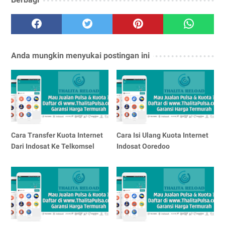
Anda mungkin menyukai postingan ini
Cara Transfer Kuota Internet
Cara Isi Ulang Kuota Internet
Dari Indosat Ke Telkomsel
Indosat Ooredoo