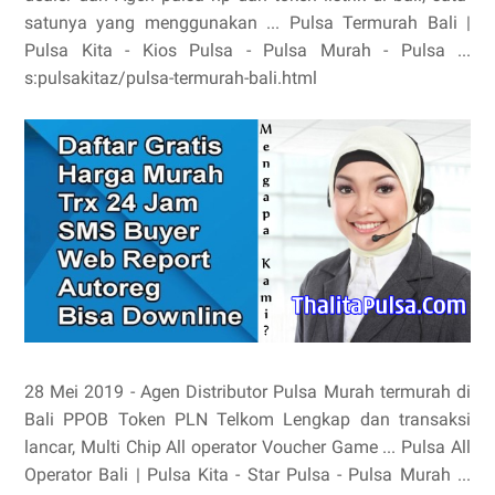
satunya yang menggunakan ... Pulsa Termurah Bali |
Pulsa Kita - Kios Pulsa - Pulsa Murah - Pulsa ...
s:pulsakitaz/pulsa-termurah-bali.html
28 Mei 2019 - Agen Distributor Pulsa Murah termurah di
Bali PPOB Token PLN Telkom Lengkap dan transaksi
lancar, Multi Chip All operator Voucher Game ... Pulsa All
Operator Bali | Pulsa Kita - Star Pulsa - Pulsa Murah ...