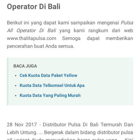
Operator Di Bali
Berikut ini yang dapat kami sampaikan mengenai
Pulsa
All Operator Di Bali
yang kami rangkum dari web
www.thalitapulsa.com Semoga dapat memberikan
pencerahan buat Anda semua.
BACA JUGA
Cek Kuota Data Paket Yellow
Kuota Data Telkomsel Untuk Apa
Kuota Data Yang Paling Murah
28 Nov 2017 - Distributor Pulsa Di Bali Termurah Dan
Lebih Untung. ... Bergerak dalam bidang distributor pulsa