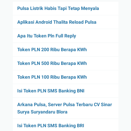
Pulsa Listrik Habis Tapi Tetap Menyala
Aplikasi Android Thalita Reload Pulsa
Apa Itu Token Pln Full Reply
Token PLN 200 Ribu Berapa KWh
Token PLN 500 Ribu Berapa KWh
Token PLN 100 Ribu Berapa KWh
Isi Token PLN SMS Banking BNI
Arkana Pulsa, Server Pulsa Terbaru CV Sinar
Surya Suryandaru Blora
Isi Token PLN SMS Banking BRI