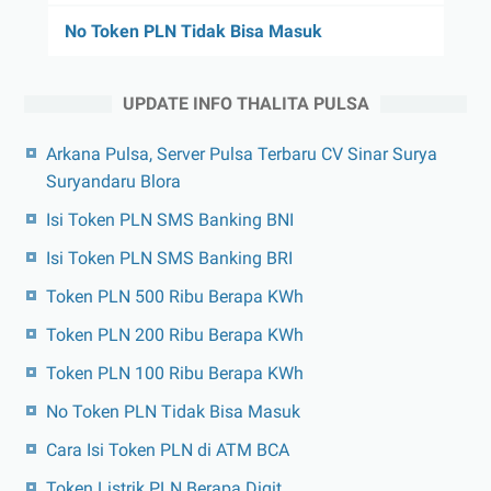
No Token PLN Tidak Bisa Masuk
UPDATE INFO THALITA PULSA
Arkana Pulsa, Server Pulsa Terbaru CV Sinar Surya
Suryandaru Blora
Isi Token PLN SMS Banking BNI
Isi Token PLN SMS Banking BRI
Token PLN 500 Ribu Berapa KWh
Token PLN 200 Ribu Berapa KWh
Token PLN 100 Ribu Berapa KWh
No Token PLN Tidak Bisa Masuk
Cara Isi Token PLN di ATM BCA
Token Listrik PLN Berapa Digit